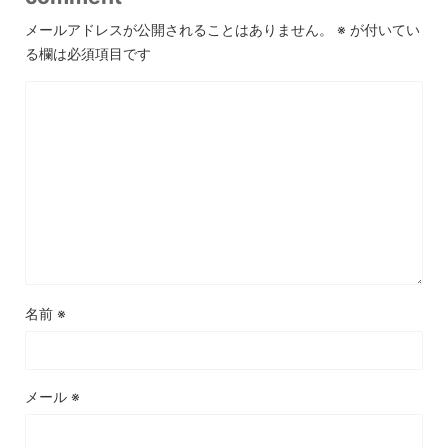
メールアドレスが公開されることはありません。
※
が付いてい
る欄は必須項目です
名前
※
メール
※