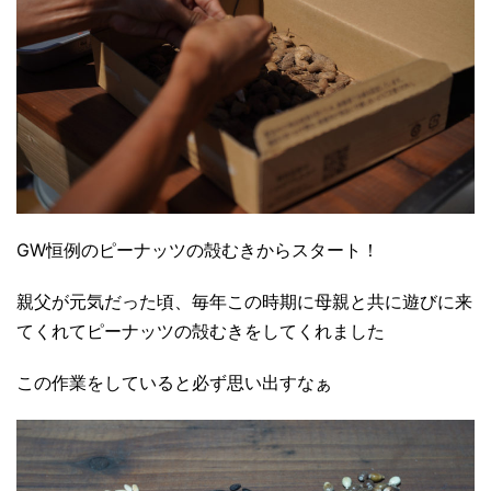
GW恒例のピーナッツの殻むきからスタート！
親父が元気だった頃、毎年この時期に母親と共に遊びに来
てくれてピーナッツの殻むきをしてくれました
この作業をしていると必ず思い出すなぁ