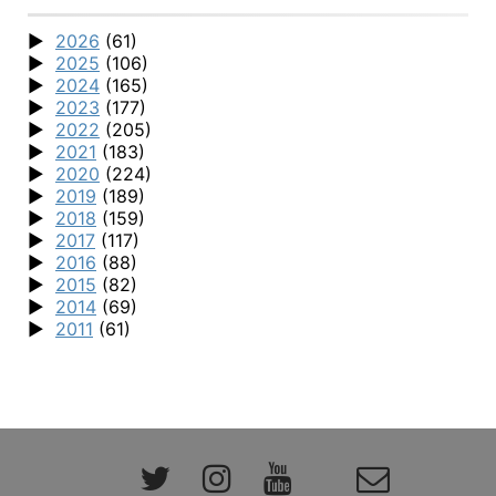
2026
(61)
2025
(106)
2024
(165)
2023
(177)
2022
(205)
2021
(183)
2020
(224)
2019
(189)
2018
(159)
2017
(117)
2016
(88)
2015
(82)
2014
(69)
2011
(61)