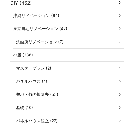
DIY (462)
沖縄リノベーション (84)
東京自宅リノベーション (42)
洗面所リノベーション (7)
小屋 (236)
マスタープラン (2)
パネルハウス (4)
整地・竹の根除去 (55)
基礎 (10)
パネルハウス組立 (27)