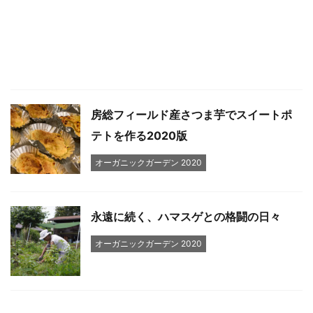
房総フィールド産さつま芋でスイートポ
テトを作る2020版
オーガニックガーデン 2020
永遠に続く、ハマスゲとの格闘の日々
オーガニックガーデン 2020