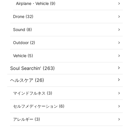
Airplane・Vehicle (9)
Drone (32)
Sound (8)
Outdoor (2)
Vehicle (5)
Soul Searchin' (263)
ヘルスケア (26)
マインドフルネス (3)
セルフメディケーション (6)
アレルギー (3)