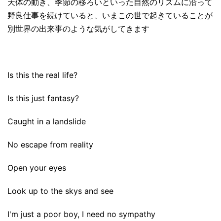
天体の動き、季節の移ろいといった自然のリズムに沿って
野良仕事を続けていると、いまこの世で起きていることが
別世界の出来事のような気がしてきます
Is this the real life?
Is this just fantasy?
Caught in a landslide
No escape from reality
Open your eyes
Look up to the skys and see
I'm just a poor boy, I need no sympathy