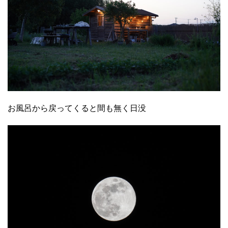
お風呂から戻ってくると間も無く日没