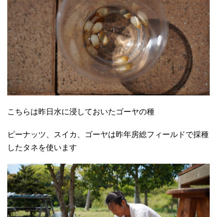
こちらは昨日水に浸しておいたゴーヤの種
ピーナッツ、スイカ、ゴーヤは昨年房総フィールドで採種
したタネを使います