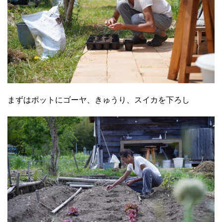
まずはポットにゴーヤ、きゅうり、スイカを下ろし