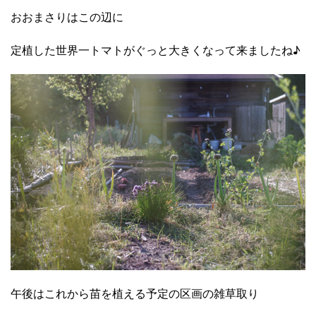
おおまさりはこの辺に
定植した世界一トマトがぐっと大きくなって来ましたね♪
午後はこれから苗を植える予定の区画の雑草取り