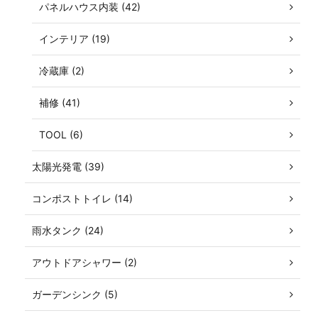
パネルハウス内装 (42)
インテリア (19)
冷蔵庫 (2)
補修 (41)
TOOL (6)
太陽光発電 (39)
コンポストトイレ (14)
雨水タンク (24)
アウトドアシャワー (2)
ガーデンシンク (5)