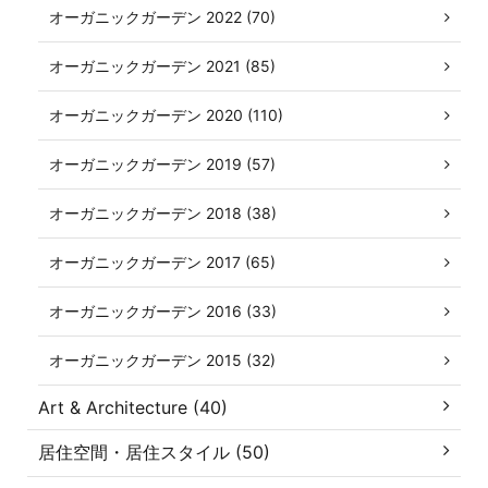
オーガニックガーデン 2022 (70)
オーガニックガーデン 2021 (85)
オーガニックガーデン 2020 (110)
オーガニックガーデン 2019 (57)
オーガニックガーデン 2018 (38)
オーガニックガーデン 2017 (65)
オーガニックガーデン 2016 (33)
オーガニックガーデン 2015 (32)
Art & Architecture (40)
居住空間・居住スタイル (50)