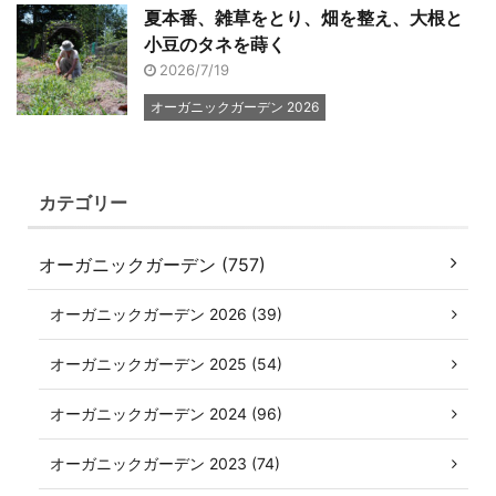
夏本番、雑草をとり、畑を整え、大根と
小豆のタネを蒔く
2026/7/19
オーガニックガーデン 2026
カテゴリー
オーガニックガーデン (757)
オーガニックガーデン 2026 (39)
オーガニックガーデン 2025 (54)
オーガニックガーデン 2024 (96)
オーガニックガーデン 2023 (74)