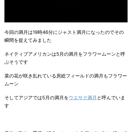
今回の満月は19時46分にジャスト満月になったのでその
瞬間を捉えてみました
ネイティブアメリカンは5月の満月をフラワームーンと呼
ぶそうです
菜の花が咲き乱れている房総フィールドの満月もフラワー
ムーン
そしてアジアでは5月の満月を
ウエサク満月
と呼んでいま
す