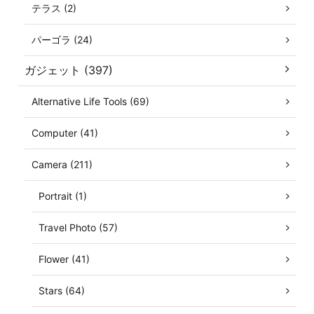
テラス (2)
パーゴラ (24)
ガジェット (397)
Alternative Life Tools (69)
Computer (41)
Camera (211)
Portrait (1)
Travel Photo (57)
Flower (41)
Stars (64)