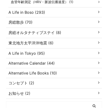
血管年齢測定（HRV・脈波伝播速度） (1)
A Life in Boso (293)
房総散歩 (70)
房総オルタナティブステイ (8)
東北地方太平洋沖地震 (6)
A Life in Tokyo (95)
Alternative Calendar (44)
Alternative Life Books (10)
コンセプト (2)
お知らせ (2)