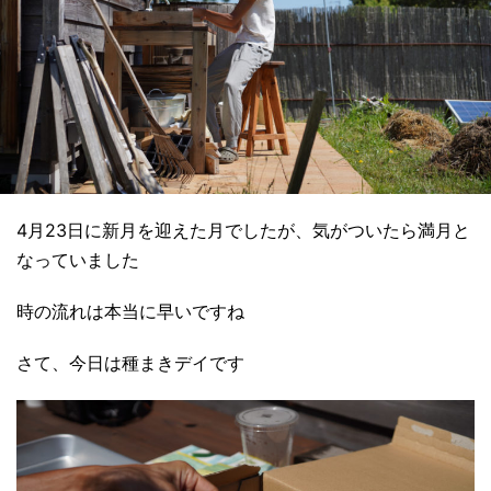
4月23日に新月を迎えた月でしたが、気がついたら満月と
なっていました
時の流れは本当に早いですね
さて、今日は種まきデイです