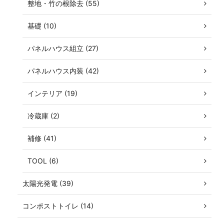
整地・竹の根除去 (55)
基礎 (10)
パネルハウス組立 (27)
パネルハウス内装 (42)
インテリア (19)
冷蔵庫 (2)
補修 (41)
TOOL (6)
太陽光発電 (39)
コンポストトイレ (14)