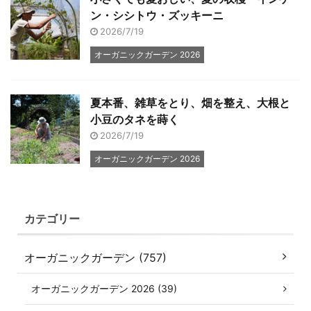
ン・シシトウ・ズッキーニ
2026/7/19
オーガニックガーデン 2026
夏本番、雑草をとり、畑を整え、大根と
小豆のタネを蒔く
2026/7/19
オーガニックガーデン 2026
カテゴリー
オーガニックガーデン (757)
オーガニックガーデン 2026 (39)