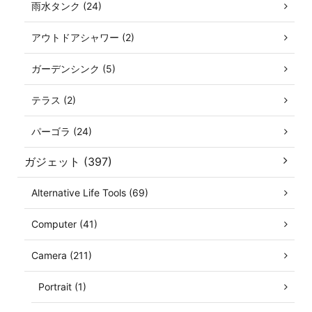
雨水タンク (24)
アウトドアシャワー (2)
ガーデンシンク (5)
テラス (2)
パーゴラ (24)
ガジェット (397)
Alternative Life Tools (69)
Computer (41)
Camera (211)
Portrait (1)