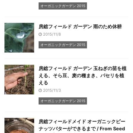
オーガニックガーデン 2015
房総フィールド ガーデン 雨のため休耕
2015/11/8
オーガニックガーデン 2015
房総フィールド ガーデン 玉ねぎの苗を植
える、そら豆、麦の種まき、パセリを植
える
2015/11/3
オーガニックガーデン 2015
房総フィールドメイド オーガニックピー
ナッツバターができるまで / From Seed