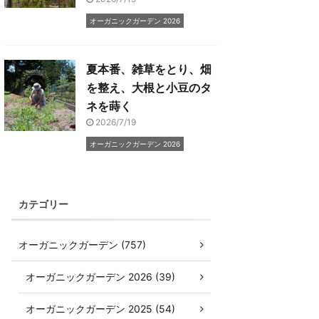
オーガニックガーデン 2026
夏本番、雑草をとり、畑
を整え、大根と小豆のタ
ネを蒔く
2026/7/19
オーガニックガーデン 2026
カテゴリー
オーガニックガーデン (757)
オーガニックガーデン 2026 (39)
オーガニックガーデン 2025 (54)