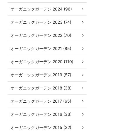
オーガニックガーデン 2024 (96)
オーガニックガーデン 2023 (74)
オーガニックガーデン 2022 (70)
オーガニックガーデン 2021 (85)
オーガニックガーデン 2020 (110)
オーガニックガーデン 2019 (57)
オーガニックガーデン 2018 (38)
オーガニックガーデン 2017 (65)
オーガニックガーデン 2016 (33)
オーガニックガーデン 2015 (32)