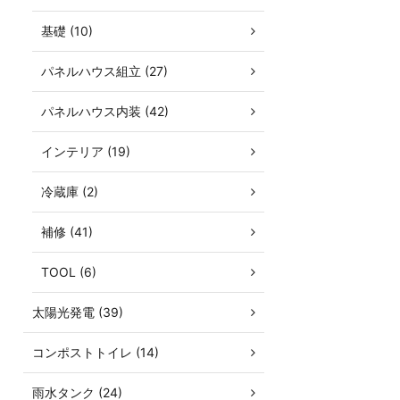
基礎 (10)
パネルハウス組立 (27)
パネルハウス内装 (42)
インテリア (19)
冷蔵庫 (2)
補修 (41)
TOOL (6)
太陽光発電 (39)
コンポストトイレ (14)
雨水タンク (24)