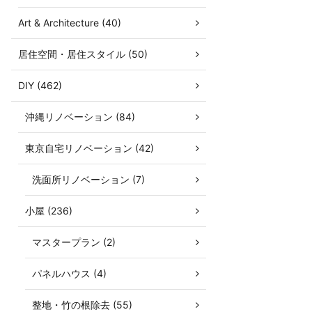
Art & Architecture (40)
居住空間・居住スタイル (50)
DIY (462)
沖縄リノベーション (84)
東京自宅リノベーション (42)
洗面所リノベーション (7)
小屋 (236)
マスタープラン (2)
パネルハウス (4)
整地・竹の根除去 (55)