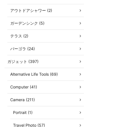
アウトドアシャワー (2)
ガーデンシンク (5)
テラス (2)
パーゴラ (24)
ガジェット (397)
Alternative Life Tools (69)
Computer (41)
Camera (211)
Portrait (1)
Travel Photo (57)