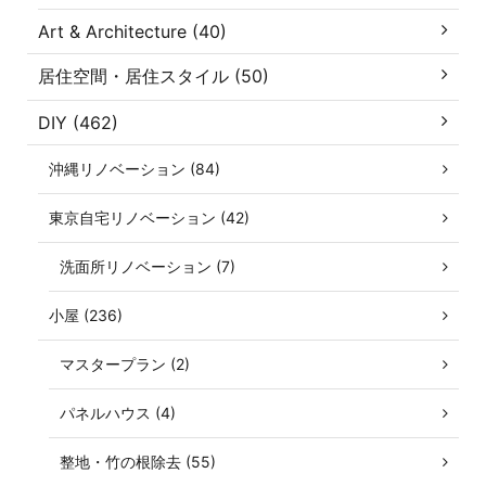
Art & Architecture (40)
居住空間・居住スタイル (50)
DIY (462)
沖縄リノベーション (84)
東京自宅リノベーション (42)
洗面所リノベーション (7)
小屋 (236)
マスタープラン (2)
パネルハウス (4)
整地・竹の根除去 (55)