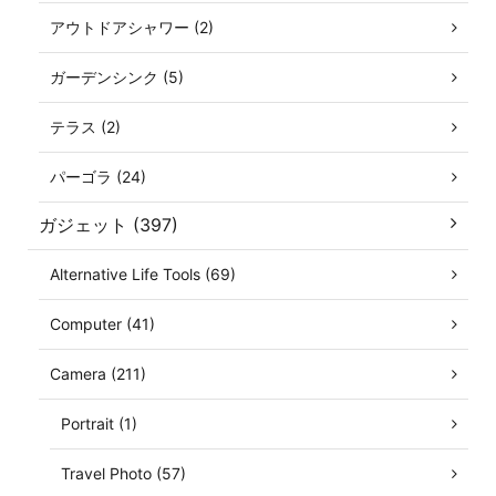
アウトドアシャワー (2)
ガーデンシンク (5)
テラス (2)
パーゴラ (24)
ガジェット (397)
Alternative Life Tools (69)
Computer (41)
Camera (211)
Portrait (1)
Travel Photo (57)