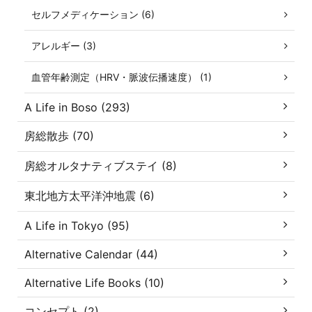
セルフメディケーション (6)
アレルギー (3)
血管年齢測定（HRV・脈波伝播速度） (1)
A Life in Boso (293)
房総散歩 (70)
房総オルタナティブステイ (8)
東北地方太平洋沖地震 (6)
A Life in Tokyo (95)
Alternative Calendar (44)
Alternative Life Books (10)
コンセプト (2)