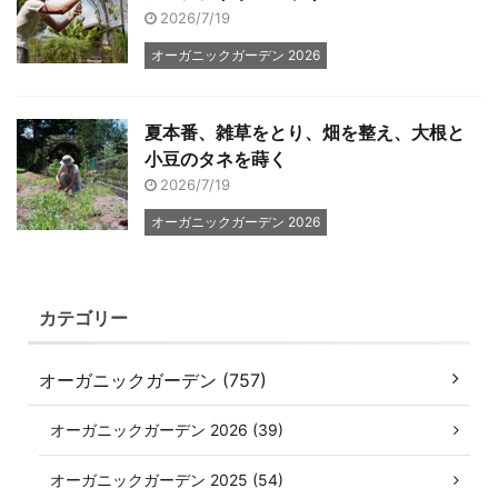
2026/7/19
オーガニックガーデン 2026
夏本番、雑草をとり、畑を整え、大根と
小豆のタネを蒔く
2026/7/19
オーガニックガーデン 2026
カテゴリー
オーガニックガーデン (757)
オーガニックガーデン 2026 (39)
オーガニックガーデン 2025 (54)