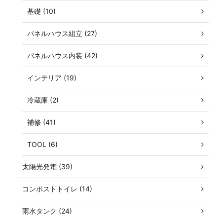
基礎 (10)
パネルハウス組立 (27)
パネルハウス内装 (42)
インテリア (19)
冷蔵庫 (2)
補修 (41)
TOOL (6)
太陽光発電 (39)
コンポストトイレ (14)
雨水タンク (24)