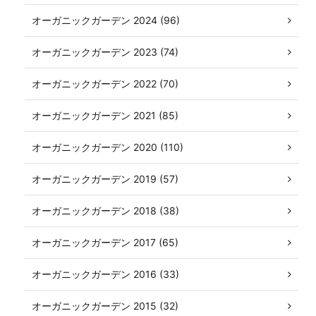
オーガニックガーデン 2024 (96)
オーガニックガーデン 2023 (74)
オーガニックガーデン 2022 (70)
オーガニックガーデン 2021 (85)
オーガニックガーデン 2020 (110)
オーガニックガーデン 2019 (57)
オーガニックガーデン 2018 (38)
オーガニックガーデン 2017 (65)
オーガニックガーデン 2016 (33)
オーガニックガーデン 2015 (32)