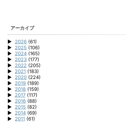
アーカイブ
2026
(61)
2025
(106)
2024
(165)
2023
(177)
2022
(205)
2021
(183)
2020
(224)
2019
(189)
2018
(159)
2017
(117)
2016
(88)
2015
(82)
2014
(69)
2011
(61)