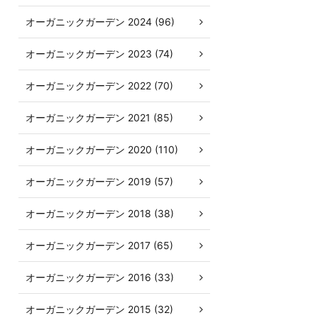
オーガニックガーデン 2024 (96)
オーガニックガーデン 2023 (74)
オーガニックガーデン 2022 (70)
オーガニックガーデン 2021 (85)
オーガニックガーデン 2020 (110)
オーガニックガーデン 2019 (57)
オーガニックガーデン 2018 (38)
オーガニックガーデン 2017 (65)
オーガニックガーデン 2016 (33)
オーガニックガーデン 2015 (32)