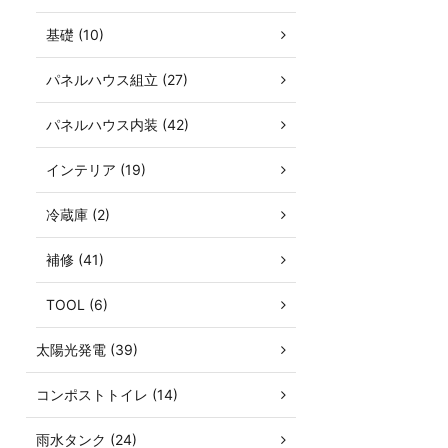
基礎 (10)
パネルハウス組立 (27)
パネルハウス内装 (42)
インテリア (19)
冷蔵庫 (2)
補修 (41)
TOOL (6)
太陽光発電 (39)
コンポストトイレ (14)
雨水タンク (24)