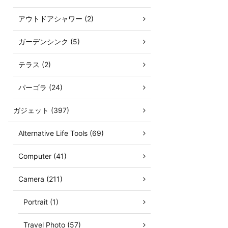
アウトドアシャワー (2)
ガーデンシンク (5)
テラス (2)
パーゴラ (24)
ガジェット (397)
Alternative Life Tools (69)
Computer (41)
Camera (211)
Portrait (1)
Travel Photo (57)