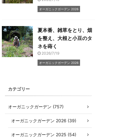
オーガニックガーデン 2026
夏本番、雑草をとり、畑
を整え、大根と小豆のタ
ネを蒔く
2026/7/19
オーガニックガーデン 2026
カテゴリー
オーガニックガーデン (757)
オーガニックガーデン 2026 (39)
オーガニックガーデン 2025 (54)