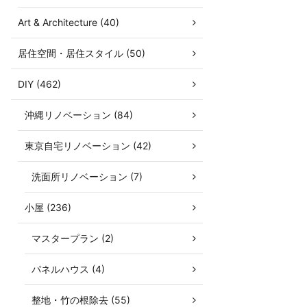
Art & Architecture (40)
居住空間・居住スタイル (50)
DIY (462)
沖縄リノベーション (84)
東京自宅リノベーション (42)
洗面所リノベーション (7)
小屋 (236)
マスタープラン (2)
パネルハウス (4)
整地・竹の根除去 (55)