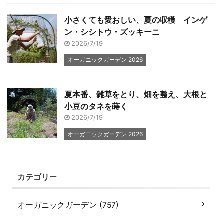
小さくても愛おしい、夏の収穫 インゲ
ン・シシトウ・ズッキーニ
2026/7/19
オーガニックガーデン 2026
夏本番、雑草をとり、畑を整え、大根と
小豆のタネを蒔く
2026/7/19
オーガニックガーデン 2026
カテゴリー
オーガニックガーデン (757)