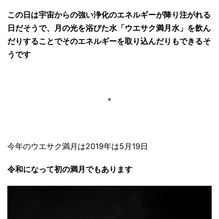
この日は宇宙からの強い浄化のエネルギーが降り注がれる
日だそうで、月の光を浴びた水「ウエサク満月水」を飲ん
だりすることでそのエネルギーを取り込んだりもできるそ
うです
＊
今年のウエサク満月は2019年は5月19日
令和になって初の満月でもあります