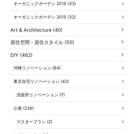
オーガニックガーデン 2016 (33)
オーガニックガーデン 2015 (32)
Art & Architecture (40)
居住空間・居住スタイル (50)
DIY (462)
沖縄リノベーション (84)
東京自宅リノベーション (42)
洗面所リノベーション (7)
小屋 (236)
マスタープラン (2)