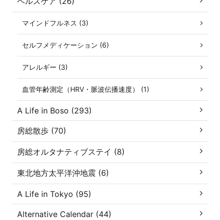
ヘルスケア (26)
マインドフルネス (3)
セルフメディケーション (6)
アレルギー (3)
血管年齢測定（HRV・脈波伝播速度） (1)
A Life in Boso (293)
房総散歩 (70)
房総オルタナティブステイ (8)
東北地方太平洋沖地震 (6)
A Life in Tokyo (95)
Alternative Calendar (44)