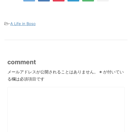
-
A Life in Boso
comment
メールアドレスが公開されることはありません。
※
が付いてい
る欄は必須項目です