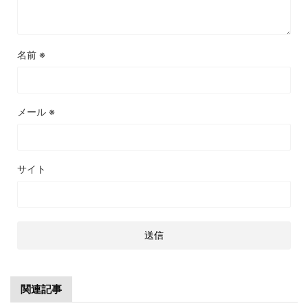
名前
※
メール
※
サイト
関連記事