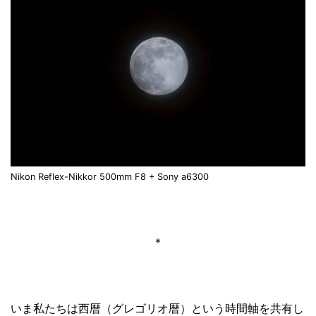
Nikon Reflex-Nikkor 500mm F8 + Sony a6300
＊
いま私たちは西暦（グレゴリオ暦）という時間軸を共有し