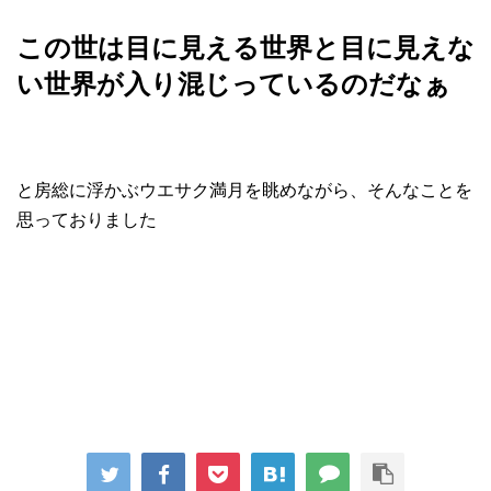
この世は目に見える世界と目に見えな
い世界が入り混じっているのだなぁ
と房総に浮かぶウエサク満月を眺めながら、そんなことを
思っておりました