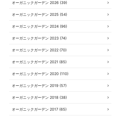
オーガニックガーデン 2026 (39)
オーガニックガーデン 2025 (54)
オーガニックガーデン 2024 (96)
オーガニックガーデン 2023 (74)
オーガニックガーデン 2022 (70)
オーガニックガーデン 2021 (85)
オーガニックガーデン 2020 (110)
オーガニックガーデン 2019 (57)
オーガニックガーデン 2018 (38)
オーガニックガーデン 2017 (65)