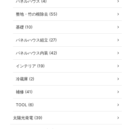
パネルハウス (4)
整地・竹の根除去 (55)
基礎 (10)
パネルハウス組立 (27)
パネルハウス内装 (42)
インテリア (19)
冷蔵庫 (2)
補修 (41)
TOOL (6)
太陽光発電 (39)