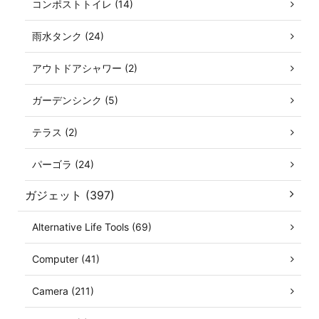
コンポストトイレ (14)
雨水タンク (24)
アウトドアシャワー (2)
ガーデンシンク (5)
テラス (2)
パーゴラ (24)
ガジェット (397)
Alternative Life Tools (69)
Computer (41)
Camera (211)