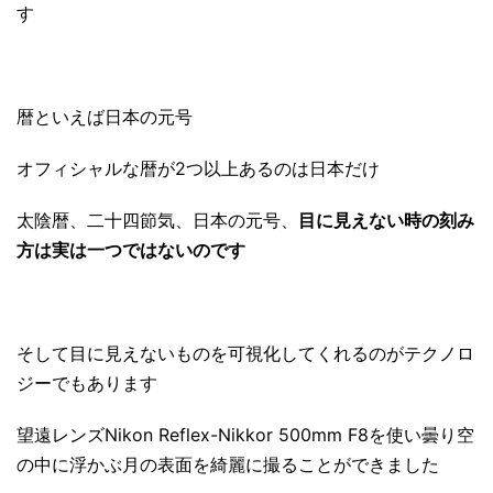
す
暦といえば日本の元号
オフィシャルな暦が2つ以上あるのは日本だけ
太陰暦、二十四節気、日本の元号、
目に見えない時の刻み
方は実は一つではないのです
そして目に見えないものを可視化してくれるのがテクノロ
ジーでもあります
望遠レンズNikon Reflex-Nikkor 500mm F8を使い曇り空
の中に浮かぶ月の表面を綺麗に撮ることができました