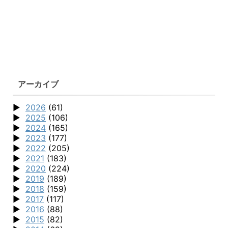
アーカイブ
2026
(61)
2025
(106)
2024
(165)
2023
(177)
2022
(205)
2021
(183)
2020
(224)
2019
(189)
2018
(159)
2017
(117)
2016
(88)
2015
(82)