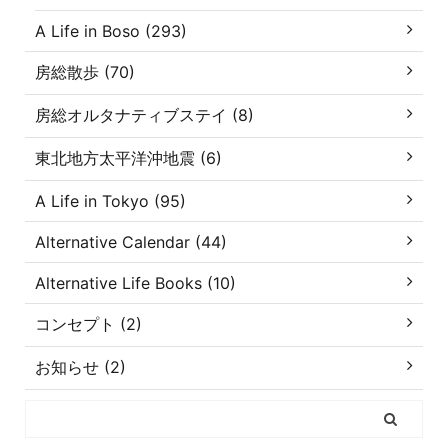
A Life in Boso (293)
房総散歩 (70)
房総オルタナティブステイ (8)
東北地方太平洋沖地震 (6)
A Life in Tokyo (95)
Alternative Calendar (44)
Alternative Life Books (10)
コンセプト (2)
お知らせ (2)