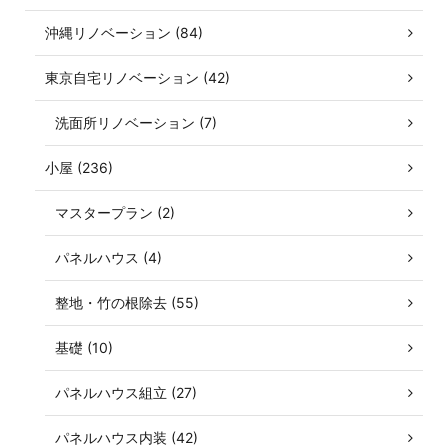
沖縄リノベーション (84)
東京自宅リノベーション (42)
洗面所リノベーション (7)
小屋 (236)
マスタープラン (2)
パネルハウス (4)
整地・竹の根除去 (55)
基礎 (10)
パネルハウス組立 (27)
パネルハウス内装 (42)