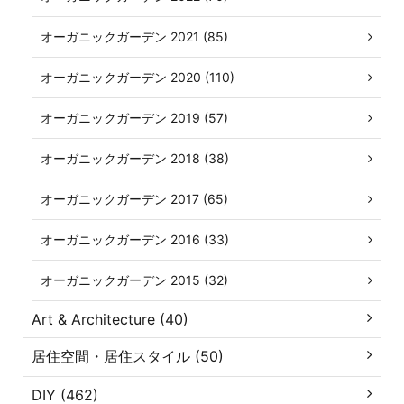
オーガニックガーデン 2021 (85)
オーガニックガーデン 2020 (110)
オーガニックガーデン 2019 (57)
オーガニックガーデン 2018 (38)
オーガニックガーデン 2017 (65)
オーガニックガーデン 2016 (33)
オーガニックガーデン 2015 (32)
Art & Architecture (40)
居住空間・居住スタイル (50)
DIY (462)