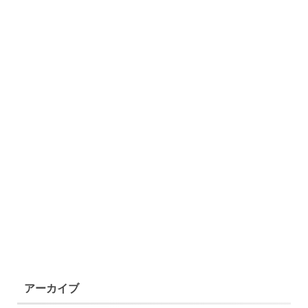
アーカイブ