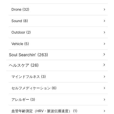
Drone (32)
Sound (8)
Outdoor (2)
Vehicle (5)
Soul Searchin' (263)
ヘルスケア (26)
マインドフルネス (3)
セルフメディケーション (6)
アレルギー (3)
血管年齢測定（HRV・脈波伝播速度） (1)