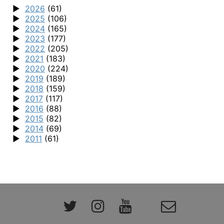
2026
(61)
2025
(106)
2024
(165)
2023
(177)
2022
(205)
2021
(183)
2020
(224)
2019
(189)
2018
(159)
2017
(117)
2016
(88)
2015
(82)
2014
(69)
2011
(61)