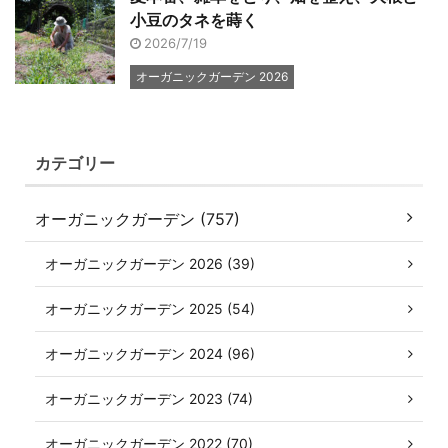
小豆のタネを蒔く
2026/7/19
オーガニックガーデン 2026
カテゴリー
オーガニックガーデン (757)
オーガニックガーデン 2026 (39)
オーガニックガーデン 2025 (54)
オーガニックガーデン 2024 (96)
オーガニックガーデン 2023 (74)
オーガニックガーデン 2022 (70)