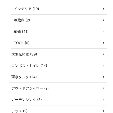
インテリア (19)
冷蔵庫 (2)
補修 (41)
TOOL (6)
太陽光発電 (39)
コンポストトイレ (14)
雨水タンク (24)
アウトドアシャワー (2)
ガーデンシンク (5)
テラス (2)