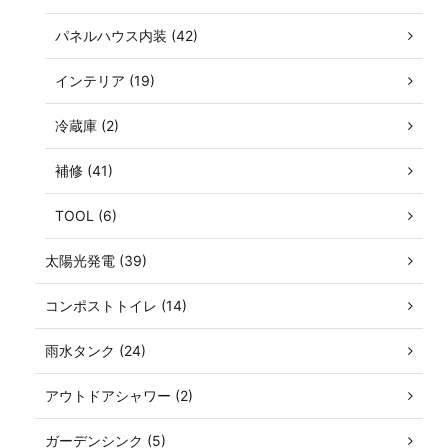
パネルハウス内装 (42)
インテリア (19)
冷蔵庫 (2)
補修 (41)
TOOL (6)
太陽光発電 (39)
コンポストトイレ (14)
雨水タンク (24)
アウトドアシャワー (2)
ガーデンシンク (5)