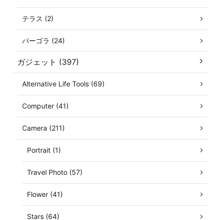
テラス (2)
パーゴラ (24)
ガジェット (397)
Alternative Life Tools (69)
Computer (41)
Camera (211)
Portrait (1)
Travel Photo (57)
Flower (41)
Stars (64)