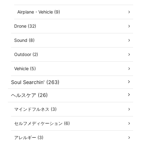
Airplane・Vehicle (9)
Drone (32)
Sound (8)
Outdoor (2)
Vehicle (5)
Soul Searchin' (263)
ヘルスケア (26)
マインドフルネス (3)
セルフメディケーション (6)
アレルギー (3)