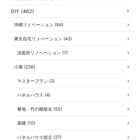
DIY (462)
沖縄リノベーション (84)
東京自宅リノベーション (42)
洗面所リノベーション (7)
小屋 (236)
マスタープラン (2)
パネルハウス (4)
整地・竹の根除去 (55)
基礎 (10)
パネルハウス組立 (27)