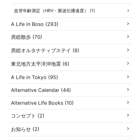
血管年齢測定（HRV・脈波伝播速度） (1)
A Life in Boso (293)
房総散歩 (70)
房総オルタナティブステイ (8)
東北地方太平洋沖地震 (6)
A Life in Tokyo (95)
Alternative Calendar (44)
Alternative Life Books (10)
コンセプト (2)
お知らせ (2)