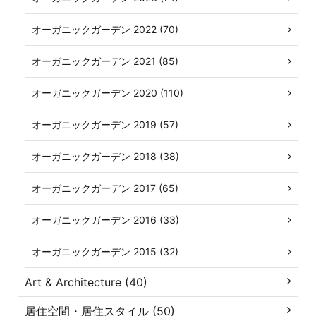
オーガニックガーデン 2022 (70)
オーガニックガーデン 2021 (85)
オーガニックガーデン 2020 (110)
オーガニックガーデン 2019 (57)
オーガニックガーデン 2018 (38)
オーガニックガーデン 2017 (65)
オーガニックガーデン 2016 (33)
オーガニックガーデン 2015 (32)
Art & Architecture (40)
居住空間・居住スタイル (50)