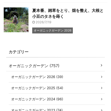
夏本番、雑草をとり、畑を整え、大根と
小豆のタネを蒔く
2026/7/19
オーガニックガーデン 2026
カテゴリー
オーガニックガーデン (757)
オーガニックガーデン 2026 (39)
オーガニックガーデン 2025 (54)
オーガニックガーデン 2024 (96)
オーガニックガーデン 2023 (74)