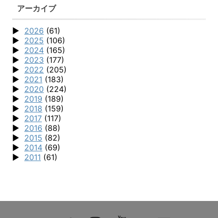
アーカイブ
2026
(61)
2025
(106)
2024
(165)
2023
(177)
2022
(205)
2021
(183)
2020
(224)
2019
(189)
2018
(159)
2017
(117)
2016
(88)
2015
(82)
2014
(69)
2011
(61)