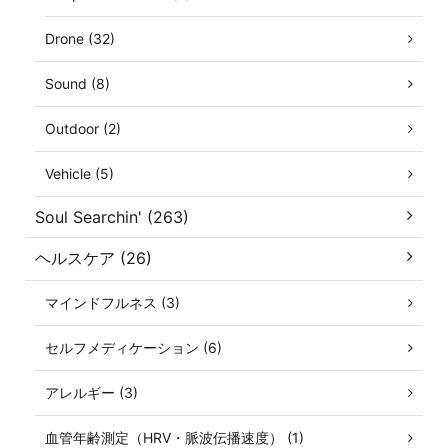
Drone (32)
Sound (8)
Outdoor (2)
Vehicle (5)
Soul Searchin' (263)
ヘルスケア (26)
マインドフルネス (3)
セルフメディケーション (6)
アレルギー (3)
血管年齢測定（HRV・脈波伝播速度） (1)