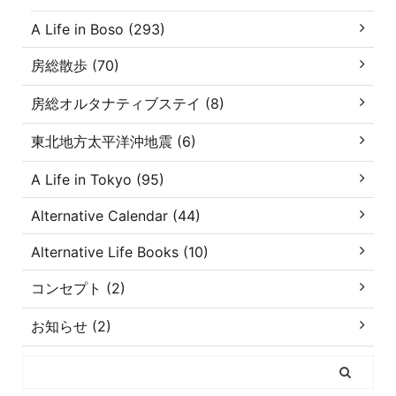
A Life in Boso (293)
房総散歩 (70)
房総オルタナティブステイ (8)
東北地方太平洋沖地震 (6)
A Life in Tokyo (95)
Alternative Calendar (44)
Alternative Life Books (10)
コンセプト (2)
お知らせ (2)