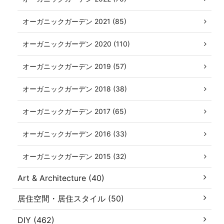
オーガニックガーデン 2021 (85)
オーガニックガーデン 2020 (110)
オーガニックガーデン 2019 (57)
オーガニックガーデン 2018 (38)
オーガニックガーデン 2017 (65)
オーガニックガーデン 2016 (33)
オーガニックガーデン 2015 (32)
Art & Architecture (40)
居住空間・居住スタイル (50)
DIY (462)