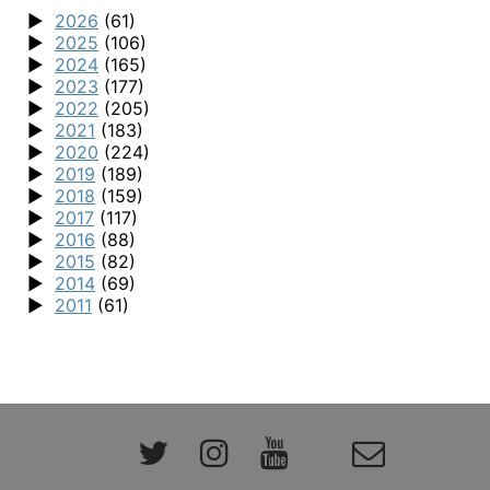
2026
(61)
2025
(106)
2024
(165)
2023
(177)
2022
(205)
2021
(183)
2020
(224)
2019
(189)
2018
(159)
2017
(117)
2016
(88)
2015
(82)
2014
(69)
2011
(61)