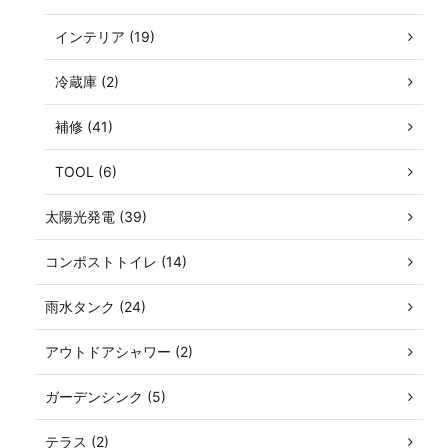
インテリア (19)
冷蔵庫 (2)
補修 (41)
TOOL (6)
太陽光発電 (39)
コンポストトイレ (14)
雨水タンク (24)
アウトドアシャワー (2)
ガーデンシンク (5)
テラス (2)