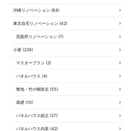
沖縄リノベーション (84)
東京自宅リノベーション (42)
洗面所リノベーション (7)
小屋 (236)
マスタープラン (2)
パネルハウス (4)
整地・竹の根除去 (55)
基礎 (10)
パネルハウス組立 (27)
パネルハウス内装 (42)