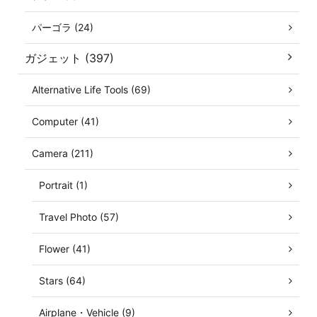
パーゴラ (24)
ガジェット (397)
Alternative Life Tools (69)
Computer (41)
Camera (211)
Portrait (1)
Travel Photo (57)
Flower (41)
Stars (64)
Airplane・Vehicle (9)