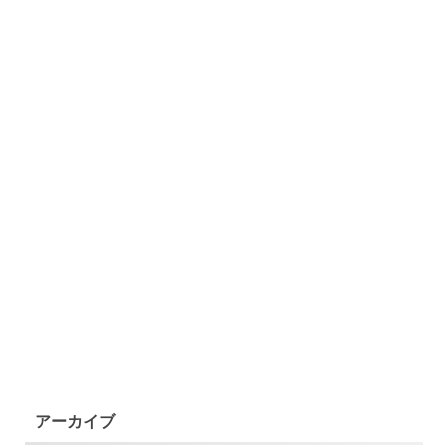
アーカイブ