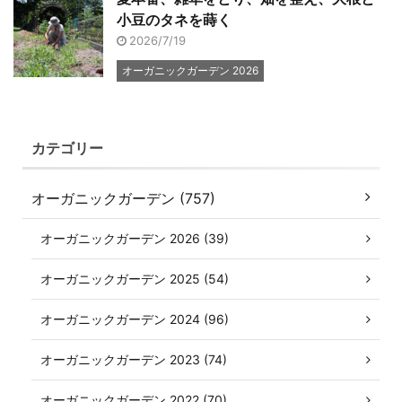
小豆のタネを蒔く
2026/7/19
オーガニックガーデン 2026
カテゴリー
オーガニックガーデン (757)
オーガニックガーデン 2026 (39)
オーガニックガーデン 2025 (54)
オーガニックガーデン 2024 (96)
オーガニックガーデン 2023 (74)
オーガニックガーデン 2022 (70)