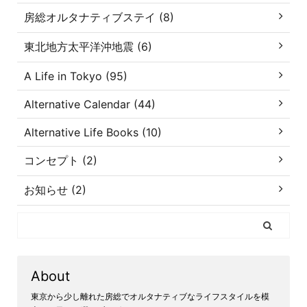
房総オルタナティブステイ (8)
東北地方太平洋沖地震 (6)
A Life in Tokyo (95)
Alternative Calendar (44)
Alternative Life Books (10)
コンセプト (2)
お知らせ (2)
About
東京から少し離れた房総でオルタナティブなライフスタイルを模