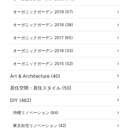
オーガニックガーデン 2019 (57)
オーガニックガーデン 2018 (38)
オーガニックガーデン 2017 (65)
オーガニックガーデン 2016 (33)
オーガニックガーデン 2015 (32)
Art & Architecture (40)
居住空間・居住スタイル (50)
DIY (462)
沖縄リノベーション (84)
東京自宅リノベーション (42)