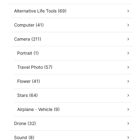
Alternative Life Tools (69)
Computer (41)
Camera (211)
Portrait (1)
Travel Photo (57)
Flower (41)
Stars (64)
Airplane・Vehicle (9)
Drone (32)
Sound (8)