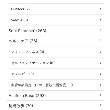
Outdoor (2)
Vehicle (5)
Soul Searchin' (263)
ヘルスケア (26)
マインドフルネス (3)
セルフメディケーション (6)
アレルギー (3)
血管年齢測定（HRV・脈波伝播速度） (1)
A Life in Boso (293)
房総散歩 (70)