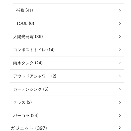
補修 (41)
TOOL (6)
太陽光発電 (39)
コンポストトイレ (14)
雨水タンク (24)
アウトドアシャワー (2)
ガーデンシンク (5)
テラス (2)
パーゴラ (24)
ガジェット (397)