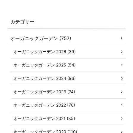
カテゴリー
オーガニックガーデン (757)
オーガニックガーデン 2026 (39)
オーガニックガーデン 2025 (54)
オーガニックガーデン 2024 (96)
オーガニックガーデン 2023 (74)
オーガニックガーデン 2022 (70)
オーガニックガーデン 2021 (85)
オーガニックガーデン 2020 (110)