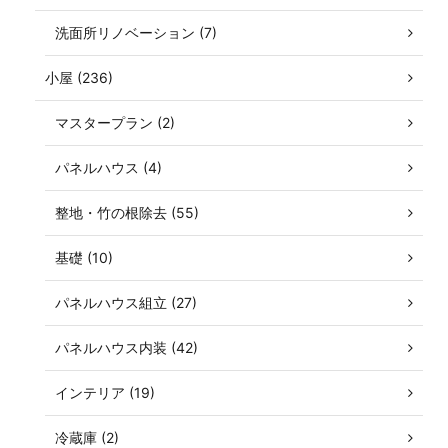
洗面所リノベーション (7)
小屋 (236)
マスタープラン (2)
パネルハウス (4)
整地・竹の根除去 (55)
基礎 (10)
パネルハウス組立 (27)
パネルハウス内装 (42)
インテリア (19)
冷蔵庫 (2)