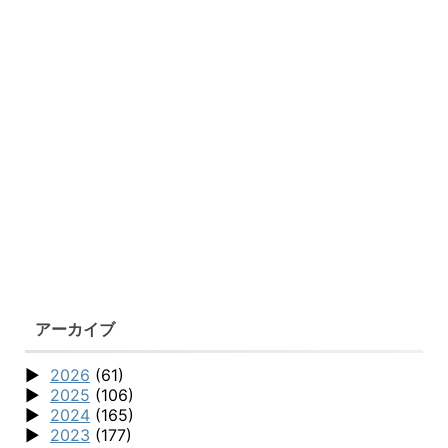
アーカイブ
2026
(61)
2025
(106)
2024
(165)
2023
(177)