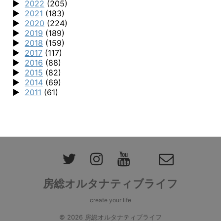
2022
(205)
2021
(183)
2020
(224)
2019
(189)
2018
(159)
2017
(117)
2016
(88)
2015
(82)
2014
(69)
2011
(61)
房総オルタナティブライフ
create your life
© 2026 房総オルタナティブライフ