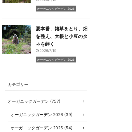
オーガニックガーデン 2026
夏本番、雑草をとり、畑
を整え、大根と小豆のタ
ネを蒔く
2026/7/19
オーガニックガーデン 2026
カテゴリー
オーガニックガーデン (757)
オーガニックガーデン 2026 (39)
オーガニックガーデン 2025 (54)