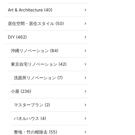
Art & Architecture (40)
居住空間・居住スタイル (50)
DIY (462)
沖縄リノベーション (84)
東京自宅リノベーション (42)
洗面所リノベーション (7)
小屋 (236)
マスタープラン (2)
パネルハウス (4)
整地・竹の根除去 (55)