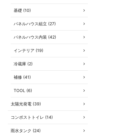
基礎 (10)
パネルハウス組立 (27)
パネルハウス内装 (42)
インテリア (19)
冷蔵庫 (2)
補修 (41)
TOOL (6)
太陽光発電 (39)
コンポストトイレ (14)
雨水タンク (24)