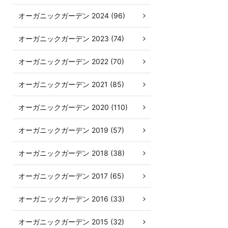
オーガニックガーデン 2024 (96)
オーガニックガーデン 2023 (74)
オーガニックガーデン 2022 (70)
オーガニックガーデン 2021 (85)
オーガニックガーデン 2020 (110)
オーガニックガーデン 2019 (57)
オーガニックガーデン 2018 (38)
オーガニックガーデン 2017 (65)
オーガニックガーデン 2016 (33)
オーガニックガーデン 2015 (32)