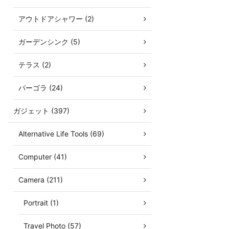
アウトドアシャワー (2)
ガーデンシンク (5)
テラス (2)
パーゴラ (24)
ガジェット (397)
Alternative Life Tools (69)
Computer (41)
Camera (211)
Portrait (1)
Travel Photo (57)