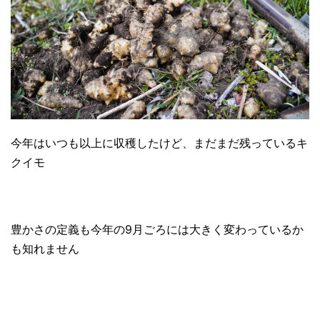
今年はいつも以上に収穫したけど、まだまだ残っているキ
クイモ
豊かさの定義も今年の9月ごろには大きく変わっているか
も知れません