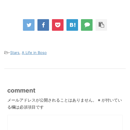
-
Stars
,
A Life in Boso
comment
メールアドレスが公開されることはありません。
※
が付いてい
る欄は必須項目です