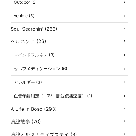
Outdoor (2)
Vehicle (5)
Soul Searchin' (263)
ヘルスケア (26)
マインドフルネス (3)
セルフメディケーション (6)
アレルギー (3)
血管年齢測定（HRV・脈波伝播速度） (1)
A Life in Boso (293)
房総散歩 (70)
房総オルタナティブステイ (8)