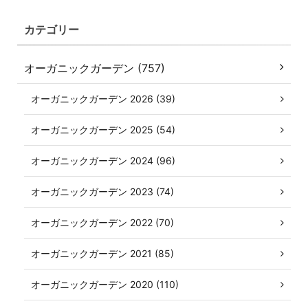
カテゴリー
オーガニックガーデン (757)
オーガニックガーデン 2026 (39)
オーガニックガーデン 2025 (54)
オーガニックガーデン 2024 (96)
オーガニックガーデン 2023 (74)
オーガニックガーデン 2022 (70)
オーガニックガーデン 2021 (85)
オーガニックガーデン 2020 (110)