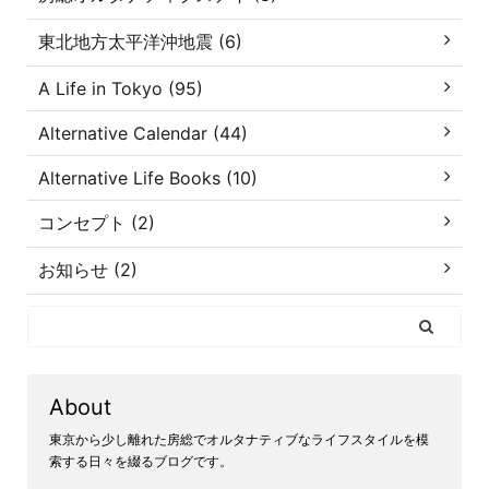
東北地方太平洋沖地震 (6)
A Life in Tokyo (95)
Alternative Calendar (44)
Alternative Life Books (10)
コンセプト (2)
お知らせ (2)
About
東京から少し離れた房総でオルタナティブなライフスタイルを模
索する日々を綴るブログです。