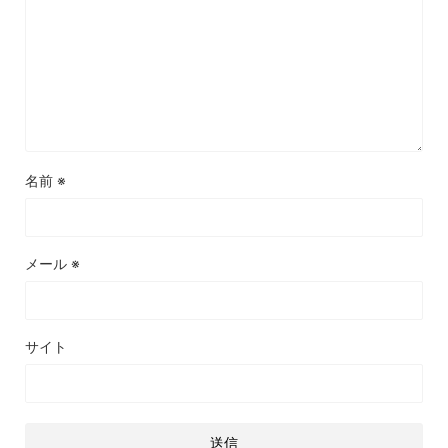
名前
※
メール
※
サイト