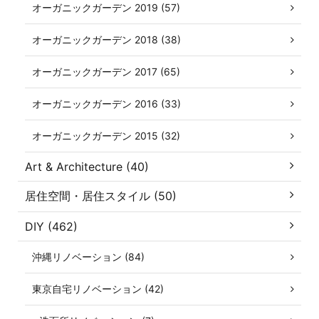
オーガニックガーデン 2019 (57)
オーガニックガーデン 2018 (38)
オーガニックガーデン 2017 (65)
オーガニックガーデン 2016 (33)
オーガニックガーデン 2015 (32)
Art & Architecture (40)
居住空間・居住スタイル (50)
DIY (462)
沖縄リノベーション (84)
東京自宅リノベーション (42)