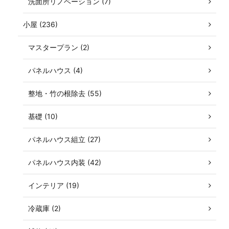
洗面所リノベーション (7)
小屋 (236)
マスタープラン (2)
パネルハウス (4)
整地・竹の根除去 (55)
基礎 (10)
パネルハウス組立 (27)
パネルハウス内装 (42)
インテリア (19)
冷蔵庫 (2)