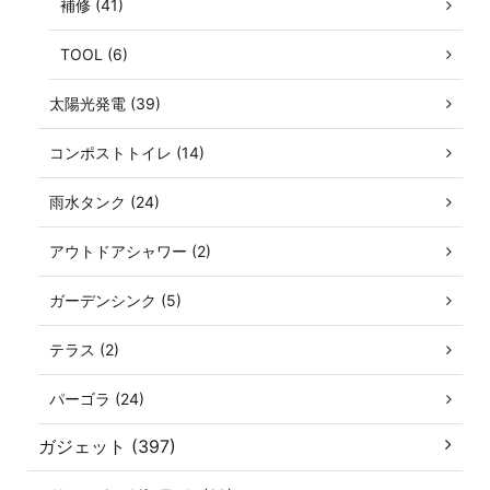
補修 (41)
TOOL (6)
太陽光発電 (39)
コンポストトイレ (14)
雨水タンク (24)
アウトドアシャワー (2)
ガーデンシンク (5)
テラス (2)
パーゴラ (24)
ガジェット (397)