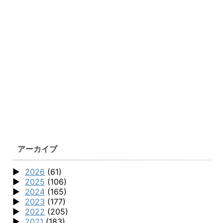
アーカイブ
2026
(61)
2025
(106)
2024
(165)
2023
(177)
2022
(205)
2021
(183)