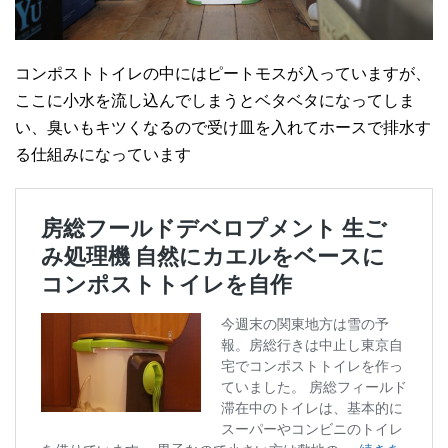
コンポストトイレの中にはピートモスが入っていますが、
ここに小水を流し込んでしまうとベタベタになってしま
い、臭いもキツくなるので受け皿を入れてホースで排水す
る仕組みになっています