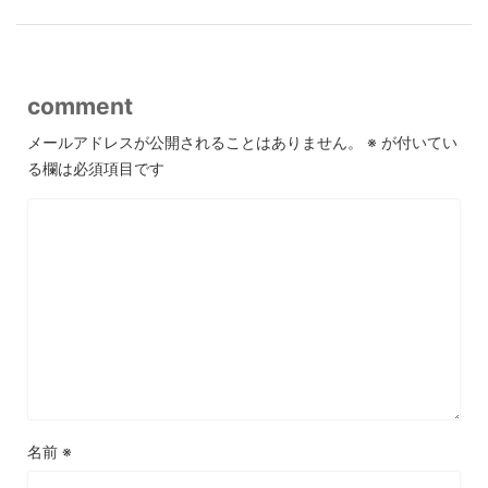
comment
メールアドレスが公開されることはありません。
※
が付いてい
る欄は必須項目です
名前
※