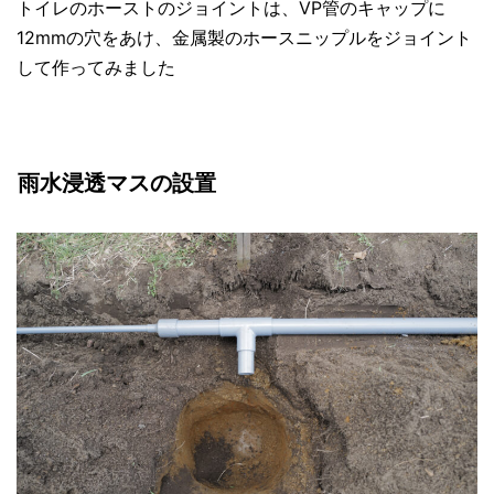
トイレのホーストのジョイントは、VP管のキャップに
12mmの穴をあけ、金属製のホースニップルをジョイント
して作ってみました
雨水浸透マスの設置