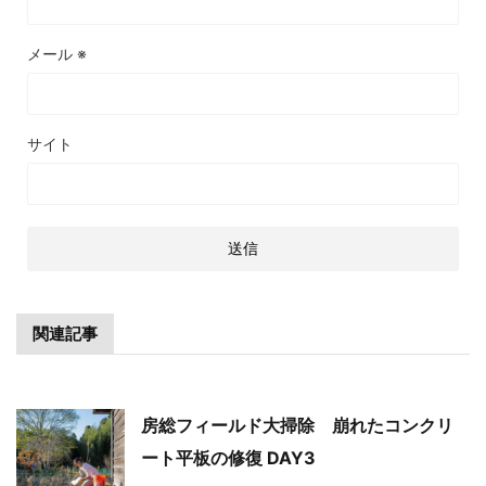
メール
※
サイト
関連記事
房総フィールド大掃除 崩れたコンクリ
ート平板の修復 DAY3