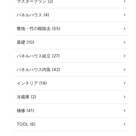
マスタープラン (2)
パネルハウス (4)
整地・竹の根除去 (55)
基礎 (10)
パネルハウス組立 (27)
パネルハウス内装 (42)
インテリア (19)
冷蔵庫 (2)
補修 (41)
TOOL (6)