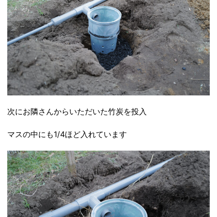
次にお隣さんからいただいた竹炭を投入
マスの中にも1/4ほど入れています