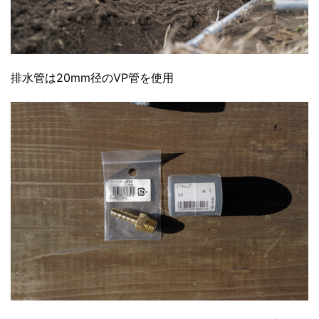
排水管は20mm径のVP管を使用