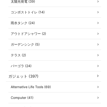
太陽光発電 (39)
コンポストトイレ (14)
雨水タンク (24)
アウトドアシャワー (2)
ガーデンシンク (5)
テラス (2)
パーゴラ (24)
ガジェット (397)
Alternative Life Tools (69)
Computer (41)