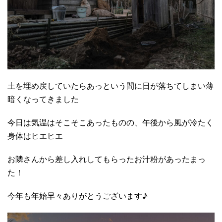
土を埋め戻していたらあっという間に日が落ちてしまい薄
暗くなってきました
今日は気温はそこそこあったものの、午後から風が冷たく
身体はヒエヒエ
お隣さんから差し入れしてもらったお汁粉があったまっ
た！
今年も年始早々ありがとうございます♪