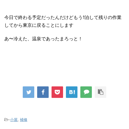
今日で終わる予定だったんだけどもう1泊して残りの作業
してから東京に戻ることにします
あ〜冷えた、温泉であったまろっと！
-
小屋
,
補修