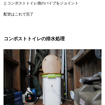
とコンポストトイレ側のパイプをジョイント
配管はこれで完了
コンポストトイレの排水処理