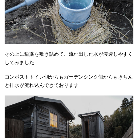
その上に稲藁を敷き詰めて、流れ出した水が浸透しやすく
してみました
コンポストトイレ側からもガーデンシンク側からもきちん
と排水が流れ込んできております