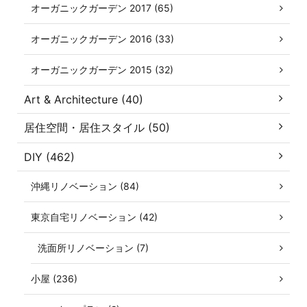
オーガニックガーデン 2017 (65)
オーガニックガーデン 2016 (33)
オーガニックガーデン 2015 (32)
Art & Architecture (40)
居住空間・居住スタイル (50)
DIY (462)
沖縄リノベーション (84)
東京自宅リノベーション (42)
洗面所リノベーション (7)
小屋 (236)