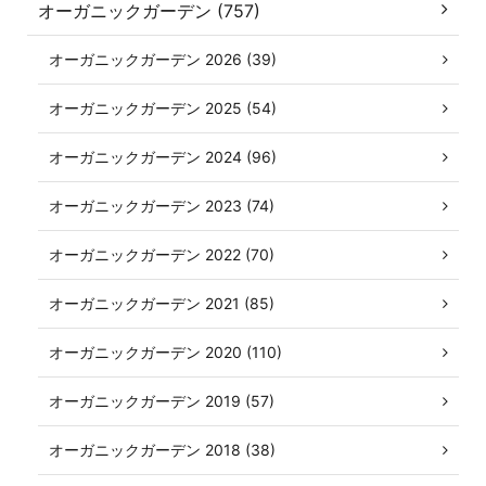
オーガニックガーデン (757)
オーガニックガーデン 2026 (39)
オーガニックガーデン 2025 (54)
オーガニックガーデン 2024 (96)
オーガニックガーデン 2023 (74)
オーガニックガーデン 2022 (70)
オーガニックガーデン 2021 (85)
オーガニックガーデン 2020 (110)
オーガニックガーデン 2019 (57)
オーガニックガーデン 2018 (38)