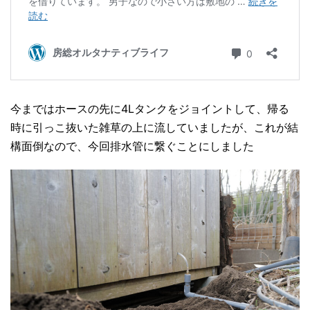
今まではホースの先に4Lタンクをジョイントして、帰る
時に引っこ抜いた雑草の上に流していましたが、これが結
構面倒なので、今回排水管に繋ぐことにしました