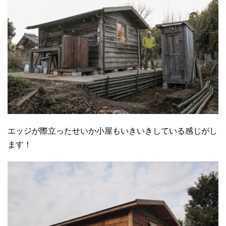
エッジが際立ったせいか小屋もいきいきしている感じがし
ます！