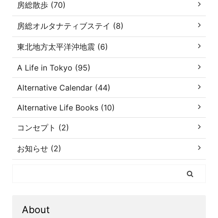
房総散歩 (70)
房総オルタナティブステイ (8)
東北地方太平洋沖地震 (6)
A Life in Tokyo (95)
Alternative Calendar (44)
Alternative Life Books (10)
コンセプト (2)
お知らせ (2)
About