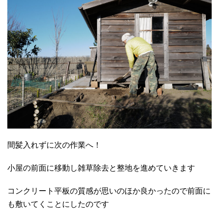
間髪入れずに次の作業へ！
小屋の前面に移動し雑草除去と整地を進めていきます
コンクリート平板の質感が思いのほか良かったので前面に
も敷いてくことにしたのです