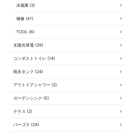
冷蔵庫 (2)
補修 (41)
TOOL (6)
太陽光発電 (39)
コンポストトイレ (14)
雨水タンク (24)
アウトドアシャワー (2)
ガーデンシンク (5)
テラス (2)
パーゴラ (24)