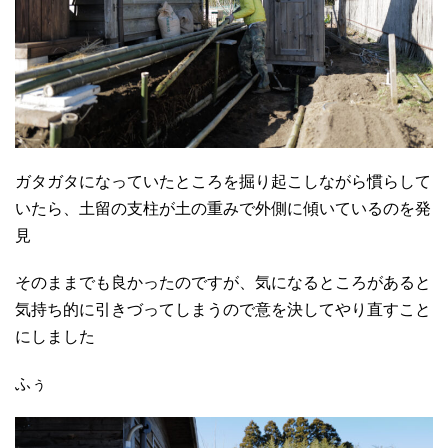
ガタガタになっていたところを掘り起こしながら慣らして
いたら、土留の支柱が土の重みで外側に傾いているのを発
見
そのままでも良かったのですが、気になるところがあると
気持ち的に引きづってしまうので意を決してやり直すこと
にしました
ふぅ