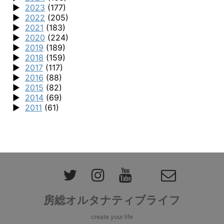
2023
(177)
2022
(205)
2021
(183)
2020
(224)
2019
(189)
2018
(159)
2017
(117)
2016
(88)
2015
(82)
2014
(69)
2011
(61)
房総オルタナティブライフ
create your life