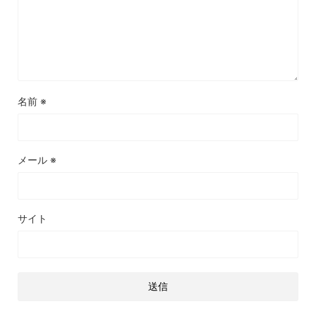
名前
※
メール
※
サイト