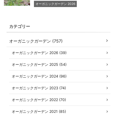
オーガニックガーデン 2026
カテゴリー
オーガニックガーデン (757)
オーガニックガーデン 2026 (39)
オーガニックガーデン 2025 (54)
オーガニックガーデン 2024 (96)
オーガニックガーデン 2023 (74)
オーガニックガーデン 2022 (70)
オーガニックガーデン 2021 (85)