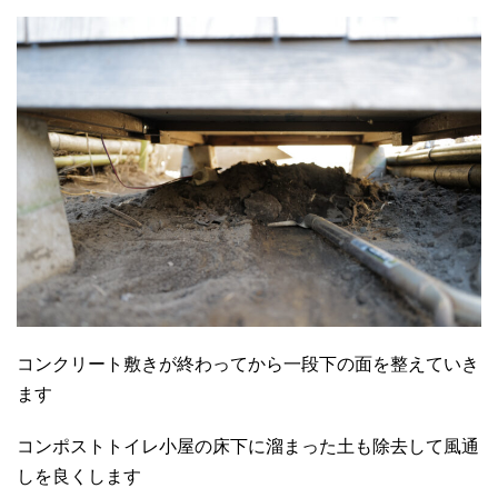
コンクリート敷きが終わってから一段下の面を整えていき
ます
コンポストトイレ小屋の床下に溜まった土も除去して風通
しを良くします