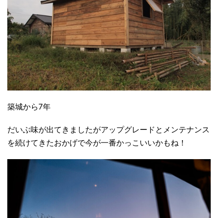
築城から7年
だいぶ味が出てきましたがアップグレードとメンテナンス
を続けてきたおかげで今が一番かっこいいかもね！