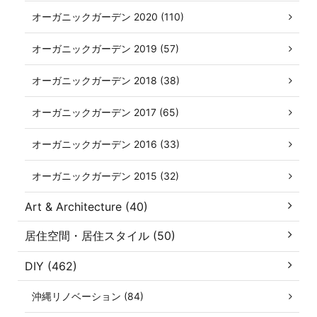
オーガニックガーデン 2020 (110)
オーガニックガーデン 2019 (57)
オーガニックガーデン 2018 (38)
オーガニックガーデン 2017 (65)
オーガニックガーデン 2016 (33)
オーガニックガーデン 2015 (32)
Art & Architecture (40)
居住空間・居住スタイル (50)
DIY (462)
沖縄リノベーション (84)