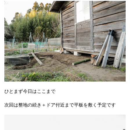
ひとまず今日はここまで
次回は整地の続き＋ドア付近まで平板を敷く予定です