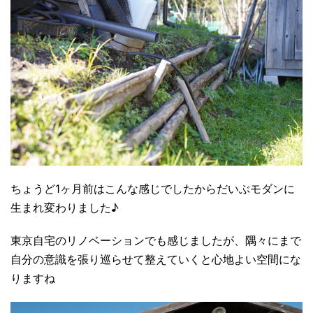
ちょうど1ヶ月前はこんな感じでしたからだいぶモダンに
生まれ変わりました♪
東京自宅のリノベーションでも感じましたが、隅々にまで
自分の意識を張り巡らせて整えていくと心地よい空間にな
りますね