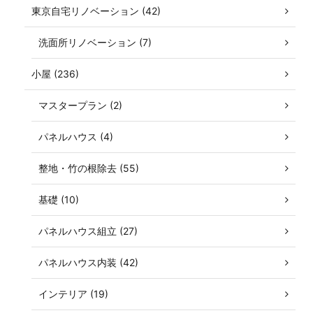
東京自宅リノベーション (42)
洗面所リノベーション (7)
小屋 (236)
マスタープラン (2)
パネルハウス (4)
整地・竹の根除去 (55)
基礎 (10)
パネルハウス組立 (27)
パネルハウス内装 (42)
インテリア (19)