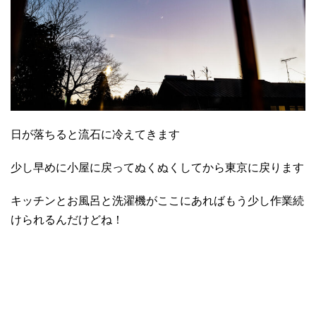
日が落ちると流石に冷えてきます
少し早めに小屋に戻ってぬくぬくしてから東京に戻ります
キッチンとお風呂と洗濯機がここにあればもう少し作業続
けられるんだけどね！