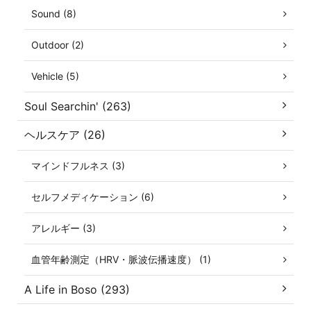
Sound (8)
Outdoor (2)
Vehicle (5)
Soul Searchin' (263)
ヘルスケア (26)
マインドフルネス (3)
セルフメディケーション (6)
アレルギー (3)
血管年齢測定（HRV・脈波伝播速度） (1)
A Life in Boso (293)