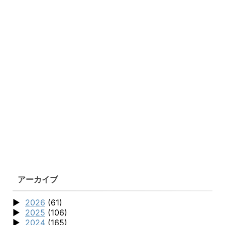
アーカイブ
2026
(61)
2025
(106)
2024
(165)