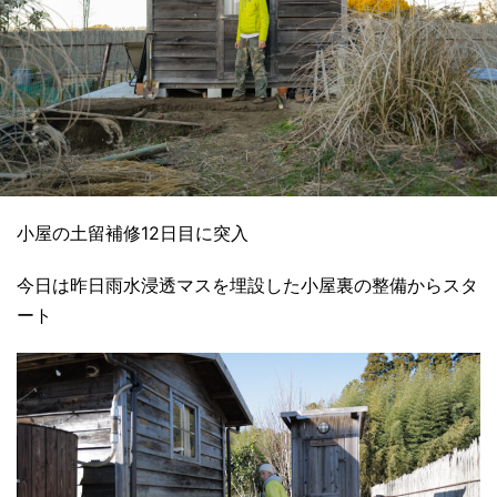
小屋の土留補修12日目に突入
今日は昨日雨水浸透マスを埋設した小屋裏の整備からスタ
ート