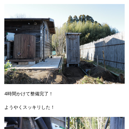
4時間かけて整備完了！
ようやくスッキリした！