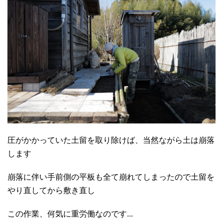
圧がかかっていた土留を取り除けば、当然ながら土は崩落
します
崩落に伴い手前側の平板も全て崩れてしまったので土留を
やり直してから敷き直し
この作業、何気に重労働なのです...