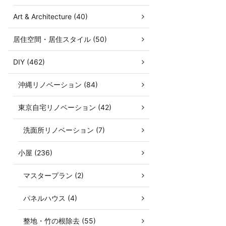
Art & Architecture (40)
居住空間・居住スタイル (50)
DIY (462)
沖縄リノベーション (84)
東京自宅リノベーション (42)
洗面所リノベーション (7)
小屋 (236)
マスタープラン (2)
パネルハウス (4)
整地・竹の根除去 (55)