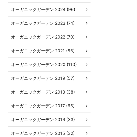
オーガニックガーデン 2024 (96)
オーガニックガーデン 2023 (74)
オーガニックガーデン 2022 (70)
オーガニックガーデン 2021 (85)
オーガニックガーデン 2020 (110)
オーガニックガーデン 2019 (57)
オーガニックガーデン 2018 (38)
オーガニックガーデン 2017 (65)
オーガニックガーデン 2016 (33)
オーガニックガーデン 2015 (32)