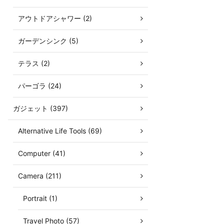
アウトドアシャワー (2)
ガーデンシンク (5)
テラス (2)
パーゴラ (24)
ガジェット (397)
Alternative Life Tools (69)
Computer (41)
Camera (211)
Portrait (1)
Travel Photo (57)