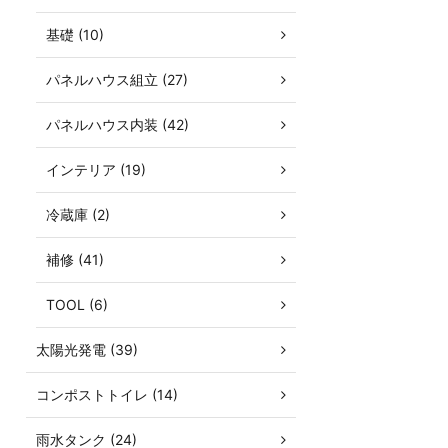
基礎 (10)
パネルハウス組立 (27)
パネルハウス内装 (42)
インテリア (19)
冷蔵庫 (2)
補修 (41)
TOOL (6)
太陽光発電 (39)
コンポストトイレ (14)
雨水タンク (24)