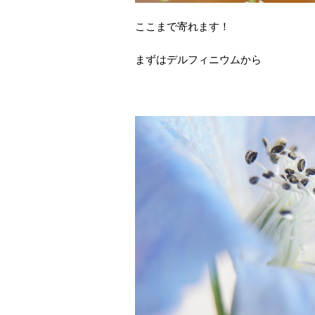
ここまで寄れます！
まずはデルフィニウムから