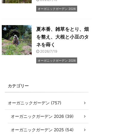
オーガニックガーデン 2026
夏本番、雑草をとり、畑
を整え、大根と小豆のタ
ネを蒔く
2026/7/19
オーガニックガーデン 2026
カテゴリー
オーガニックガーデン (757)
オーガニックガーデン 2026 (39)
オーガニックガーデン 2025 (54)