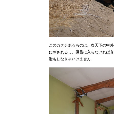
このカタチあるものは、炎天下の中外
に刺されるし、風呂に入らなければ臭
泄もしなきゃいけません