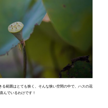
きる範囲はとても狭く、そんな狭い空間の中で、ハスの花
喜んでいるわけです！