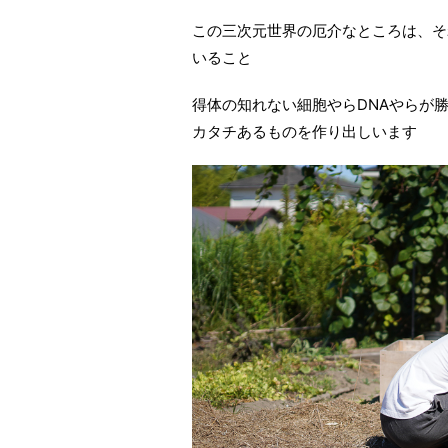
この三次元世界の厄介なところは、そ
いること
得体の知れない細胞やらDNAやらが
カタチあるものを作り出しいます