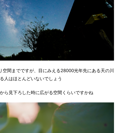
空間までですが、目にみえる28000光年先にある天の川
る人はほとんどいないでしょう
から見下ろした時に広がる空間くらいですかね