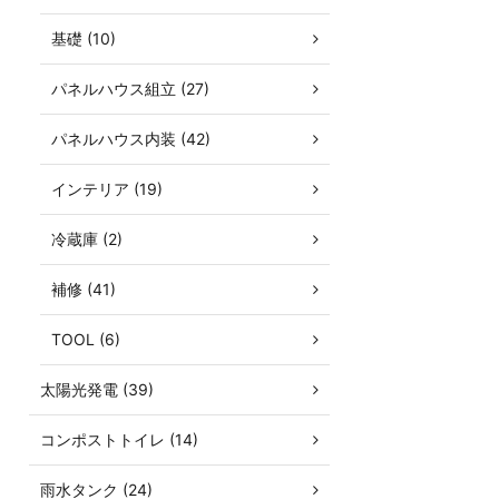
基礎 (10)
パネルハウス組立 (27)
パネルハウス内装 (42)
インテリア (19)
冷蔵庫 (2)
補修 (41)
TOOL (6)
太陽光発電 (39)
コンポストトイレ (14)
雨水タンク (24)