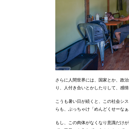
さらに人間世界には、国家とか、政治
り、人付き合いとかしたりして、感情
こうも暑い日が続くと、この社会シス
らも、ぶっちゃけ「めんどくせーなぁ
もし、この肉体がなくなり意識だけが