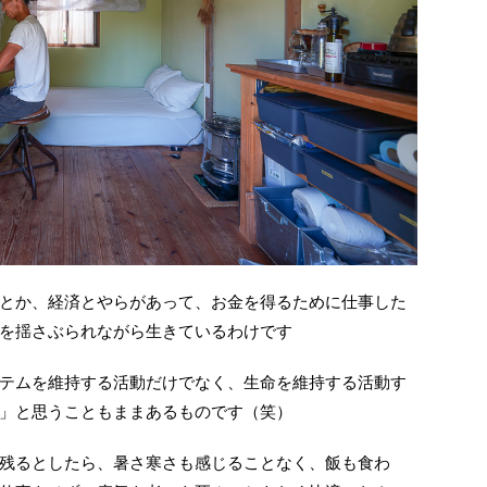
とか、経済とやらがあって、お金を得るために仕事した
を揺さぶられながら生きているわけです
テムを維持する活動だけでなく、生命を維持する活動す
」と思うこともままあるものです（笑）
残るとしたら、暑さ寒さも感じることなく、飯も食わ