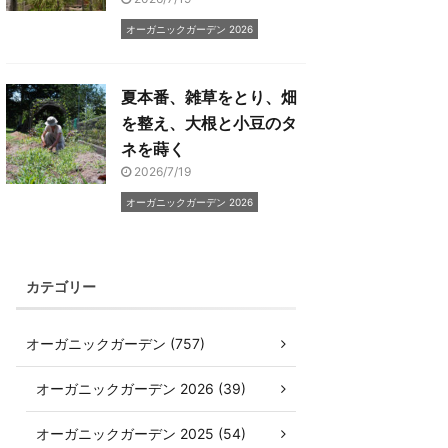
オーガニックガーデン 2026
夏本番、雑草をとり、畑
を整え、大根と小豆のタ
ネを蒔く
2026/7/19
オーガニックガーデン 2026
カテゴリー
オーガニックガーデン (757)
オーガニックガーデン 2026 (39)
オーガニックガーデン 2025 (54)