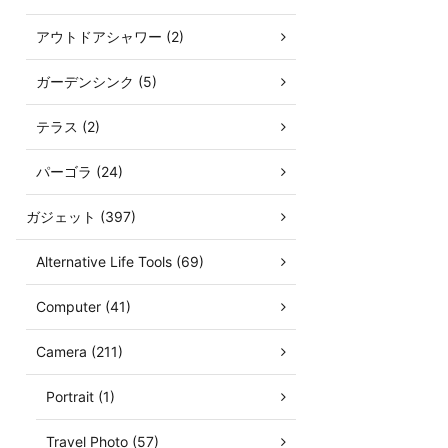
アウトドアシャワー (2)
ガーデンシンク (5)
テラス (2)
パーゴラ (24)
ガジェット (397)
Alternative Life Tools (69)
Computer (41)
Camera (211)
Portrait (1)
Travel Photo (57)