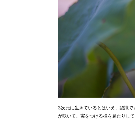
3次元に生きているとはいえ、認識で
が咲いて、実をつける様を見たりして