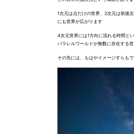
1次元は点だけの世界、2次元は前後
にも世界が広がります
4次元世界には1方向に流れる時間と
パラレルワールドが無数に存在する世
その先には、もはやイメージすらもで