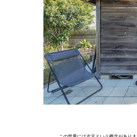
この世界には次元という概念がありま