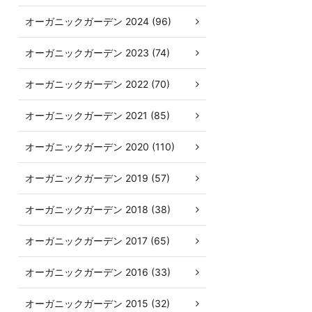
オーガニックガーデン 2024 (96)
オーガニックガーデン 2023 (74)
オーガニックガーデン 2022 (70)
オーガニックガーデン 2021 (85)
オーガニックガーデン 2020 (110)
オーガニックガーデン 2019 (57)
オーガニックガーデン 2018 (38)
オーガニックガーデン 2017 (65)
オーガニックガーデン 2016 (33)
オーガニックガーデン 2015 (32)