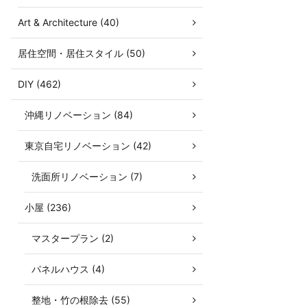
Art & Architecture (40)
居住空間・居住スタイル (50)
DIY (462)
沖縄リノベーション (84)
東京自宅リノベーション (42)
洗面所リノベーション (7)
小屋 (236)
マスタープラン (2)
パネルハウス (4)
整地・竹の根除去 (55)