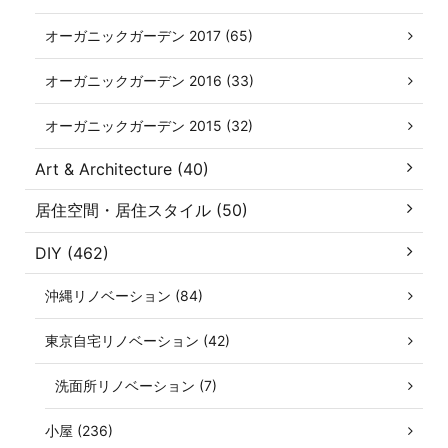
オーガニックガーデン 2017 (65)
オーガニックガーデン 2016 (33)
オーガニックガーデン 2015 (32)
Art & Architecture (40)
居住空間・居住スタイル (50)
DIY (462)
沖縄リノベーション (84)
東京自宅リノベーション (42)
洗面所リノベーション (7)
小屋 (236)