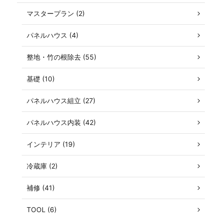
マスタープラン (2)
パネルハウス (4)
整地・竹の根除去 (55)
基礎 (10)
パネルハウス組立 (27)
パネルハウス内装 (42)
インテリア (19)
冷蔵庫 (2)
補修 (41)
TOOL (6)