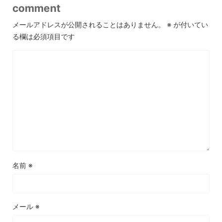
comment
メールアドレスが公開されることはありません。
※
が付いてい
る欄は必須項目です
名前
※
メール
※