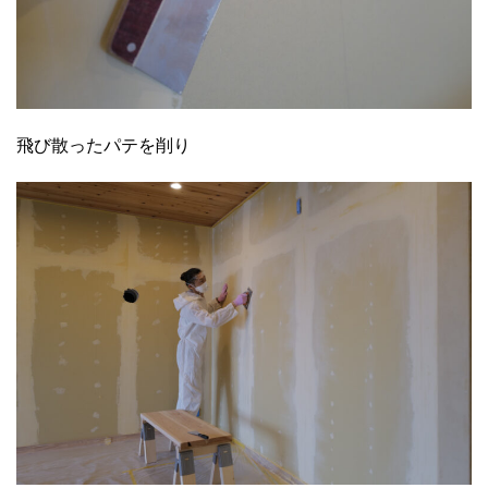
飛び散ったパテを削り