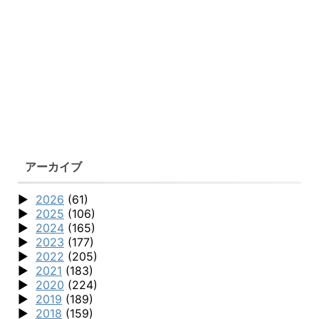
アーカイブ
2026
(61)
2025
(106)
2024
(165)
2023
(177)
2022
(205)
2021
(183)
2020
(224)
2019
(189)
2018
(159)