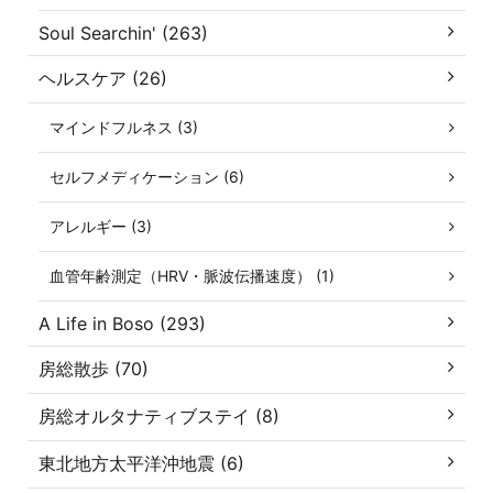
Soul Searchin' (263)
ヘルスケア (26)
マインドフルネス (3)
セルフメディケーション (6)
アレルギー (3)
血管年齢測定（HRV・脈波伝播速度） (1)
A Life in Boso (293)
房総散歩 (70)
房総オルタナティブステイ (8)
東北地方太平洋沖地震 (6)