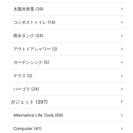
太陽光発電 (39)
コンポストトイレ (14)
雨水タンク (24)
アウトドアシャワー (2)
ガーデンシンク (5)
テラス (2)
パーゴラ (24)
ガジェット (397)
Alternative Life Tools (69)
Computer (41)