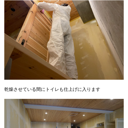
乾燥させている間にトイレも仕上げに入ります