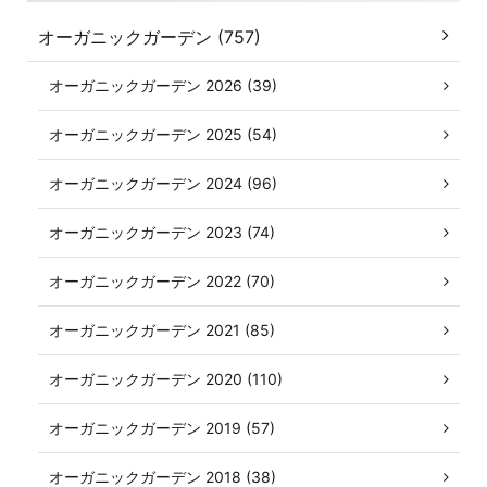
オーガニックガーデン (757)
オーガニックガーデン 2026 (39)
オーガニックガーデン 2025 (54)
オーガニックガーデン 2024 (96)
オーガニックガーデン 2023 (74)
オーガニックガーデン 2022 (70)
オーガニックガーデン 2021 (85)
オーガニックガーデン 2020 (110)
オーガニックガーデン 2019 (57)
オーガニックガーデン 2018 (38)