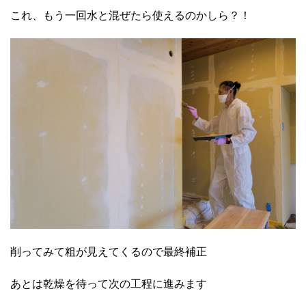
これ、もう一回水と混ぜたら使えるのかしら？！
削ってみて粗が見えてくるので最終補正
あとは乾燥を待って次の工程に進みます