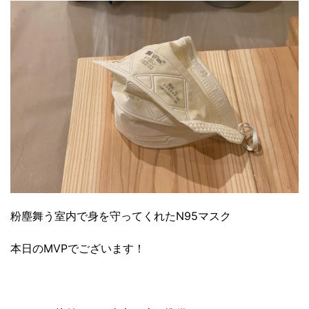
粉塵舞う室内で身を守ってくれたN95マスク
本日のMVPでございます！