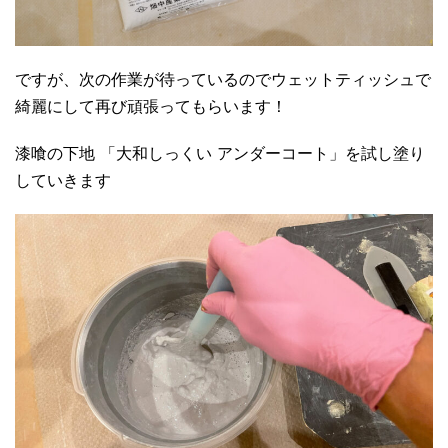
ですが、次の作業が待っているのでウェットティッシュで
綺麗にして再び頑張ってもらいます！
漆喰の下地 「大和しっくい アンダーコート」を試し塗り
していきます