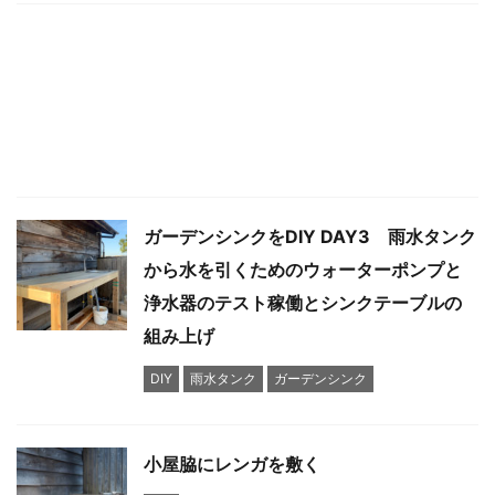
ガーデンシンクをDIY DAY3 雨水タンク
から水を引くためのウォーターポンプと
浄水器のテスト稼働とシンクテーブルの
組み上げ
DIY
雨水タンク
ガーデンシンク
小屋脇にレンガを敷く