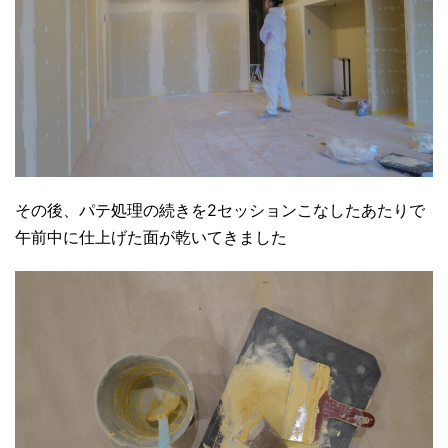
その後、パテ処理の続きを2セッションこなしたあたりで
午前中に仕上げた面が乾いてきました