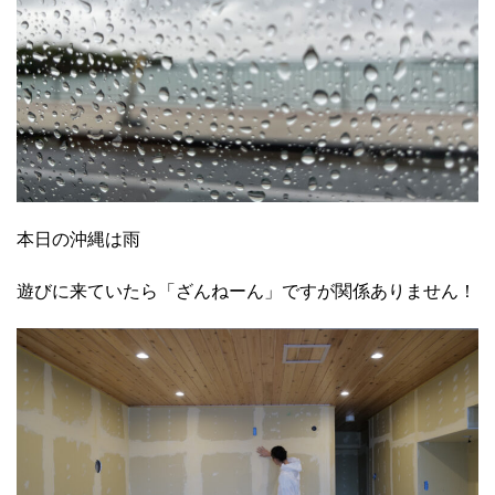
本日の沖縄は雨
遊びに来ていたら「ざんねーん」ですが関係ありません！