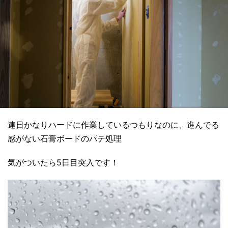
連日かなりハードに作業しているつもりなのに、進んでる
感がない石膏ボードのパテ処理
気がついたら5日目突入です！