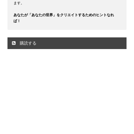
ます。
あなたが「あなたの世界」をクリエイトするためのヒントなれ
ば！
購読する