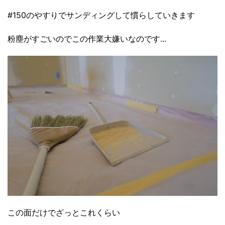
#150のやすりでサンディングして慣らしていきます
粉塵がすごいのでこの作業大嫌いなのです...
この面だけでざっとこれくらい