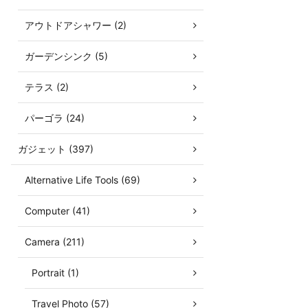
アウトドアシャワー (2)
ガーデンシンク (5)
テラス (2)
パーゴラ (24)
ガジェット (397)
Alternative Life Tools (69)
Computer (41)
Camera (211)
Portrait (1)
Travel Photo (57)