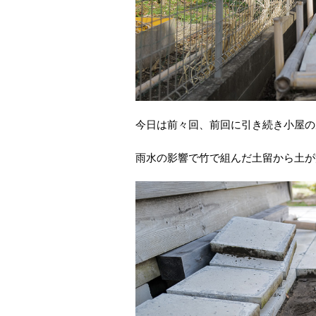
今日は前々回、前回に引き続き小屋の
雨水の影響で竹で組んだ土留から土が