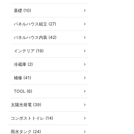
基礎 (10)
パネルハウス組立 (27)
パネルハウス内装 (42)
インテリア (19)
冷蔵庫 (2)
補修 (41)
TOOL (6)
太陽光発電 (39)
コンポストトイレ (14)
雨水タンク (24)