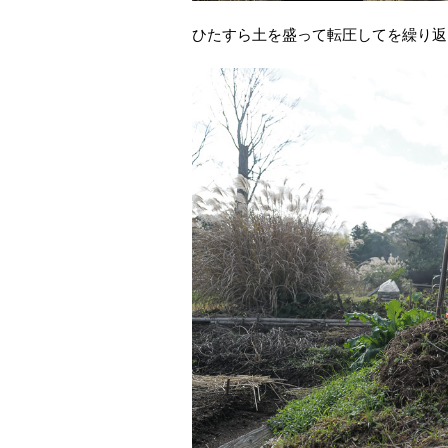
ひたすら土を盛って転圧してを繰り返