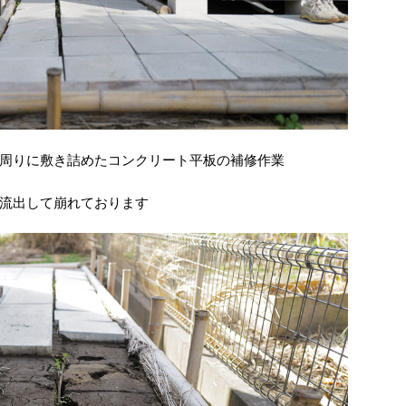
周りに敷き詰めたコンクリート平板の補修作業
流出して崩れております