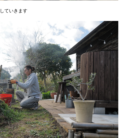
していきます