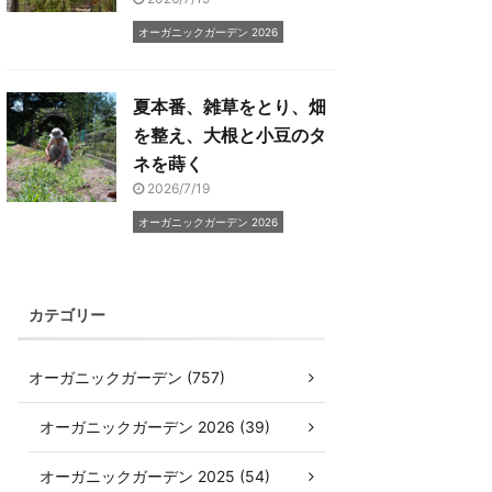
オーガニックガーデン 2026
夏本番、雑草をとり、畑
を整え、大根と小豆のタ
ネを蒔く
2026/7/19
オーガニックガーデン 2026
カテゴリー
オーガニックガーデン (757)
オーガニックガーデン 2026 (39)
オーガニックガーデン 2025 (54)