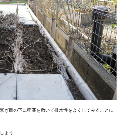
繋ぎ目の下に稲藁を敷いて排水性をよくしてみることに
しょう