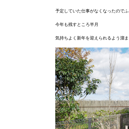
予定していた仕事がなくなったのでふ
今年も残すところ半月
気持ちよく新年を迎えられるよう溜ま