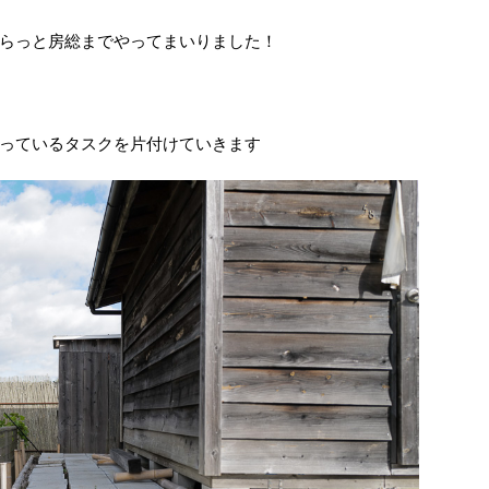
らっと房総までやってまいりました！
っているタスクを片付けていきます