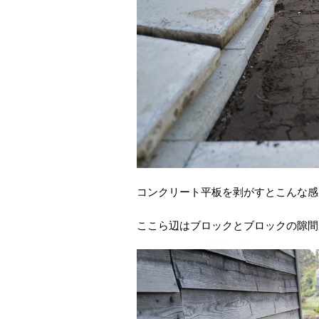
コンクリート平板を剥がすとこんな感
ここら辺はブロックとブロックの隙間