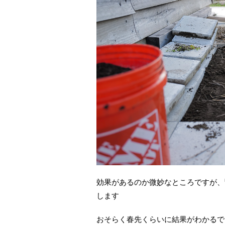
効果があるのか微妙なところですが、
します
おそらく春先くらいに結果がわかるで