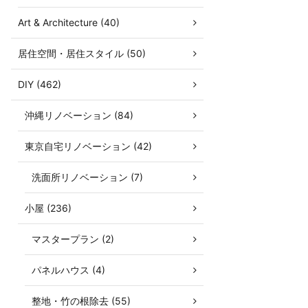
Art & Architecture (40)
居住空間・居住スタイル (50)
DIY (462)
沖縄リノベーション (84)
東京自宅リノベーション (42)
洗面所リノベーション (7)
小屋 (236)
マスタープラン (2)
パネルハウス (4)
整地・竹の根除去 (55)