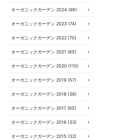
オーガニックガーデン 2024 (96)
オーガニックガーデン 2023 (74)
オーガニックガーデン 2022 (70)
オーガニックガーデン 2021 (85)
オーガニックガーデン 2020 (110)
オーガニックガーデン 2019 (57)
オーガニックガーデン 2018 (38)
オーガニックガーデン 2017 (65)
オーガニックガーデン 2016 (33)
オーガニックガーデン 2015 (32)