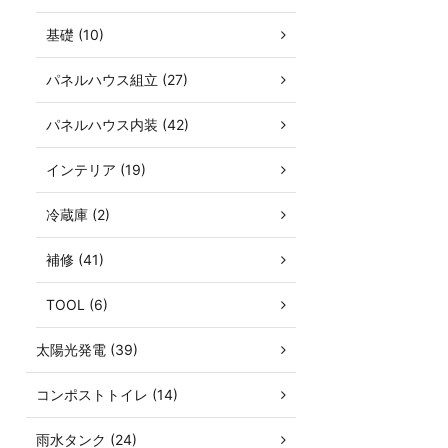
基礎 (10)
パネルハウス組立 (27)
パネルハウス内装 (42)
インテリア (19)
冷蔵庫 (2)
補修 (41)
TOOL (6)
太陽光発電 (39)
コンポストトイレ (14)
雨水タンク (24)