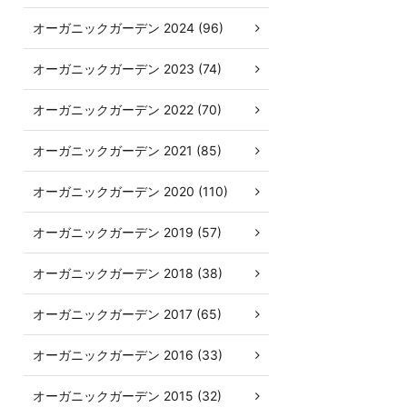
オーガニックガーデン 2024 (96)
オーガニックガーデン 2023 (74)
オーガニックガーデン 2022 (70)
オーガニックガーデン 2021 (85)
オーガニックガーデン 2020 (110)
オーガニックガーデン 2019 (57)
オーガニックガーデン 2018 (38)
オーガニックガーデン 2017 (65)
オーガニックガーデン 2016 (33)
オーガニックガーデン 2015 (32)