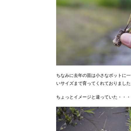
ちなみに去年の苗は小さなポットに一
いサイズまで育ってくれておりました
ちょっとイメージと違っていた・・・