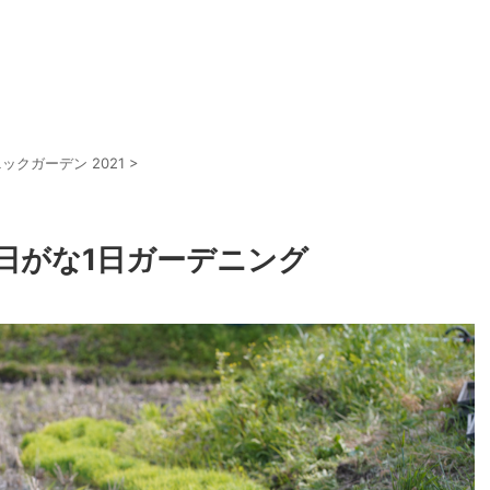
ックガーデン 2021
>
日がな1日ガーデニング