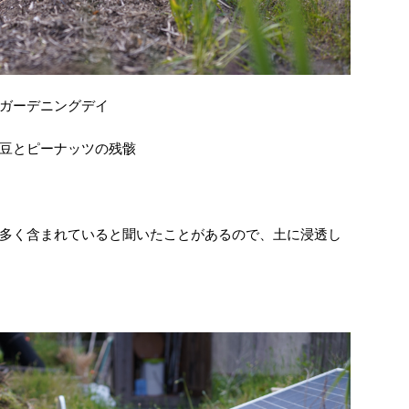
ガーデニングデイ
豆とピーナッツの残骸
多く含まれていると聞いたことがあるので、土に浸透し