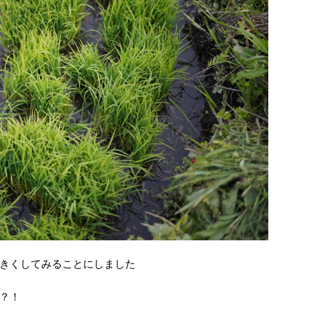
きくしてみることにしました
？！