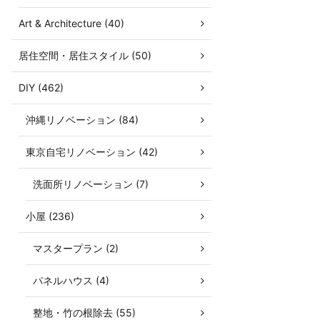
Art & Architecture (40)
居住空間・居住スタイル (50)
DIY (462)
沖縄リノベーション (84)
東京自宅リノベーション (42)
洗面所リノベーション (7)
小屋 (236)
マスタープラン (2)
パネルハウス (4)
整地・竹の根除去 (55)