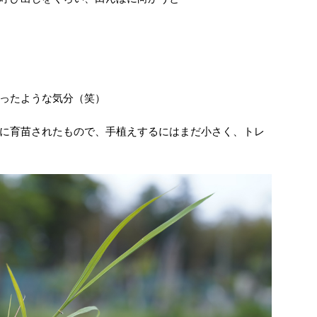
ったような気分（笑）
に育苗されたもので、手植えするにはまだ小さく、トレ