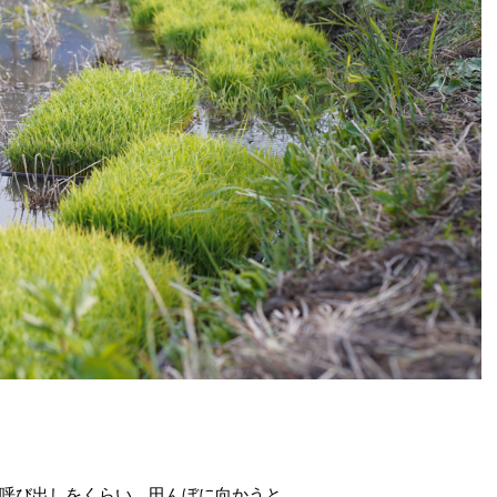
呼び出しをくらい、田んぼに向かうと