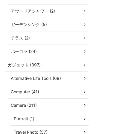
アウトドアシャワー (2)
ガーデンシンク (5)
テラス (2)
パーゴラ (24)
ガジェット (397)
Alternative Life Tools (69)
Computer (41)
Camera (211)
Portrait (1)
Travel Photo (57)