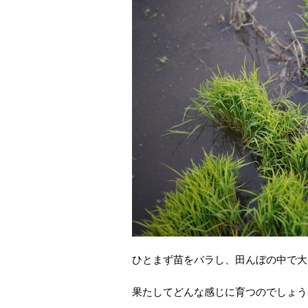
ひとまず苗をバラし、田んぼの中で大
果たしてどんな感じに育つのでしょう