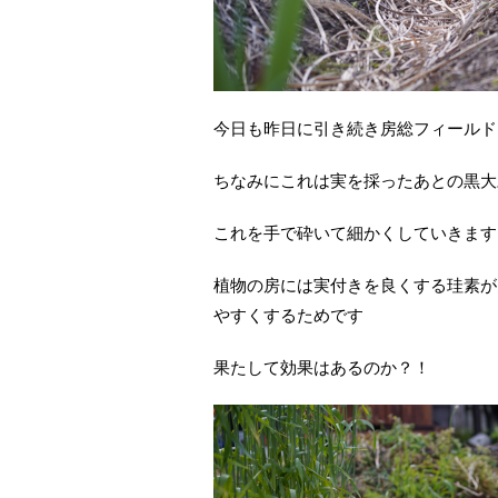
今日も昨日に引き続き房総フィールド
ちなみにこれは実を採ったあとの黒大
これを手で砕いて細かくしていきます
植物の房には実付きを良くする珪素が
やすくするためです
果たして効果はあるのか？！