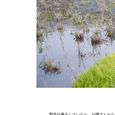
野良仕事をしていたら、お隣さんから