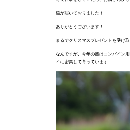
稲が届いておりました！
ありがとうございます！
まるでクリスマスプレゼントを受け取
なんですが、今年の苗はコンバイン用
イに密集して育っています