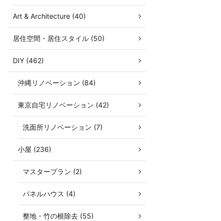
Art & Architecture (40)
居住空間・居住スタイル (50)
DIY (462)
沖縄リノベーション (84)
東京自宅リノベーション (42)
洗面所リノベーション (7)
小屋 (236)
マスタープラン (2)
パネルハウス (4)
整地・竹の根除去 (55)