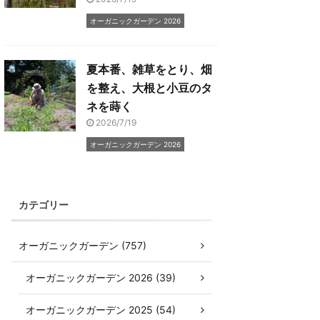
オーガニックガーデン 2026
夏本番、雑草をとり、畑
を整え、大根と小豆のタ
ネを蒔く
2026/7/19
オーガニックガーデン 2026
カテゴリー
オーガニックガーデン (757)
オーガニックガーデン 2026 (39)
オーガニックガーデン 2025 (54)