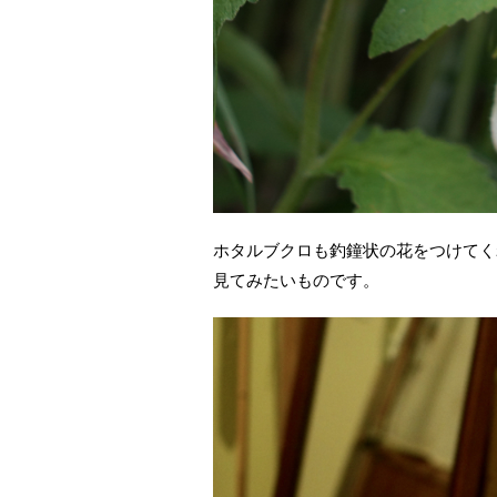
ホタルブクロも釣鐘状の花をつけてく
見てみたいものです。