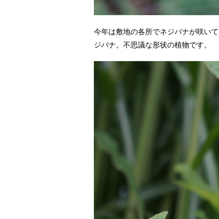
今年は敷地の各所でネジバナが咲いて
ジバナ。不思議な形状の植物です。