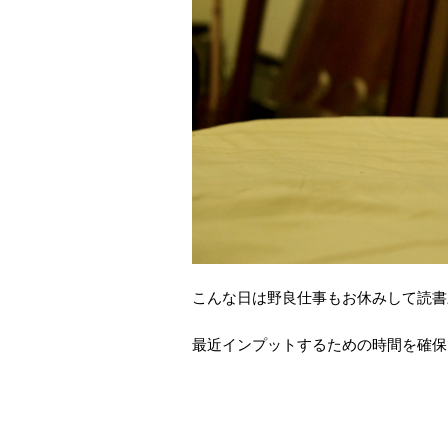
こんな日は野良仕事もお休みして読書
最近インプットするための時間を確保