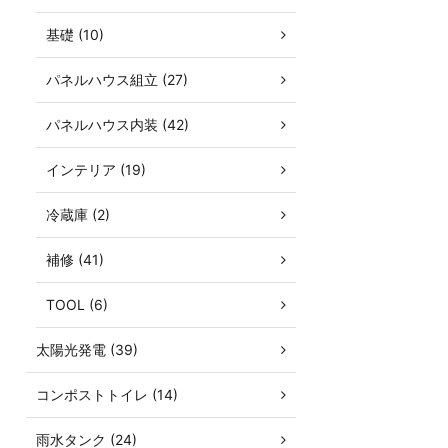
基礎 (10)
パネルハウス組立 (27)
パネルハウス内装 (42)
インテリア (19)
冷蔵庫 (2)
補修 (41)
TOOL (6)
太陽光発電 (39)
コンポストトイレ (14)
雨水タンク (24)