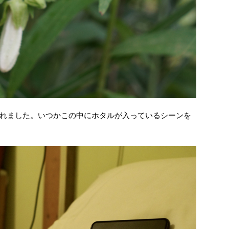
れました。いつかこの中にホタルが入っているシーンを