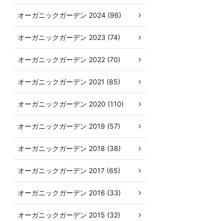
オーガニックガーデン 2024 (96)
オーガニックガーデン 2023 (74)
オーガニックガーデン 2022 (70)
オーガニックガーデン 2021 (85)
オーガニックガーデン 2020 (110)
オーガニックガーデン 2019 (57)
オーガニックガーデン 2018 (38)
オーガニックガーデン 2017 (65)
オーガニックガーデン 2016 (33)
オーガニックガーデン 2015 (32)