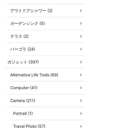
アウトドアシャワー (2)
ガーデンシンク (5)
テラス (2)
パーゴラ (24)
ガジェット (397)
Alternative Life Tools (69)
Computer (41)
Camera (211)
Portrait (1)
Travel Photo (57)