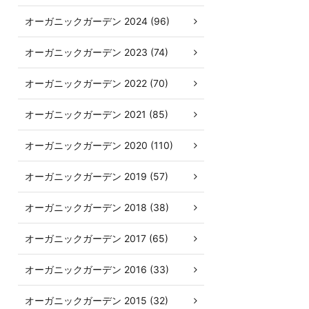
オーガニックガーデン 2024 (96)
オーガニックガーデン 2023 (74)
オーガニックガーデン 2022 (70)
オーガニックガーデン 2021 (85)
オーガニックガーデン 2020 (110)
オーガニックガーデン 2019 (57)
オーガニックガーデン 2018 (38)
オーガニックガーデン 2017 (65)
オーガニックガーデン 2016 (33)
オーガニックガーデン 2015 (32)