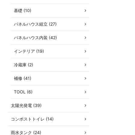
基礎 (10)
パネルハウス組立 (27)
パネルハウス内装 (42)
インテリア (19)
冷蔵庫 (2)
補修 (41)
TOOL (6)
太陽光発電 (39)
コンポストトイレ (14)
雨水タンク (24)