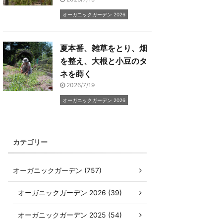
オーガニックガーデン 2026
夏本番、雑草をとり、畑
を整え、大根と小豆のタ
ネを蒔く
2026/7/19
オーガニックガーデン 2026
カテゴリー
オーガニックガーデン (757)
オーガニックガーデン 2026 (39)
オーガニックガーデン 2025 (54)