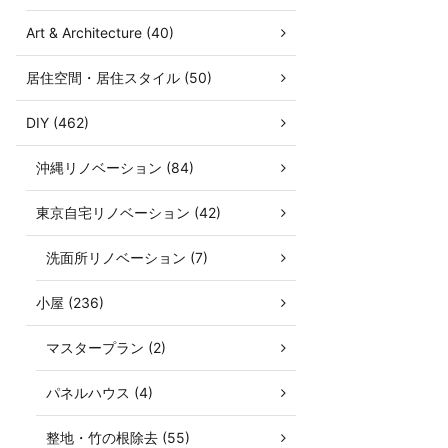
Art & Architecture (40)
居住空間・居住スタイル (50)
DIY (462)
沖縄リノベーション (84)
東京自宅リノベーション (42)
洗面所リノベーション (7)
小屋 (236)
マスタープラン (2)
パネルハウス (4)
整地・竹の根除去 (55)