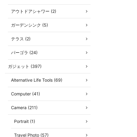
アウトドアシャワー (2)
ガーデンシンク (5)
テラス (2)
パーゴラ (24)
ガジェット (397)
Alternative Life Tools (69)
Computer (41)
Camera (211)
Portrait (1)
Travel Photo (57)