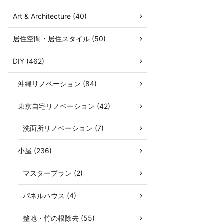
Art & Architecture (40)
居住空間・居住スタイル (50)
DIY (462)
沖縄リノベーション (84)
東京自宅リノベーション (42)
洗面所リノベーション (7)
小屋 (236)
マスタープラン (2)
パネルハウス (4)
整地・竹の根除去 (55)