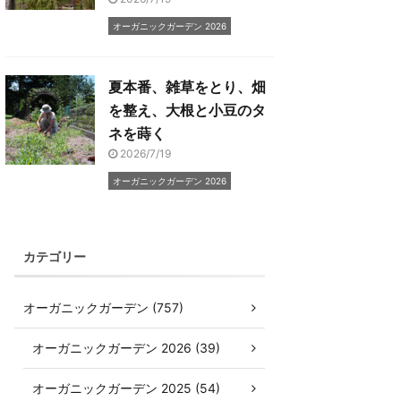
オーガニックガーデン 2026
夏本番、雑草をとり、畑
を整え、大根と小豆のタ
ネを蒔く
2026/7/19
オーガニックガーデン 2026
カテゴリー
オーガニックガーデン (757)
オーガニックガーデン 2026 (39)
オーガニックガーデン 2025 (54)