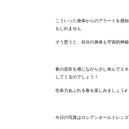
こういった身体からのアラートを感知
もしれません
そう思うと、自分の身体も宇宙的神秘
春の息吹を感じながら少し休んでエネ
してくるのでしょう！
生命力あふれる春を楽しみましょう♪
今日の写真はロシアンオールドレンズ JUPI