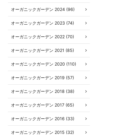
オーガニックガーデン 2024 (96)
オーガニックガーデン 2023 (74)
オーガニックガーデン 2022 (70)
オーガニックガーデン 2021 (85)
オーガニックガーデン 2020 (110)
オーガニックガーデン 2019 (57)
オーガニックガーデン 2018 (38)
オーガニックガーデン 2017 (65)
オーガニックガーデン 2016 (33)
オーガニックガーデン 2015 (32)