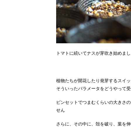
トマトに続いてナスが芽吹き始めまし
植物たちが開花したり発芽するスイッ
そういったパラメータをどうやって受
ピンセットでつまむくらいの大きさの
せん
さらに、その中に、殻を破り、葉を伸