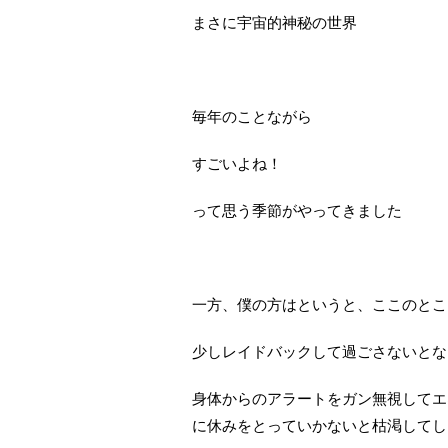
まさに宇宙的神秘の世界
毎年のことながら
すごいよね！
って思う季節がやってきました
一方、僕の方はというと、ここのとこ
少しレイドバックして過ごさないとな
身体からのアラートをガン無視してエ
に休みをとっていかないと枯渇してし