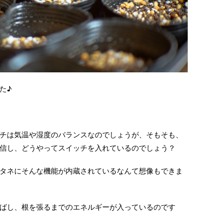
た♪
チは気温や湿度のバランスなのでしょうが、そもそも、
信し、どうやってスイッチを入れているのでしょう？
タネにそんな機能が内蔵されているなんて想像もできま
ばし、根を張るまでのエネルギーが入っているのです