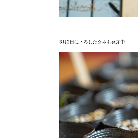
3月2日に下ろしたタネも発芽中