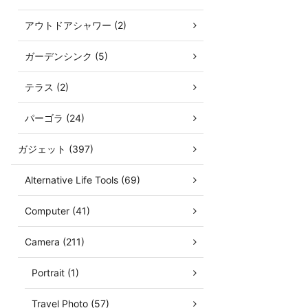
アウトドアシャワー (2)
ガーデンシンク (5)
テラス (2)
パーゴラ (24)
ガジェット (397)
Alternative Life Tools (69)
Computer (41)
Camera (211)
Portrait (1)
Travel Photo (57)