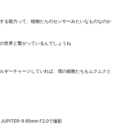
する能力って、植物たちのセンサーみたいなものなのか
の世界と繋がっているんでしょうね
ルギーチャージしていれば、僕の細胞たちもムクムクと
TER-9 85mm F2.0で撮影