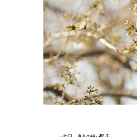
一昨日、東京の桜が開花