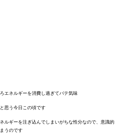
ろエネルギーを消費し過ぎてバテ気味
と思う今日この頃です
ネルギーを注ぎ込んでしまいがちな性分なので、意識的
まうのです