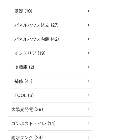
基礎 (10)
パネルハウス組立 (27)
パネルハウス内装 (42)
インテリア (19)
冷蔵庫 (2)
補修 (41)
TOOL (6)
太陽光発電 (39)
コンポストトイレ (14)
雨水タンク (24)