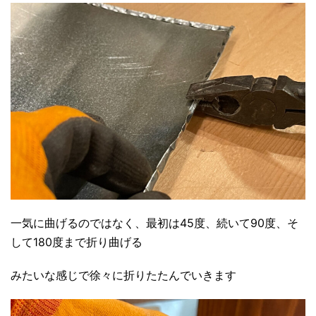
一気に曲げるのではなく、最初は45度、続いて90度、そ
して180度まで折り曲げる
みたいな感じで徐々に折りたたんでいきます