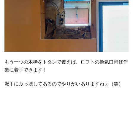
もう一つの木枠をトタンで覆えば、ロフトの換気口補修作
業に着手できます！
派手にぶっ壊してあるのでやりがいありますねぇ（笑）