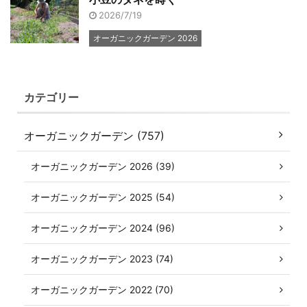
2026/7/19
オーガニックガーデン 2026
カテゴリー
オーガニックガーデン (757)
オーガニックガーデン 2026 (39)
オーガニックガーデン 2025 (54)
オーガニックガーデン 2024 (96)
オーガニックガーデン 2023 (74)
オーガニックガーデン 2022 (70)