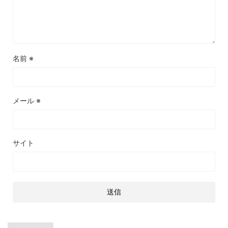
名前
※
メール
※
サイト