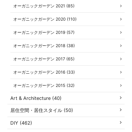
オーガニックガーデン 2021 (85)
オーガニックガーデン 2020 (110)
オーガニックガーデン 2019 (57)
オーガニックガーデン 2018 (38)
オーガニックガーデン 2017 (65)
オーガニックガーデン 2016 (33)
オーガニックガーデン 2015 (32)
Art & Architecture (40)
居住空間・居住スタイル (50)
DIY (462)