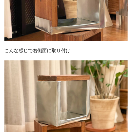
こんな感じで右側面に取り付け