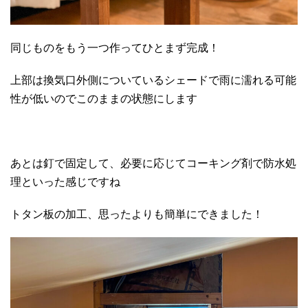
同じものをもう一つ作ってひとまず完成！
上部は換気口外側についているシェードで雨に濡れる可能
性が低いのでこのままの状態にします
あとは釘で固定して、必要に応じてコーキング剤で防水処
理といった感じですね
トタン板の加工、思ったよりも簡単にできました！