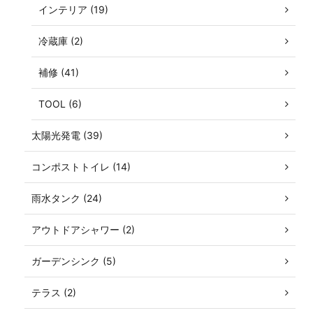
インテリア (19)
冷蔵庫 (2)
補修 (41)
TOOL (6)
太陽光発電 (39)
コンポストトイレ (14)
雨水タンク (24)
アウトドアシャワー (2)
ガーデンシンク (5)
テラス (2)