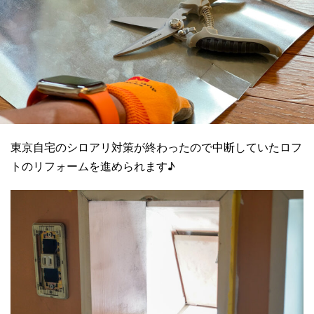
東京自宅のシロアリ対策が終わったので中断していたロフ
トのリフォームを進められます♪