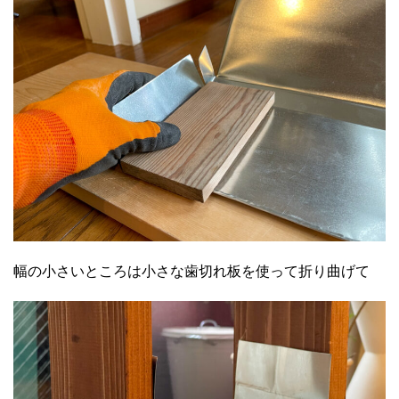
幅の小さいところは小さな歯切れ板を使って折り曲げて