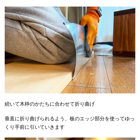
続いて木枠のかたちに合わせて折り曲げ
垂直に折り曲げられるよう、板のエッジ部分を使ってゆっ
くり手前に引いていきます