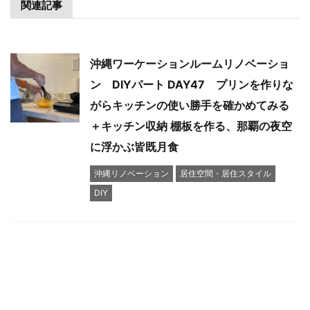
関連記事
沖縄ワーケーションルームリノベーショ
ン DIYパート DAY47 プリンを作りな
がらキッチンの使い勝手を確かめてみる
＋キッチン収納 棚板を作る、那覇の夜空
に浮かぶ皆既月食
沖縄リノベーション
居住空間・居住スタイル
DIY