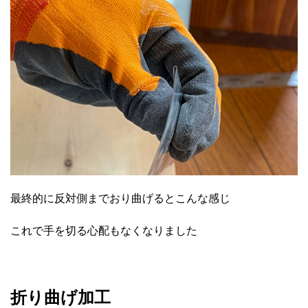
最終的に反対側までおり曲げるとこんな感じ
これで手を切る心配もなくなりました
折り曲げ加工