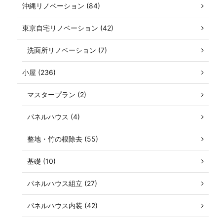
沖縄リノベーション (84)
東京自宅リノベーション (42)
洗面所リノベーション (7)
小屋 (236)
マスタープラン (2)
パネルハウス (4)
整地・竹の根除去 (55)
基礎 (10)
パネルハウス組立 (27)
パネルハウス内装 (42)