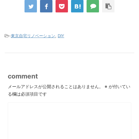
-
東京自宅リノベーション
,
DIY
comment
メールアドレスが公開されることはありません。
※
が付いてい
る欄は必須項目です