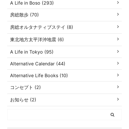
A Life in Boso (293)
房総散歩 (70)
房総オルタナティブステイ (8)
東北地方太平洋沖地震 (6)
A Life in Tokyo (95)
Alternative Calendar (44)
Alternative Life Books (10)
コンセプト (2)
お知らせ (2)