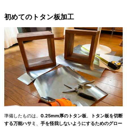
初めてのトタン板加工
準備したものは、
0.25mm厚のトタン板
、
トタン板を切断
する万能ハサミ
、
手を怪我しないようにするためのグロー