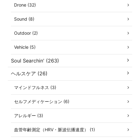
Drone (32)
Sound (8)
Outdoor (2)
Vehicle (5)
Soul Searchin' (263)
ヘルスケア (26)
マインドフルネス (3)
セルフメディケーション (6)
アレルギー (3)
血管年齢測定（HRV・脈波伝播速度） (1)