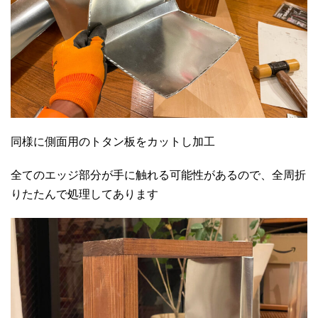
同様に側面用のトタン板をカットし加工
全てのエッジ部分が手に触れる可能性があるので、全周折
りたたんで処理してあります