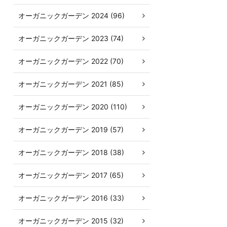
オーガニックガーデン 2024 (96)
オーガニックガーデン 2023 (74)
オーガニックガーデン 2022 (70)
オーガニックガーデン 2021 (85)
オーガニックガーデン 2020 (110)
オーガニックガーデン 2019 (57)
オーガニックガーデン 2018 (38)
オーガニックガーデン 2017 (65)
オーガニックガーデン 2016 (33)
オーガニックガーデン 2015 (32)