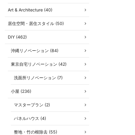
Art & Architecture (40)
居住空間・居住スタイル (50)
DIY (462)
沖縄リノベーション (84)
東京自宅リノベーション (42)
洗面所リノベーション (7)
小屋 (236)
マスタープラン (2)
パネルハウス (4)
整地・竹の根除去 (55)