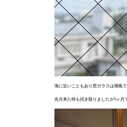
海に近いこともあり窓ガラスは潮風で
先月来た時も拭き取りましたが1ヶ月