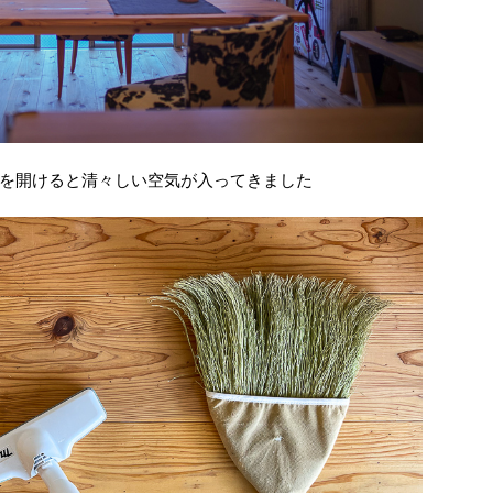
を開けると清々しい空気が入ってきました