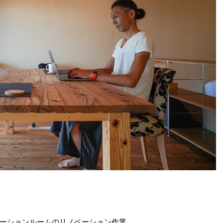
ーションルームのリノベーション作業