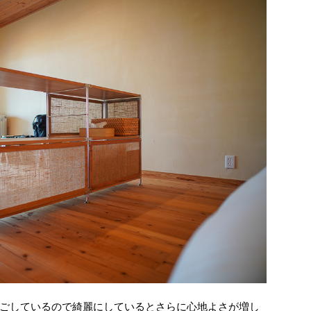
ごしているので綺麗にしているとさらに心地よさが増し