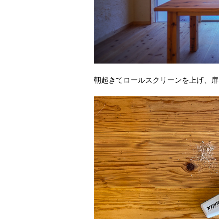
朝起きてロールスクリーンを上げ、扉