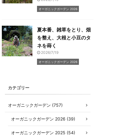
オーガニックガーデン 2026
夏本番、雑草をとり、畑
を整え、大根と小豆のタ
ネを蒔く
2026/7/19
オーガニックガーデン 2026
カテゴリー
オーガニックガーデン (757)
オーガニックガーデン 2026 (39)
オーガニックガーデン 2025 (54)