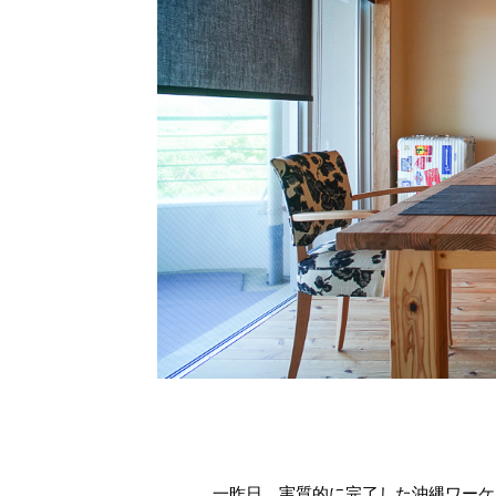
一昨日、実質的に完了した沖縄ワーケ