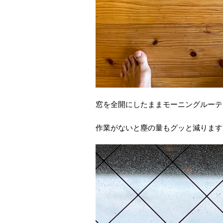
窓を全開にしたままモーニングルーテ
作業がないと塵の量もグッと減ります