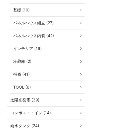
基礎 (10)
パネルハウス組立 (27)
パネルハウス内装 (42)
インテリア (19)
冷蔵庫 (2)
補修 (41)
TOOL (6)
太陽光発電 (39)
コンポストトイレ (14)
雨水タンク (24)