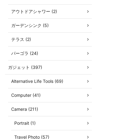
アウトドアシャワー (2)
ガーデンシンク (5)
テラス (2)
パーゴラ (24)
ガジェット (397)
Alternative Life Tools (69)
Computer (41)
Camera (211)
Portrait (1)
Travel Photo (57)