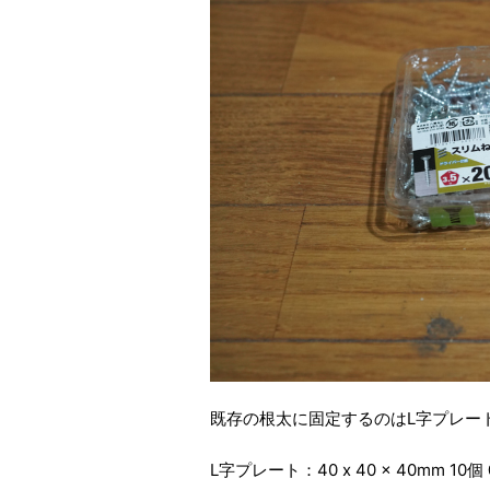
既存の根太に固定するのはL字プレー
L字プレート：40 x 40 x 40mm 10個 @