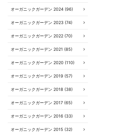
オーガニックガーデン 2024 (96)
オーガニックガーデン 2023 (74)
オーガニックガーデン 2022 (70)
オーガニックガーデン 2021 (85)
オーガニックガーデン 2020 (110)
オーガニックガーデン 2019 (57)
オーガニックガーデン 2018 (38)
オーガニックガーデン 2017 (65)
オーガニックガーデン 2016 (33)
オーガニックガーデン 2015 (32)