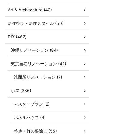
Art & Architecture (40)
居住空間・居住スタイル (50)
DIY (462)
沖縄リノベーション (84)
東京自宅リノベーション (42)
洗面所リノベーション (7)
小屋 (236)
マスタープラン (2)
パネルハウス (4)
整地・竹の根除去 (55)