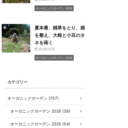
オーガニックガーデン 2026
夏本番、雑草をとり、畑
を整え、大根と小豆のタ
ネを蒔く
2026/7/19
オーガニックガーデン 2026
カテゴリー
オーガニックガーデン (757)
オーガニックガーデン 2026 (39)
オーガニックガーデン 2025 (54)