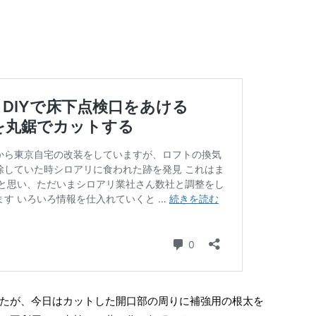
たが、今日はカットした開口部の周りに補強用の根太を