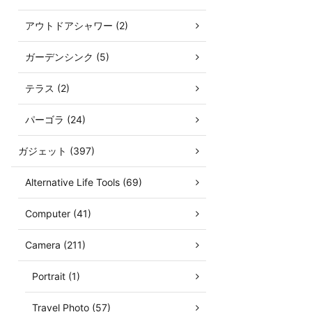
アウトドアシャワー (2)
ガーデンシンク (5)
テラス (2)
パーゴラ (24)
ガジェット (397)
Alternative Life Tools (69)
Computer (41)
Camera (211)
Portrait (1)
Travel Photo (57)