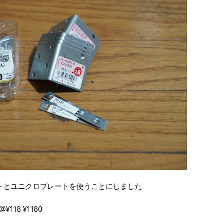
トとユニクロプレートを使うことにしました
¥118 ¥1180