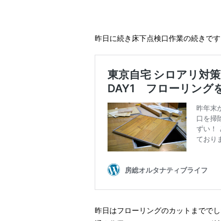
昨日に続き床下点検口作業の続きです
昨日はフローリングのカットまででし