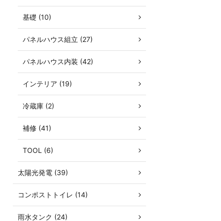
基礎 (10)
パネルハウス組立 (27)
パネルハウス内装 (42)
インテリア (19)
冷蔵庫 (2)
補修 (41)
TOOL (6)
太陽光発電 (39)
コンポストトイレ (14)
雨水タンク (24)