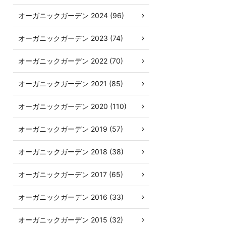
オーガニックガーデン 2024 (96)
オーガニックガーデン 2023 (74)
オーガニックガーデン 2022 (70)
オーガニックガーデン 2021 (85)
オーガニックガーデン 2020 (110)
オーガニックガーデン 2019 (57)
オーガニックガーデン 2018 (38)
オーガニックガーデン 2017 (65)
オーガニックガーデン 2016 (33)
オーガニックガーデン 2015 (32)