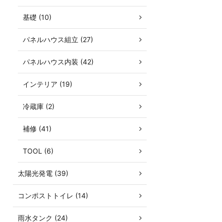
基礎 (10)
パネルハウス組立 (27)
パネルハウス内装 (42)
インテリア (19)
冷蔵庫 (2)
補修 (41)
TOOL (6)
太陽光発電 (39)
コンポストトイレ (14)
雨水タンク (24)