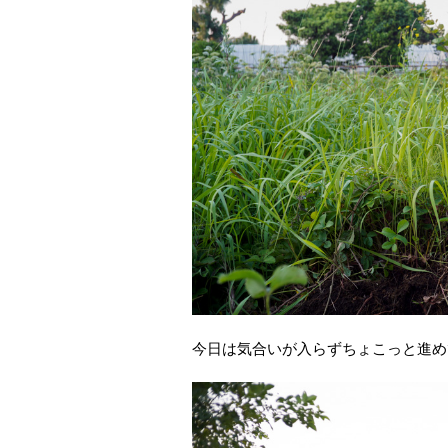
今日は気合いが入らずちょこっと進め