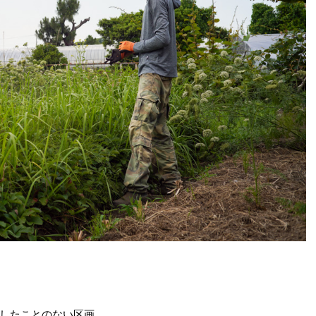
したことのない区画