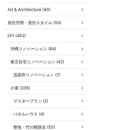
Art & Architecture (40)
居住空間・居住スタイル (50)
DIY (462)
沖縄リノベーション (84)
東京自宅リノベーション (42)
洗面所リノベーション (7)
小屋 (236)
マスタープラン (2)
パネルハウス (4)
整地・竹の根除去 (55)