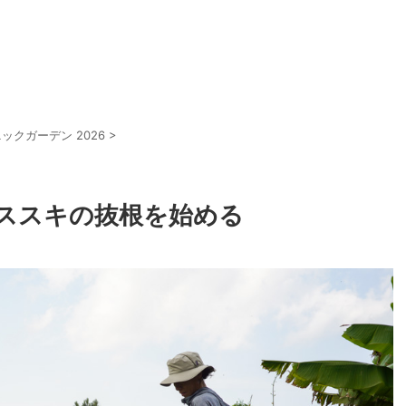
ックガーデン 2026
>
ススキの抜根を始める