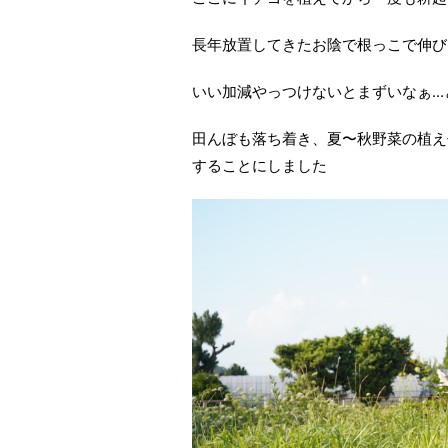
長年放置してきたお陰で根っこで伸び
いい加減やっつけないとまずいなぁ..
田んぼも落ち着き、夏〜秋野菜の植え
することにしました