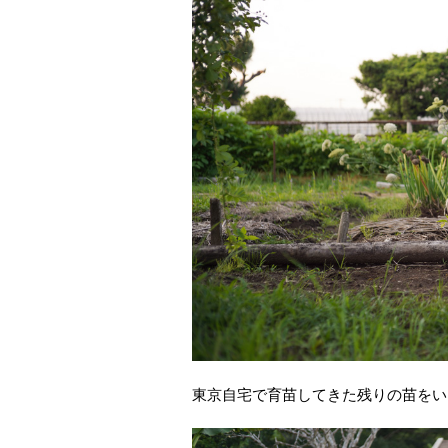
東京自宅で育苗してきた残りの苗をい