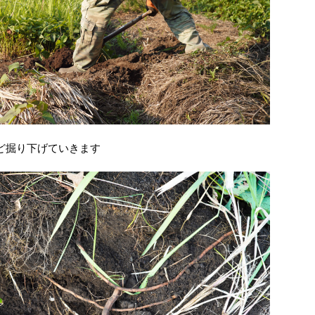
ほど掘り下げていきます