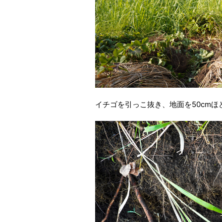
イチゴを引っこ抜き、地面を50cm