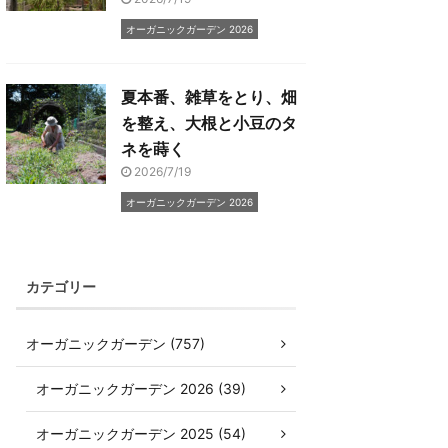
オーガニックガーデン 2026
夏本番、雑草をとり、畑
を整え、大根と小豆のタ
ネを蒔く
2026/7/19
オーガニックガーデン 2026
カテゴリー
オーガニックガーデン (757)
オーガニックガーデン 2026 (39)
オーガニックガーデン 2025 (54)