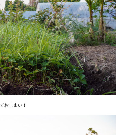
ておしまい！