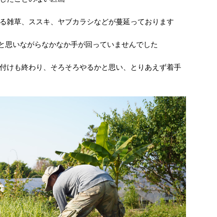
る雑草、ススキ、ヤブカラシなどが蔓延っております
.と思いながらなかなか手が回っていませんでした
付けも終わり、そろそろやるかと思い、とりあえず着手