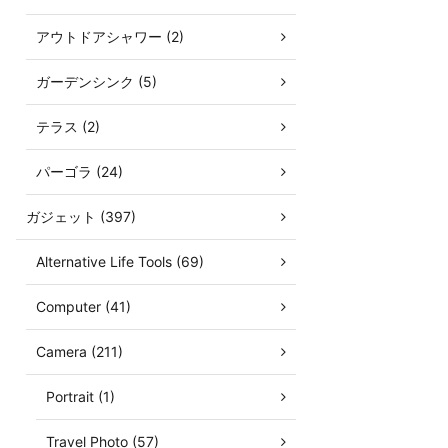
アウトドアシャワー (2)
ガーデンシンク (5)
テラス (2)
パーゴラ (24)
ガジェット (397)
Alternative Life Tools (69)
Computer (41)
Camera (211)
Portrait (1)
Travel Photo (57)