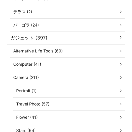
テラス (2)
パーゴラ (24)
ガジェット (397)
Alternative Life Tools (69)
Computer (41)
Camera (211)
Portrait (1)
Travel Photo (57)
Flower (41)
Stars (64)