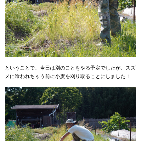
ということで、今日は別のことをやる予定でしたが、スズ
メに喰われちゃう前に小麦を刈り取ることにしました！