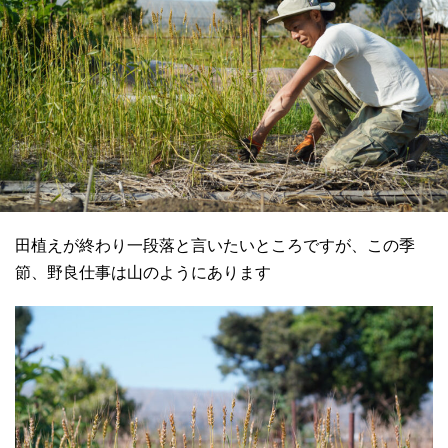
田植えが終わり一段落と言いたいところですが、この季
節、野良仕事は山のようにあります