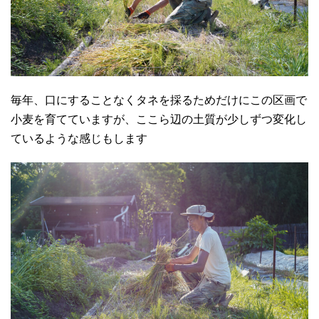
毎年、口にすることなくタネを採るためだけにこの区画で
小麦を育てていますが、ここら辺の土質が少しずつ変化し
ているような感じもします