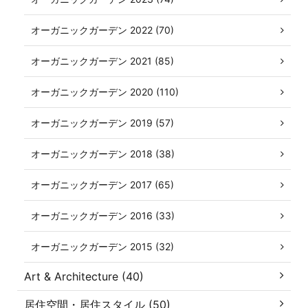
オーガニックガーデン 2022 (70)
オーガニックガーデン 2021 (85)
オーガニックガーデン 2020 (110)
オーガニックガーデン 2019 (57)
オーガニックガーデン 2018 (38)
オーガニックガーデン 2017 (65)
オーガニックガーデン 2016 (33)
オーガニックガーデン 2015 (32)
Art & Architecture (40)
居住空間・居住スタイル (50)