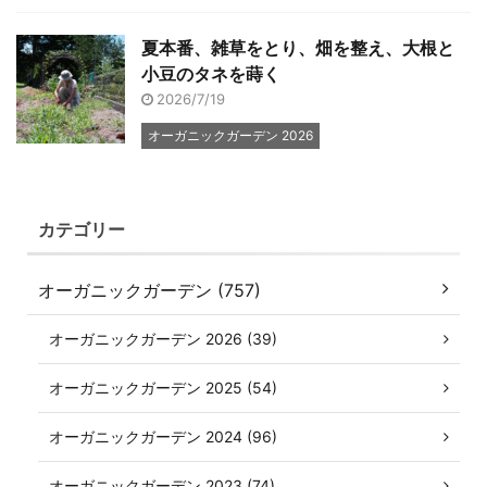
夏本番、雑草をとり、畑を整え、大根と
小豆のタネを蒔く
2026/7/19
オーガニックガーデン 2026
カテゴリー
オーガニックガーデン (757)
オーガニックガーデン 2026 (39)
オーガニックガーデン 2025 (54)
オーガニックガーデン 2024 (96)
オーガニックガーデン 2023 (74)