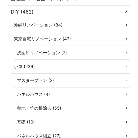
DIY (462)
沖縄リノベーション (84)
東京自宅リノベーション (42)
洗面所リノベーション (7)
小屋 (236)
マスタープラン (2)
パネルハウス (4)
整地・竹の根除去 (55)
基礎 (10)
パネルハウス組立 (27)