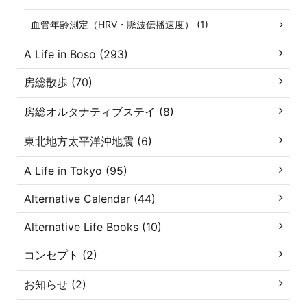
血管年齢測定（HRV・脈波伝播速度） (1)
A Life in Boso (293)
房総散歩 (70)
房総オルタナティブステイ (8)
東北地方太平洋沖地震 (6)
A Life in Tokyo (95)
Alternative Calendar (44)
Alternative Life Books (10)
コンセプト (2)
お知らせ (2)