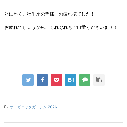
とにかく、牡牛座の皆様、お疲れ様でした！
お疲れでしょうから、くれぐれもご自愛くださいませ！
-
オーガニックガーデン 2026