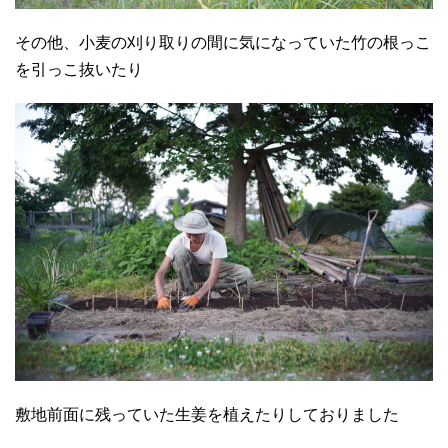
その他、小麦の刈り取りの間に気になっていた竹の根っこ
を引っこ抜いたり
敷地前面に残っていた生姜を植えたりしておりました