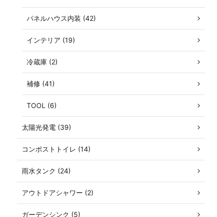
パネルハウス内装 (42)
インテリア (19)
冷蔵庫 (2)
補修 (41)
TOOL (6)
太陽光発電 (39)
コンポストトイレ (14)
雨水タンク (24)
アウトドアシャワー (2)
ガーデンシンク (5)