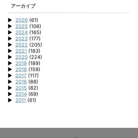
アーカイブ
2026
(61)
2025
(106)
2024
(165)
2023
(177)
2022
(205)
2021
(183)
2020
(224)
2019
(189)
2018
(159)
2017
(117)
2016
(88)
2015
(82)
2014
(69)
2011
(61)