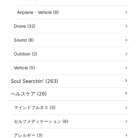
Airplane・Vehicle (9)
Drone (32)
Sound (8)
Outdoor (2)
Vehicle (5)
Soul Searchin' (263)
ヘルスケア (26)
マインドフルネス (3)
セルフメディケーション (6)
アレルギー (3)