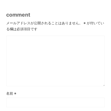
comment
メールアドレスが公開されることはありません。
※
が付いてい
る欄は必須項目です
名前
※