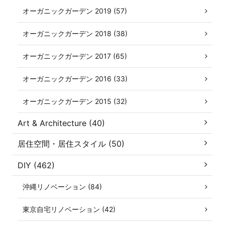
オーガニックガーデン 2019 (57)
オーガニックガーデン 2018 (38)
オーガニックガーデン 2017 (65)
オーガニックガーデン 2016 (33)
オーガニックガーデン 2015 (32)
Art & Architecture (40)
居住空間・居住スタイル (50)
DIY (462)
沖縄リノベーション (84)
東京自宅リノベーション (42)