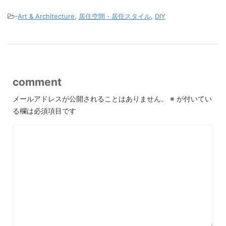
-
Art & Architecture
,
居住空間・居住スタイル
,
DIY
comment
メールアドレスが公開されることはありません。
※
が付いてい
る欄は必須項目です