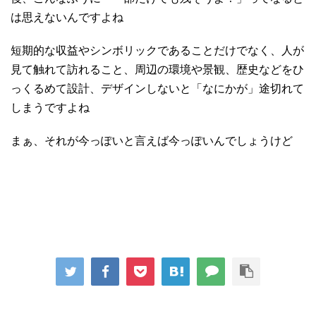
は思えないんですよね
短期的な収益やシンボリックであることだけでなく、人が
見て触れて訪れること、周辺の環境や景観、歴史などをひ
っくるめて設計、デザインしないと「なにかが」途切れて
しまうですよね
まぁ、それが今っぽいと言えば今っぽいんでしょうけど