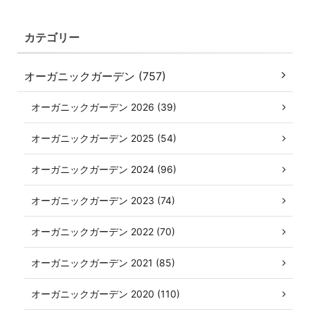
カテゴリー
オーガニックガーデン (757)
オーガニックガーデン 2026 (39)
オーガニックガーデン 2025 (54)
オーガニックガーデン 2024 (96)
オーガニックガーデン 2023 (74)
オーガニックガーデン 2022 (70)
オーガニックガーデン 2021 (85)
オーガニックガーデン 2020 (110)