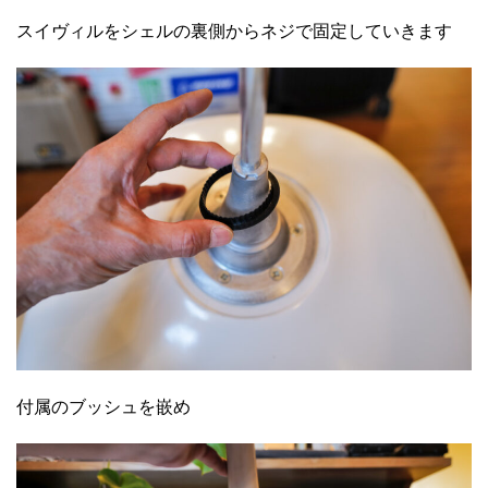
スイヴィルをシェルの裏側からネジで固定していきます
付属のブッシュを嵌め