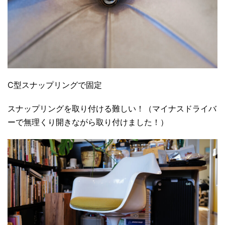
C型スナップリングで固定
スナップリングを取り付ける難しい！（マイナスドライバ
ーで無理くり開きながら取り付けました！）