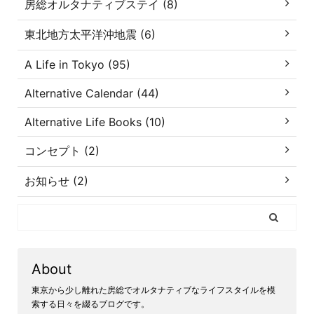
房総オルタナティブステイ (8)
東北地方太平洋沖地震 (6)
A Life in Tokyo (95)
Alternative Calendar (44)
Alternative Life Books (10)
コンセプト (2)
お知らせ (2)
About
東京から少し離れた房総でオルタナティブなライフスタイルを模
索する日々を綴るブログです。