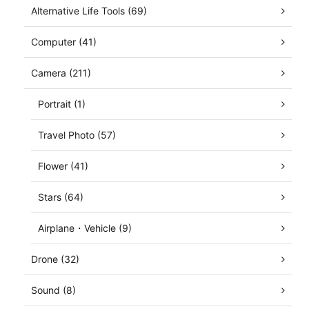
Alternative Life Tools (69)
Computer (41)
Camera (211)
Portrait (1)
Travel Photo (57)
Flower (41)
Stars (64)
Airplane・Vehicle (9)
Drone (32)
Sound (8)