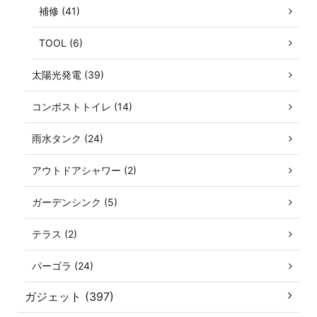
補修 (41)
TOOL (6)
太陽光発電 (39)
コンポストトイレ (14)
雨水タンク (24)
アウトドアシャワー (2)
ガーデンシンク (5)
テラス (2)
パーゴラ (24)
ガジェット (397)