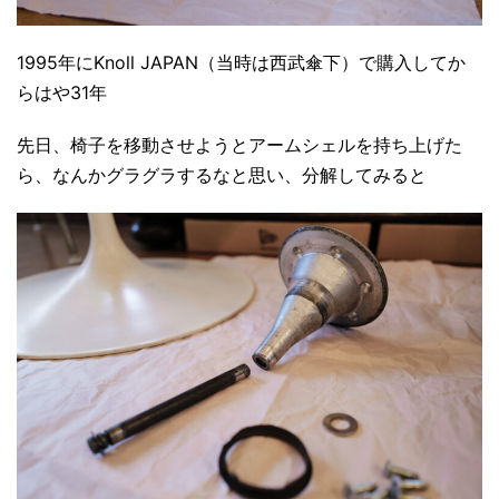
1995年にKnoll JAPAN（当時は西武傘下）で購入してか
らはや31年
先日、椅子を移動させようとアームシェルを持ち上げた
ら、なんかグラグラするなと思い、分解してみると