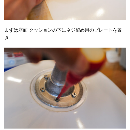
まずは座面 クッションの下にネジ留め用のプレートを置
き