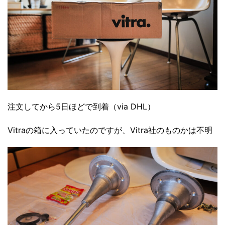
注文してから5日ほどで到着（via DHL）
Vitraの箱に入っていたのですが、Vitra社のものかは不明