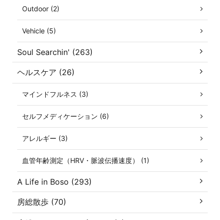
Outdoor (2)
Vehicle (5)
Soul Searchin' (263)
ヘルスケア (26)
マインドフルネス (3)
セルフメディケーション (6)
アレルギー (3)
血管年齢測定（HRV・脈波伝播速度） (1)
A Life in Boso (293)
房総散歩 (70)