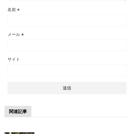
名前
※
メール
※
サイト
関連記事