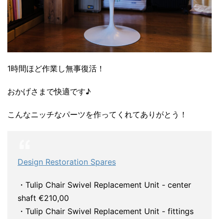
1時間ほど作業し無事復活！
おかげさまで快適です♪
こんなニッチなパーツを作ってくれてありがとう！
Design Restoration Spares
・Tulip Chair Swivel Replacement Unit - center
shaft €210,00
・Tulip Chair Swivel Replacement Unit - fittings