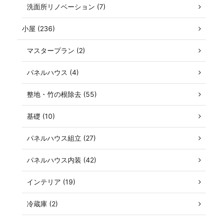
洗面所リノベーション (7)
小屋 (236)
マスタープラン (2)
パネルハウス (4)
整地・竹の根除去 (55)
基礎 (10)
パネルハウス組立 (27)
パネルハウス内装 (42)
インテリア (19)
冷蔵庫 (2)