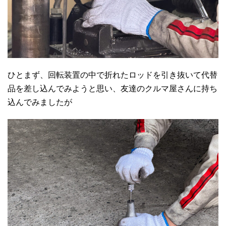
ひとまず、回転装置の中で折れたロッドを引き抜いて代替
品を差し込んでみようと思い、友達のクルマ屋さんに持ち
込んでみましたが