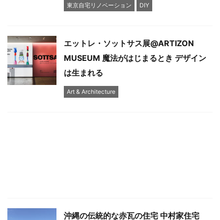
東京自宅リノベーション
DIY
エットレ・ソットサス展@ARTIZON
MUSEUM 魔法がはじまるとき デザイン
は生まれる
Art & Architecture
沖縄の伝統的な赤瓦の住宅 中村家住宅