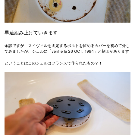
早速組み上げていきます
余談ですが、スイヴィルを固定するボルトを留めるカバーを初めて外し
てみましたが、シェルに「vérifie le 26 OCT. 1994」と刻印があります
ということはこのシェルはフランスで作られたもの？！