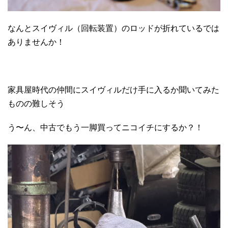
なんとスイヴィル（回転装置）のロッドが折れているでは
ありませんか！
家具屋時代の仲間にスイヴィルだけ手に入るか聞いてみた
ものの難しそう
う〜ん、中古でもう一脚買ってニコイチにするか？！