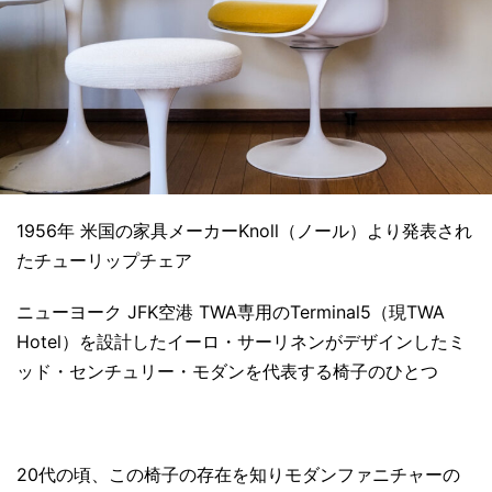
1956年 米国の家具メーカーKnoll（ノール）より発表され
たチューリップチェア
ニューヨーク JFK空港 TWA専用のTerminal5（現TWA
Hotel）を設計したイーロ・サーリネンがデザインしたミ
ッド・センチュリー・モダンを代表する椅子のひとつ
20代の頃、この椅子の存在を知りモダンファニチャーの