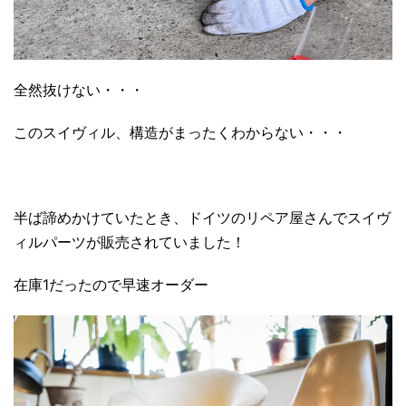
全然抜けない・・・
このスイヴィル、構造がまったくわからない・・・
半ば諦めかけていたとき、ドイツのリペア屋さんでスイヴ
ィルパーツが販売されていました！
在庫1だったので早速オーダー