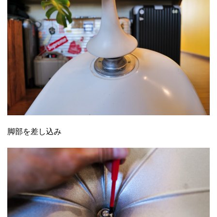
脚部を差し込み