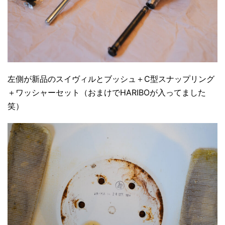
左側が新品のスイヴィルとブッシュ＋C型スナップリング
＋ワッシャーセット（おまけでHARIBOが入ってました
笑）