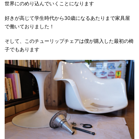
世界にのめり込んでいくことになります
好きが高じて学生時代から30歳になるあたりまで家具屋
で働いておりました！
そして、このチューリップチェアは僕が購入した最初の椅
子でもあります