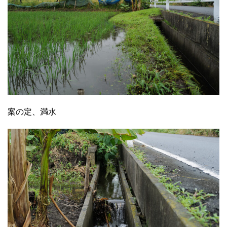
案の定、満水