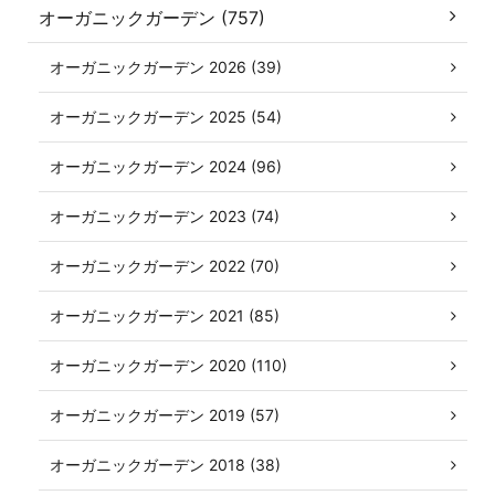
オーガニックガーデン (757)
オーガニックガーデン 2026 (39)
オーガニックガーデン 2025 (54)
オーガニックガーデン 2024 (96)
オーガニックガーデン 2023 (74)
オーガニックガーデン 2022 (70)
オーガニックガーデン 2021 (85)
オーガニックガーデン 2020 (110)
オーガニックガーデン 2019 (57)
オーガニックガーデン 2018 (38)