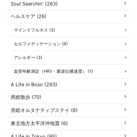
Soul Searchin' (263)
ヘルスケア (26)
マインドフルネス (3)
セルフメディケーション (6)
アレルギー (3)
血管年齢測定（HRV・脈波伝播速度） (1)
A Life in Boso (293)
房総散歩 (70)
房総オルタナティブステイ (8)
東北地方太平洋沖地震 (6)
A Life in Tokyo (95)