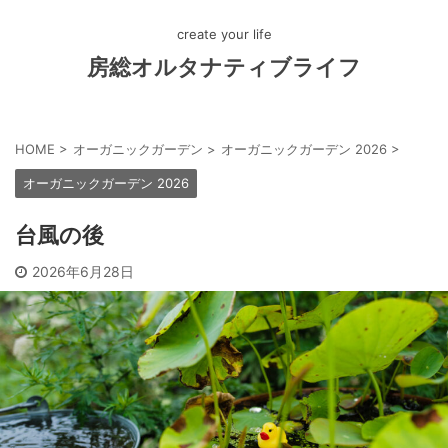
create your life
房総オルタナティブライフ
HOME
>
オーガニックガーデン
>
オーガニックガーデン 2026
>
オーガニックガーデン 2026
台風の後
2026年6月28日