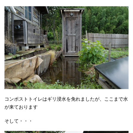
コンポストトイレはギリ浸水を免れましたが、ここまで水
が来ております
そして・・・