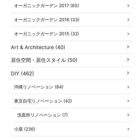
オーガニックガーデン 2017 (65)
オーガニックガーデン 2016 (33)
オーガニックガーデン 2015 (32)
Art & Architecture (40)
居住空間・居住スタイル (50)
DIY (462)
沖縄リノベーション (84)
東京自宅リノベーション (42)
洗面所リノベーション (7)
小屋 (236)