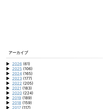
アーカイブ
2026
(61)
2025
(106)
2024
(165)
2023
(177)
2022
(205)
2021
(183)
2020
(224)
2019
(189)
2018
(159)
2017
(117)