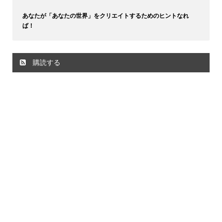
あなたが「あなたの世界」をクリエイトするためのヒントなれ
ば！
購読する