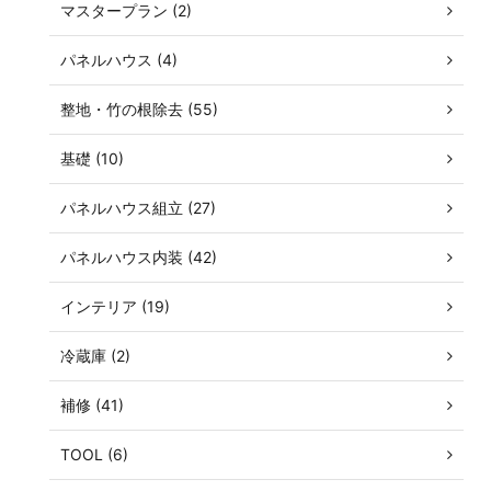
マスタープラン (2)
パネルハウス (4)
整地・竹の根除去 (55)
基礎 (10)
パネルハウス組立 (27)
パネルハウス内装 (42)
インテリア (19)
冷蔵庫 (2)
補修 (41)
TOOL (6)