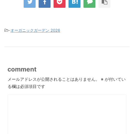
-
オーガニックガーデン 2026
comment
メールアドレスが公開されることはありません。
※
が付いてい
る欄は必須項目です