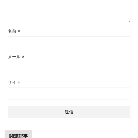
名前
※
メール
※
サイト
関連記事