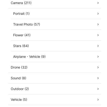
Camera (211)
Portrait (1)
Travel Photo (57)
Flower (41)
Stars (64)
Airplane・Vehicle (9)
Drone (32)
Sound (8)
Outdoor (2)
Vehicle (5)