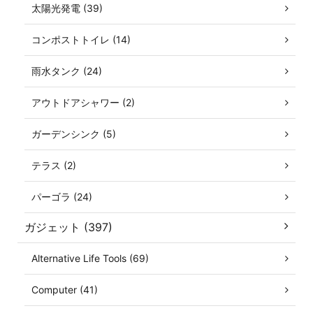
太陽光発電 (39)
コンポストトイレ (14)
雨水タンク (24)
アウトドアシャワー (2)
ガーデンシンク (5)
テラス (2)
パーゴラ (24)
ガジェット (397)
Alternative Life Tools (69)
Computer (41)