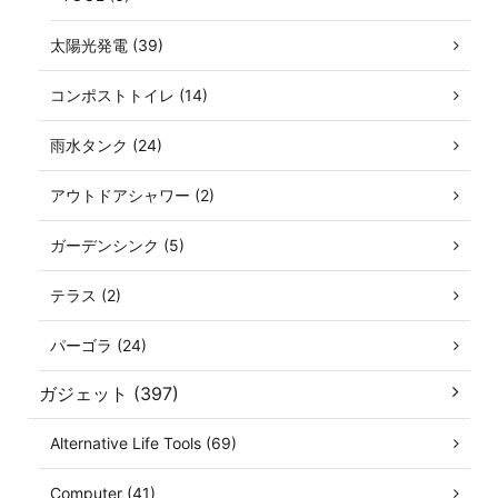
太陽光発電 (39)
コンポストトイレ (14)
雨水タンク (24)
アウトドアシャワー (2)
ガーデンシンク (5)
テラス (2)
パーゴラ (24)
ガジェット (397)
Alternative Life Tools (69)
Computer (41)