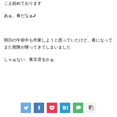
こえ始めております
あぁ、春だなぁ♪
明日の午前中も作業しようと思っていたけど、夜になって
また雨降が降ってきてしまいました
しゃぁない、東京戻るかぁ