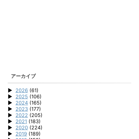
アーカイブ
2026
(61)
2025
(106)
2024
(165)
2023
(177)
2022
(205)
2021
(183)
2020
(224)
2019
(189)