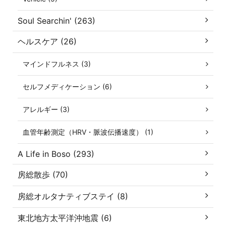
Soul Searchin' (263)
ヘルスケア (26)
マインドフルネス (3)
セルフメディケーション (6)
アレルギー (3)
血管年齢測定（HRV・脈波伝播速度） (1)
A Life in Boso (293)
房総散歩 (70)
房総オルタナティブステイ (8)
東北地方太平洋沖地震 (6)