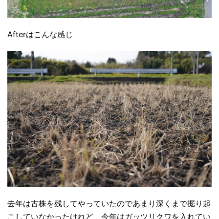
Afterはこんな感じ
去年は古株を残してやっていたのであまり深くまで掘り起
こしていなかったけれど、今年はガッツリクワを入れてい