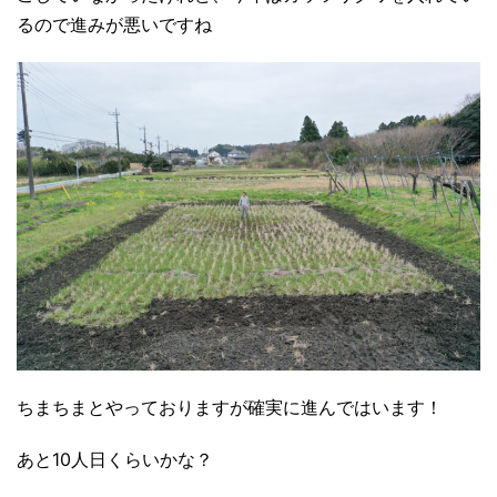
るので進みが悪いですね
ちまちまとやっておりますが確実に進んではいます！
あと10人日くらいかな？