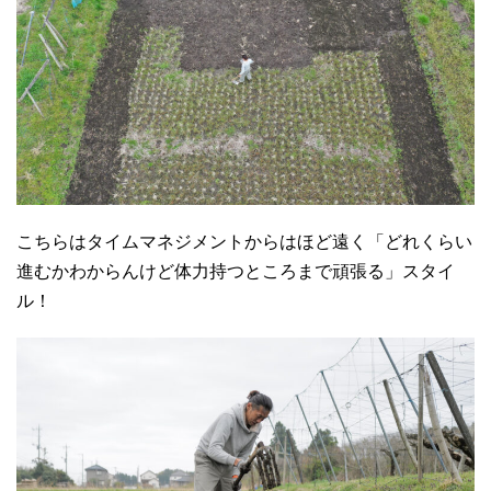
こちらはタイムマネジメントからはほど遠く「どれくらい
進むかわからんけど体力持つところまで頑張る」スタイ
ル！