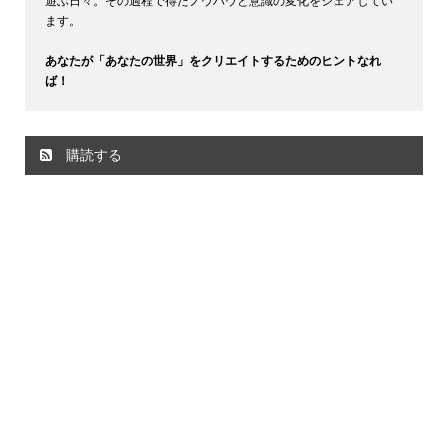
遊ぶ日々。その過程で得たノウハウと意識の変化をシェアしてい
ます。
あなたが「あなたの世界」をクリエイトするためのヒントなれ
ば！
購読する