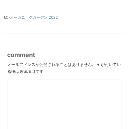
-
オーガニックガーデン 2022
comment
メールアドレスが公開されることはありません。
※
が付いてい
る欄は必須項目です