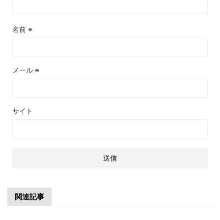
名前
※
メール
※
サイト
関連記事