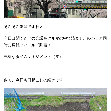
そろそろ満開ですね♪
今日は聞くだけの会議をクルマの中で済ませ、終わると同
時に房総フィールド到着！
完璧なタイムマネジメント（笑）
さて、今日も田起こしの続きです