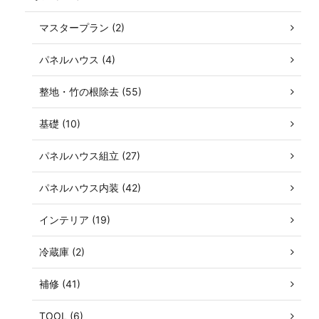
マスタープラン (2)
パネルハウス (4)
整地・竹の根除去 (55)
基礎 (10)
パネルハウス組立 (27)
パネルハウス内装 (42)
インテリア (19)
冷蔵庫 (2)
補修 (41)
TOOL (6)