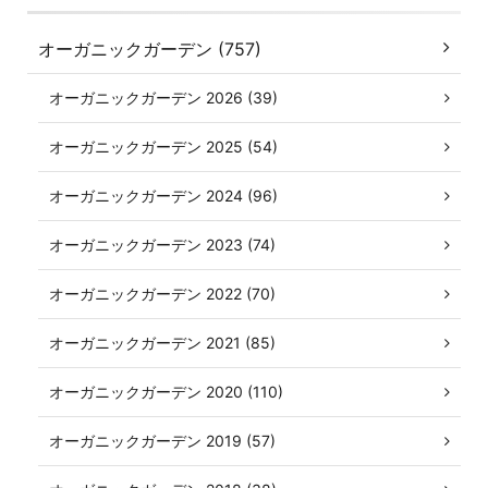
オーガニックガーデン (757)
オーガニックガーデン 2026 (39)
オーガニックガーデン 2025 (54)
オーガニックガーデン 2024 (96)
オーガニックガーデン 2023 (74)
オーガニックガーデン 2022 (70)
オーガニックガーデン 2021 (85)
オーガニックガーデン 2020 (110)
オーガニックガーデン 2019 (57)