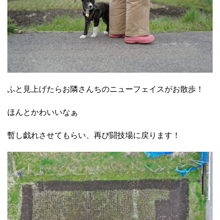
ふと見上げたらお隣さんちのニューフェイスがお散歩！
ほんとかわいいなぁ
暫し戯れさせてもらい、再び闘技場に戻ります！