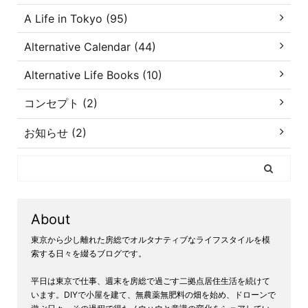
A Life in Tokyo (95)
Alternative Calendar (44)
Alternative Life Books (10)
コンセプト (2)
お知らせ (2)
About
東京から少し離れた房総でオルタナティブなライフスタイルを模
索する日々を綴るブログです。
平日は東京で仕事、週末を房総で過ごす二拠点居住生活を続けて
います。DIYで小屋を建て、無農薬無肥料の畑を始め、ドローンで