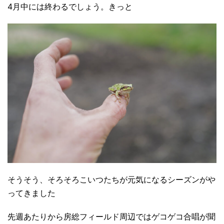
4月中には終わるでしょう。きっと
そうそう、そろそろこいつたちが元気になるシーズンがや
ってきました
先週あたりから房総フィールド周辺ではゲコゲコ合唱が聞