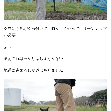
クワにも泥がくっ付いて、時々こうやってクリーンナップ
が必要
ふぅ
まぁこればっかりはしょうがない
地道に進めるしか道はありません！