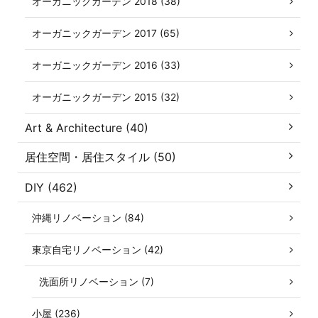
オーガニックガーデン 2018 (38)
オーガニックガーデン 2017 (65)
オーガニックガーデン 2016 (33)
オーガニックガーデン 2015 (32)
Art & Architecture (40)
居住空間・居住スタイル (50)
DIY (462)
沖縄リノベーション (84)
東京自宅リノベーション (42)
洗面所リノベーション (7)
小屋 (236)