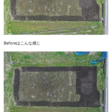
Beforeはこんな感じ