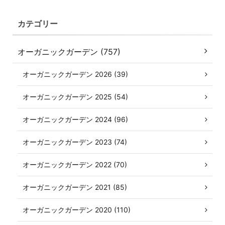
カテゴリー
オーガニックガーデン (757)
オーガニックガーデン 2026 (39)
オーガニックガーデン 2025 (54)
オーガニックガーデン 2024 (96)
オーガニックガーデン 2023 (74)
オーガニックガーデン 2022 (70)
オーガニックガーデン 2021 (85)
オーガニックガーデン 2020 (110)