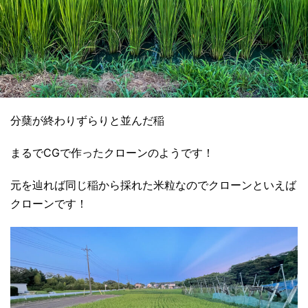
分蘖が終わりずらりと並んだ稲
まるでCGで作ったクローンのようです！
元を辿れば同じ稲から採れた米粒なのでクローンといえば
クローンです！