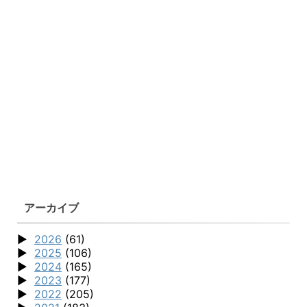
アーカイブ
2026
(61)
2025
(106)
2024
(165)
2023
(177)
2022
(205)