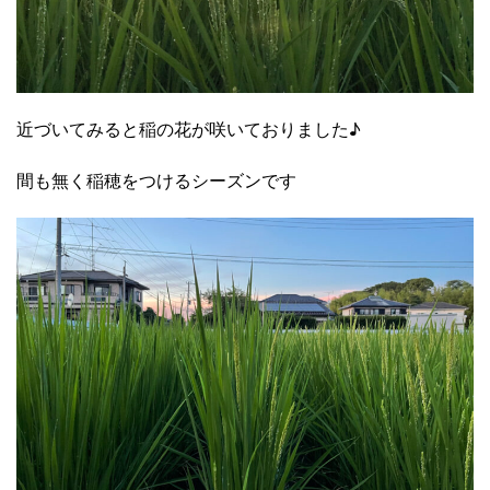
近づいてみると稲の花が咲いておりました♪
間も無く稲穂をつけるシーズンです