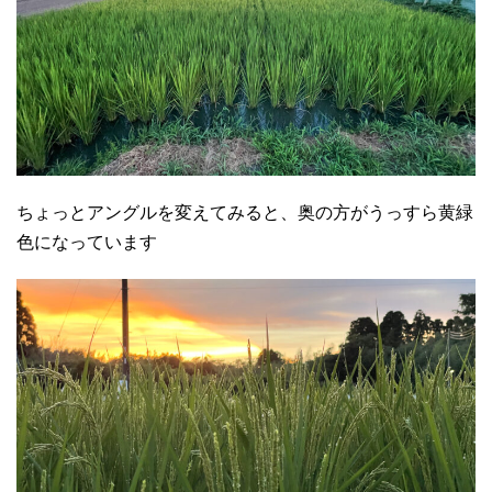
ちょっとアングルを変えてみると、奥の方がうっすら黄緑
色になっています