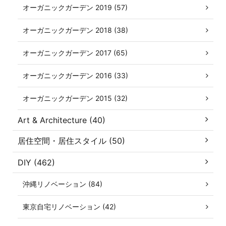
オーガニックガーデン 2019 (57)
オーガニックガーデン 2018 (38)
オーガニックガーデン 2017 (65)
オーガニックガーデン 2016 (33)
オーガニックガーデン 2015 (32)
Art & Architecture (40)
居住空間・居住スタイル (50)
DIY (462)
沖縄リノベーション (84)
東京自宅リノベーション (42)