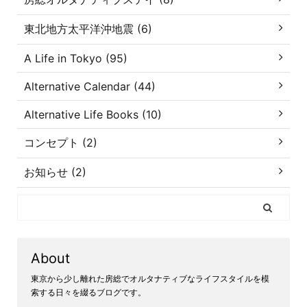
東北地方太平洋沖地震 (6)
A Life in Tokyo (95)
Alternative Calendar (44)
Alternative Life Books (10)
コンセプト (2)
お知らせ (2)
About
東京から少し離れた房総でオルタナティブなライフスタイルを模
索する日々を綴るブログです。