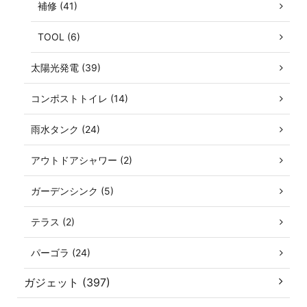
補修 (41)
TOOL (6)
太陽光発電 (39)
コンポストトイレ (14)
雨水タンク (24)
アウトドアシャワー (2)
ガーデンシンク (5)
テラス (2)
パーゴラ (24)
ガジェット (397)