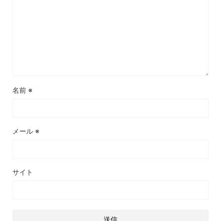
名前
※
メール
※
サイト