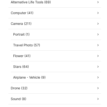
Alternative Life Tools (69)
Computer (41)
Camera (211)
Portrait (1)
Travel Photo (57)
Flower (41)
Stars (64)
Airplane・Vehicle (9)
Drone (32)
Sound (8)