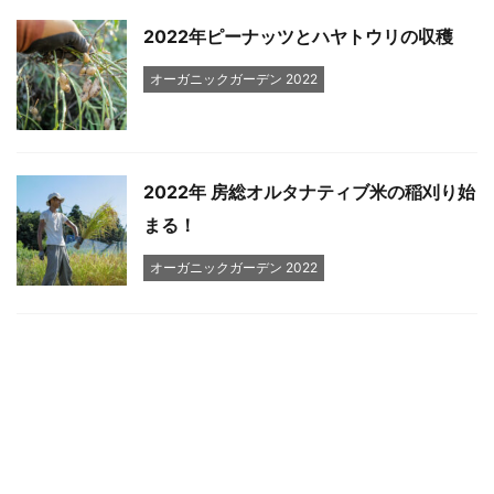
2022年ピーナッツとハヤトウリの収穫
オーガニックガーデン 2022
2022年 房総オルタナティブ米の稲刈り始
まる！
オーガニックガーデン 2022