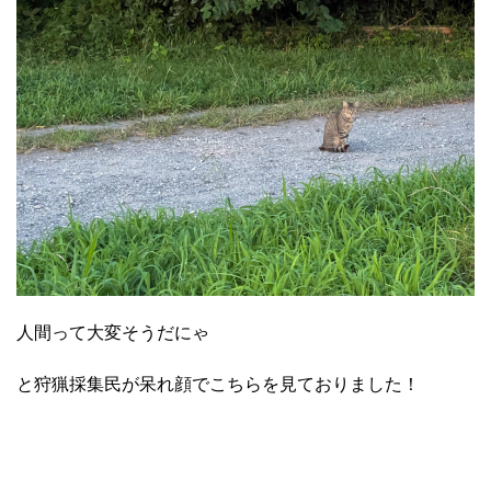
人間って大変そうだにゃ
と狩猟採集民が呆れ顔でこちらを見ておりました！