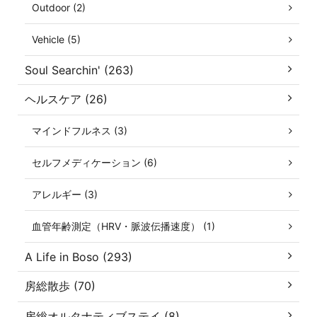
Outdoor (2)
Vehicle (5)
Soul Searchin' (263)
ヘルスケア (26)
マインドフルネス (3)
セルフメディケーション (6)
アレルギー (3)
血管年齢測定（HRV・脈波伝播速度） (1)
A Life in Boso (293)
房総散歩 (70)
房総オルタナティブステイ (8)