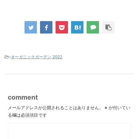
-
オーガニックガーデン 2022
comment
メールアドレスが公開されることはありません。
※
が付いてい
る欄は必須項目です