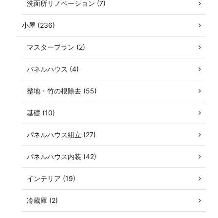
洗面所リノベーション (7)
小屋 (236)
マスタープラン (2)
パネルハウス (4)
整地・竹の根除去 (55)
基礎 (10)
パネルハウス組立 (27)
パネルハウス内装 (42)
インテリア (19)
冷蔵庫 (2)