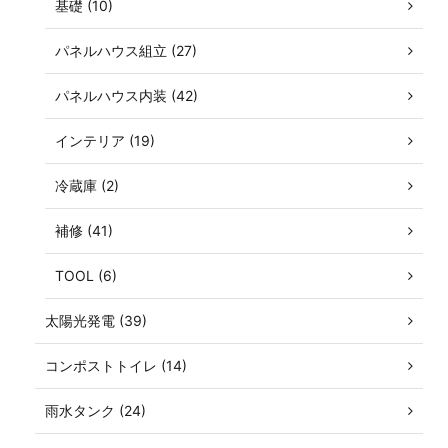
基礎 (10)
パネルハウス組立 (27)
パネルハウス内装 (42)
インテリア (19)
冷蔵庫 (2)
補修 (41)
TOOL (6)
太陽光発電 (39)
コンポストトイレ (14)
雨水タンク (24)