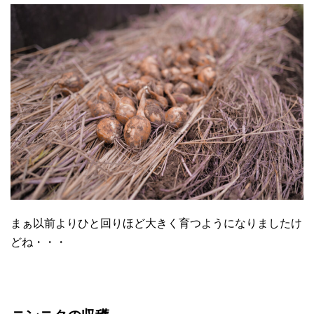
まぁ以前よりひと回りほど大きく育つようになりましたけ
どね・・・