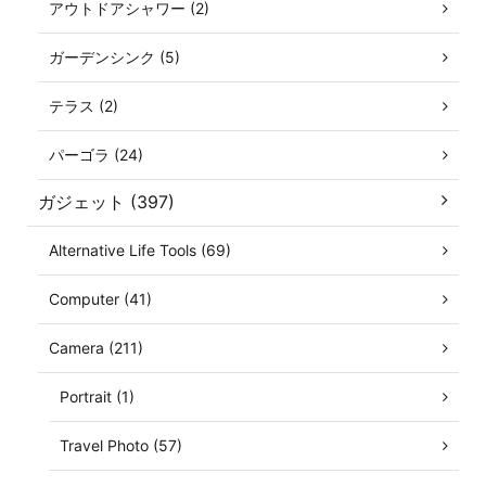
アウトドアシャワー (2)
ガーデンシンク (5)
テラス (2)
パーゴラ (24)
ガジェット (397)
Alternative Life Tools (69)
Computer (41)
Camera (211)
Portrait (1)
Travel Photo (57)