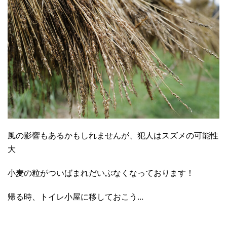
風の影響もあるかもしれませんが、犯人はスズメの可能性
大
小麦の粒がついばまれだいぶなくなっております！
帰る時、トイレ小屋に移しておこう...