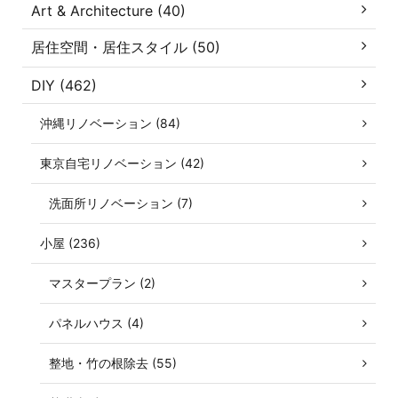
Art & Architecture (40)
居住空間・居住スタイル (50)
DIY (462)
沖縄リノベーション (84)
東京自宅リノベーション (42)
洗面所リノベーション (7)
小屋 (236)
マスタープラン (2)
パネルハウス (4)
整地・竹の根除去 (55)