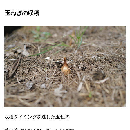
玉ねぎの収穫
収穫タイミングを逃した玉ねぎ