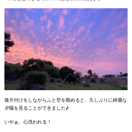
後片付けをしながらふと空を眺めると、久しぶりに綺麗な
夕陽を見ることができました♪
いやぁ、心洗われる！