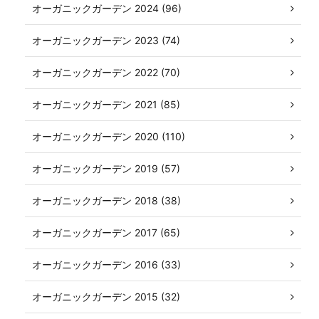
オーガニックガーデン 2024 (96)
オーガニックガーデン 2023 (74)
オーガニックガーデン 2022 (70)
オーガニックガーデン 2021 (85)
オーガニックガーデン 2020 (110)
オーガニックガーデン 2019 (57)
オーガニックガーデン 2018 (38)
オーガニックガーデン 2017 (65)
オーガニックガーデン 2016 (33)
オーガニックガーデン 2015 (32)