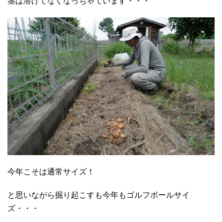
茎は溶けてなくなっちゃています・・・
今年こそは通常サイズ！
と思いながら掘り起こすも今年もゴルフボールサイ
ズ・・・