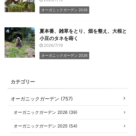
オーガニックガーデン 2026
夏本番、雑草をとり、畑を整え、大根と
小豆のタネを蒔く
2026/7/19
オーガニックガーデン 2026
カテゴリー
オーガニックガーデン (757)
オーガニックガーデン 2026 (39)
オーガニックガーデン 2025 (54)