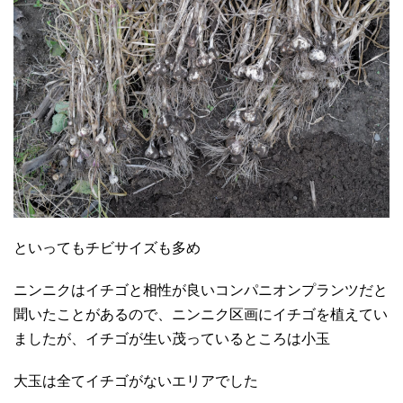
といってもチビサイズも多め
ニンニクはイチゴと相性が良いコンパニオンプランツだと
聞いたことがあるので、ニンニク区画にイチゴを植えてい
ましたが、イチゴが生い茂っているところは小玉
大玉は全てイチゴがないエリアでした