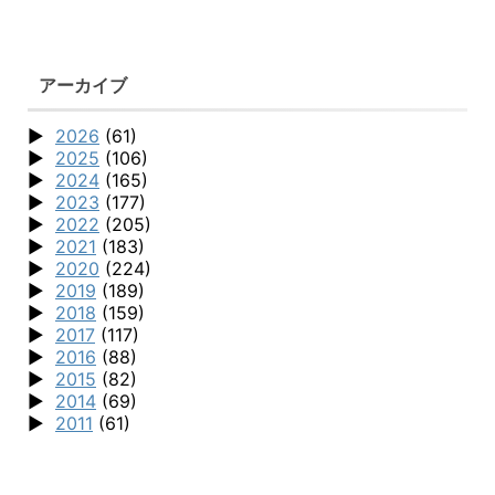
アーカイブ
2026
(61)
2025
(106)
2024
(165)
2023
(177)
2022
(205)
2021
(183)
2020
(224)
2019
(189)
2018
(159)
2017
(117)
2016
(88)
2015
(82)
2014
(69)
2011
(61)