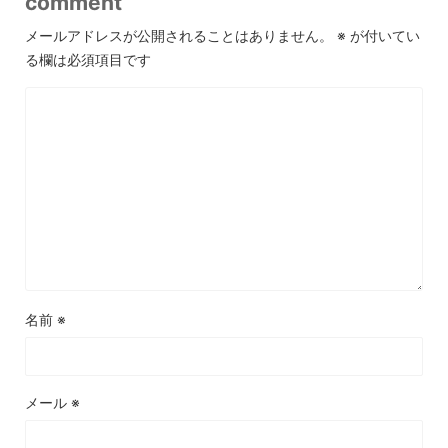
comment
メールアドレスが公開されることはありません。
※
が付いてい
る欄は必須項目です
名前
※
メール
※