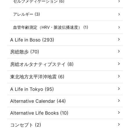
セルフメディケーション (6)
アレルギー (3)
血管年齢測定（HRV・脈波伝播速度） (1)
A Life in Boso (293)
房総散歩 (70)
房総オルタナティブステイ (8)
東北地方太平洋沖地震 (6)
A Life in Tokyo (95)
Alternative Calendar (44)
Alternative Life Books (10)
コンセプト (2)