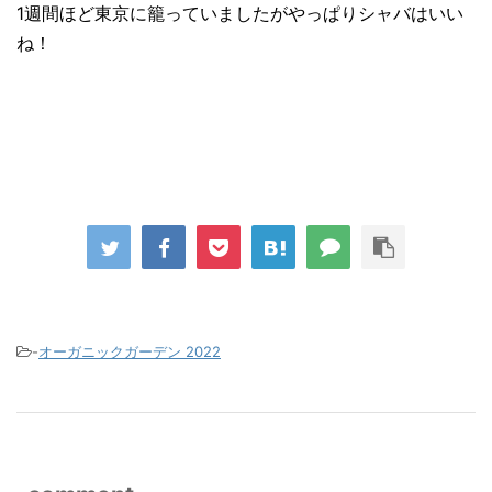
1週間ほど東京に籠っていましたがやっぱりシャバはいい
ね！
-
オーガニックガーデン 2022