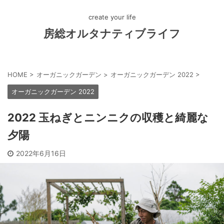
create your life
房総オルタナティブライフ
HOME
>
オーガニックガーデン
>
オーガニックガーデン 2022
>
オーガニックガーデン 2022
2022 玉ねぎとニンニクの収穫と綺麗な
夕陽
2022年6月16日