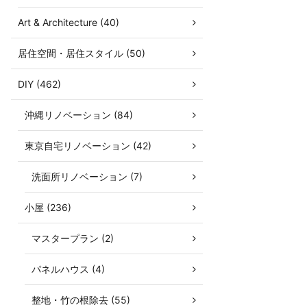
Art & Architecture (40)
居住空間・居住スタイル (50)
DIY (462)
沖縄リノベーション (84)
東京自宅リノベーション (42)
洗面所リノベーション (7)
小屋 (236)
マスタープラン (2)
パネルハウス (4)
整地・竹の根除去 (55)