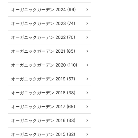
オーガニックガーデン 2024 (96)
オーガニックガーデン 2023 (74)
オーガニックガーデン 2022 (70)
オーガニックガーデン 2021 (85)
オーガニックガーデン 2020 (110)
オーガニックガーデン 2019 (57)
オーガニックガーデン 2018 (38)
オーガニックガーデン 2017 (65)
オーガニックガーデン 2016 (33)
オーガニックガーデン 2015 (32)