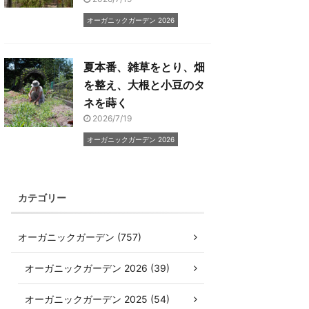
オーガニックガーデン 2026
夏本番、雑草をとり、畑
を整え、大根と小豆のタ
ネを蒔く
2026/7/19
オーガニックガーデン 2026
カテゴリー
オーガニックガーデン (757)
オーガニックガーデン 2026 (39)
オーガニックガーデン 2025 (54)