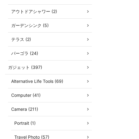
アウトドアシャワー (2)
ガーデンシンク (5)
テラス (2)
パーゴラ (24)
ガジェット (397)
Alternative Life Tools (69)
Computer (41)
Camera (211)
Portrait (1)
Travel Photo (57)