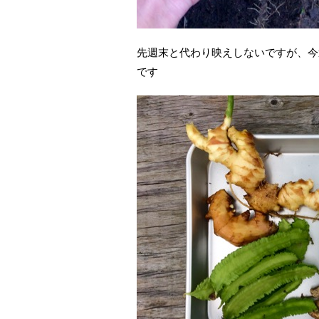
先週末と代わり映えしないですが、今
です