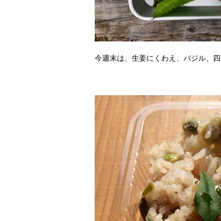
今週末は、生姜にくわえ、バジル、四