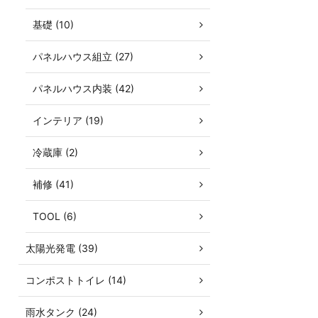
基礎 (10)
パネルハウス組立 (27)
パネルハウス内装 (42)
インテリア (19)
冷蔵庫 (2)
補修 (41)
TOOL (6)
太陽光発電 (39)
コンポストトイレ (14)
雨水タンク (24)