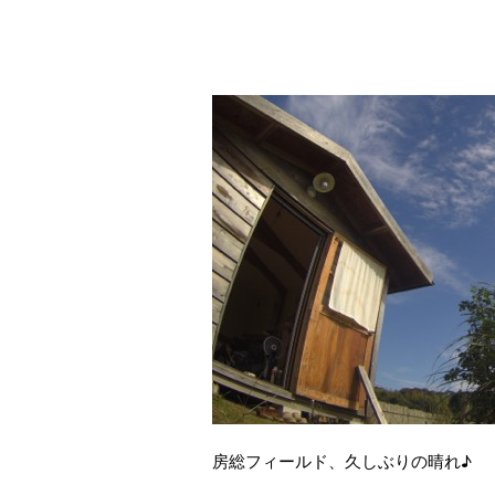
房総フィールド、久しぶりの晴れ♪