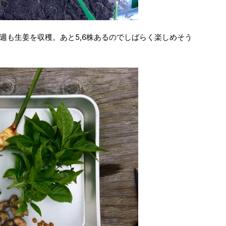
週も生姜を収穫。あと5,6株あるのでしばらく楽しめそう