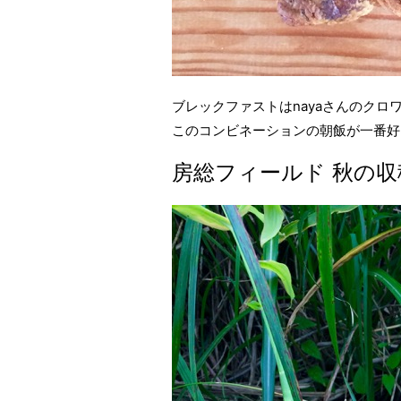
ブレックファストはnayaさんのクロ
このコンビネーションの朝飯が一番好
房総フィールド 秋の収