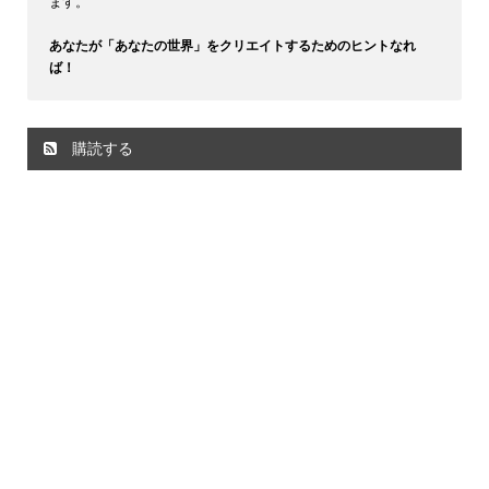
ます。
あなたが「あなたの世界」をクリエイトするためのヒントなれ
ば！
購読する