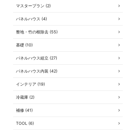
マスタープラン (2)
パネルハウス (4)
整地・竹の根除去 (55)
基礎 (10)
パネルハウス組立 (27)
パネルハウス内装 (42)
インテリア (19)
冷蔵庫 (2)
補修 (41)
TOOL (6)