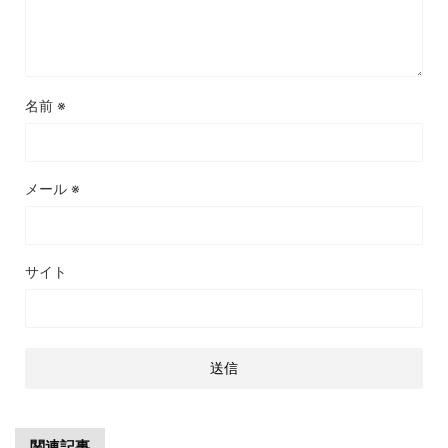
名前
※
メール
※
サイト
関連記事