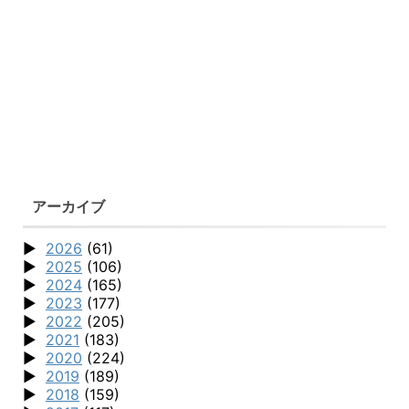
アーカイブ
2026
(61)
2025
(106)
2024
(165)
2023
(177)
2022
(205)
2021
(183)
2020
(224)
2019
(189)
2018
(159)