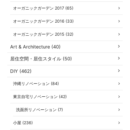
オーガニックガーデン 2017 (65)
オーガニックガーデン 2016 (33)
オーガニックガーデン 2015 (32)
Art & Architecture (40)
居住空間・居住スタイル (50)
DIY (462)
沖縄リノベーション (84)
東京自宅リノベーション (42)
洗面所リノベーション (7)
小屋 (236)