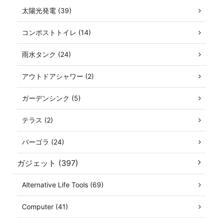
太陽光発電 (39)
コンポストトイレ (14)
雨水タンク (24)
アウトドアシャワー (2)
ガーデンシンク (5)
テラス (2)
パーゴラ (24)
ガジェット (397)
Alternative Life Tools (69)
Computer (41)