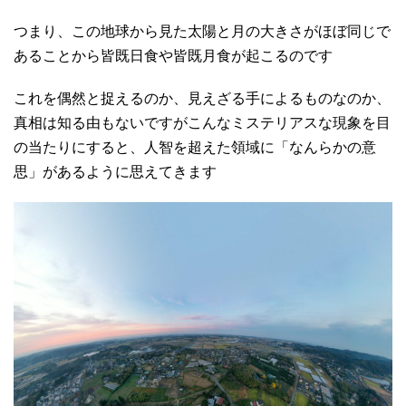
つまり、この地球から見た太陽と月の大きさがほぼ同じで
あることから皆既日食や皆既月食が起こるのです
これを偶然と捉えるのか、見えざる手によるものなのか、
真相は知る由もないですがこんなミステリアスな現象を目
の当たりにすると、人智を超えた領域に「なんらかの意
思」があるように思えてきます