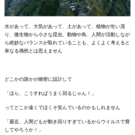
水があって、大気があって、土があって、植物が生い茂
り、微生物から小さな昆虫、動物や鳥、人間が活動しなが
ら絶妙なバランスが取れていることも、よくよく考えると
単なる偶然とは思えません
どこかの誰かが緻密に設計して
「ほら、こうすればうまく回るじゃん！」
ってどこか遠くでほくそ笑んでいるのかもしれません
「最近、人間どもが動き回りすぎているからウイルスで脅
してやろうか！」