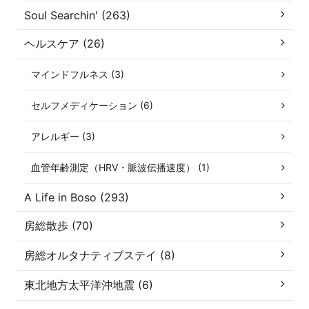
Soul Searchin' (263)
ヘルスケア (26)
マインドフルネス (3)
セルフメディケーション (6)
アレルギー (3)
血管年齢測定（HRV・脈波伝播速度） (1)
A Life in Boso (293)
房総散歩 (70)
房総オルタナティブステイ (8)
東北地方太平洋沖地震 (6)