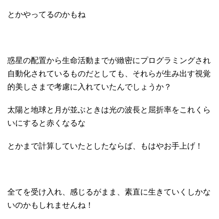
とかやってるのかもね
惑星の配置から生命活動までが緻密にプログラミングされ
自動化されているものだとしても、それらが生み出す視覚
的美しさまで考慮に入れていたんでしょうか？
太陽と地球と月が並ぶときは光の波長と屈折率をこれくら
いにすると赤くなるな
とかまで計算していたとしたならば、もはやお手上げ！
全てを受け入れ、感じるがまま、素直に生きていくしかな
いのかもしれませんね！