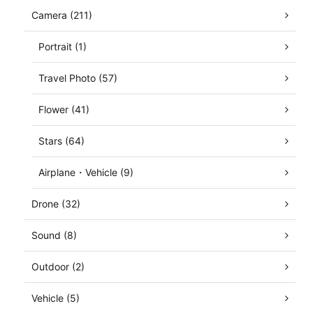
Camera (211)
Portrait (1)
Travel Photo (57)
Flower (41)
Stars (64)
Airplane・Vehicle (9)
Drone (32)
Sound (8)
Outdoor (2)
Vehicle (5)