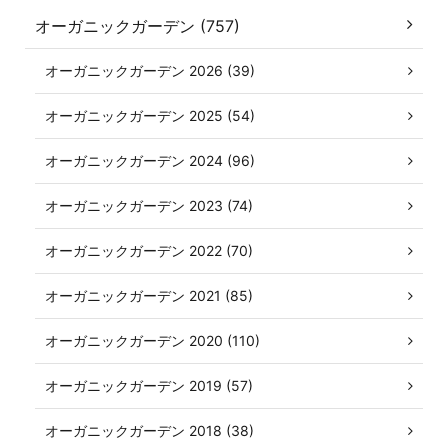
オーガニックガーデン (757)
オーガニックガーデン 2026 (39)
オーガニックガーデン 2025 (54)
オーガニックガーデン 2024 (96)
オーガニックガーデン 2023 (74)
オーガニックガーデン 2022 (70)
オーガニックガーデン 2021 (85)
オーガニックガーデン 2020 (110)
オーガニックガーデン 2019 (57)
オーガニックガーデン 2018 (38)