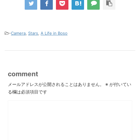
-
Camera
,
Stars
,
A Life in Boso
comment
メールアドレスが公開されることはありません。
※
が付いてい
る欄は必須項目です