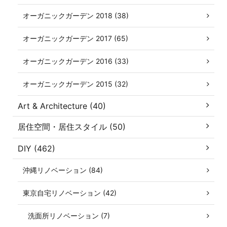
オーガニックガーデン 2018 (38)
オーガニックガーデン 2017 (65)
オーガニックガーデン 2016 (33)
オーガニックガーデン 2015 (32)
Art & Architecture (40)
居住空間・居住スタイル (50)
DIY (462)
沖縄リノベーション (84)
東京自宅リノベーション (42)
洗面所リノベーション (7)