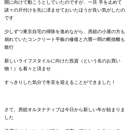
開に向けて動こうとしていたのですが、一旦 手を止めて
諸々の片付けを先に済ませておいたほうが良い気がしたの
です
少しずつ東京自宅の掃除を進めながら、房総の小屋の方も
崩れていたコンクリート平板の修復と六畳一間の断捨離も
敢行
新しいライフスタイルに向けた投資（という名のお買い
物！）も着々と済ませ
すっきりした気分で冬至を迎えることができました！
さて、房総オルタナティブは今日から新しい年が始まりま
した