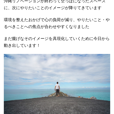
沖縄リノベーションが終わって空っぽになったスペース
に、次にやりたいことのイメージが降りてきています
環境を整えたおかげで心の負荷が減り、やりたいこと・や
るべきことへの焦点が合わせやすくなりました
まだ朧げなそのイメージを具現化していくために今日から
動き出しています！