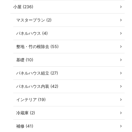
小屋 (236)
マスタープラン (2)
パネルハウス (4)
整地・竹の根除去 (55)
基礎 (10)
パネルハウス組立 (27)
パネルハウス内装 (42)
インテリア (19)
冷蔵庫 (2)
補修 (41)