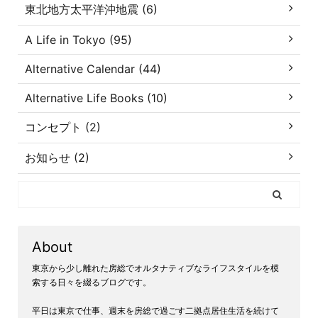
東北地方太平洋沖地震 (6)
A Life in Tokyo (95)
Alternative Calendar (44)
Alternative Life Books (10)
コンセプト (2)
お知らせ (2)
About
東京から少し離れた房総でオルタナティブなライフスタイルを模
索する日々を綴るブログです。
平日は東京で仕事、週末を房総で過ごす二拠点居住生活を続けて