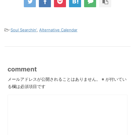
-
Soul Searchin'
,
Alternative Calendar
comment
メールアドレスが公開されることはありません。
※
が付いてい
る欄は必須項目です