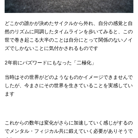
どこかの誰かが決めたサイクルから外れ、自分の感覚と自
然のリズムに同調したタイムラインを歩いてみると、この
世で巻き起こる大半のことは自分にとって関係のないノイ
ズでしかないことに気付かされるものです
2年前にバズワードにもなった「二極化」
当時はその世界がどのようなものかイメージできませんで
したが、今まさにその世界を生きていることを実感してい
ます
これからの数年は変化がさらに加速していく感じがするの
でメンタル・フィジカル共に鍛えていく必要がありそうで