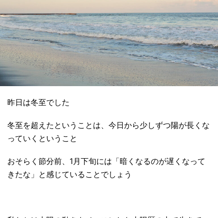
昨日は冬至でした
冬至を超えたということは、今日から少しずつ陽が長くな
っていくということ
おそらく節分前、1月下旬には「暗くなるのが遅くなって
きたな」と感じていることでしょう