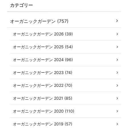
カテゴリー
オーガニックガーデン (757)
オーガニックガーデン 2026 (39)
オーガニックガーデン 2025 (54)
オーガニックガーデン 2024 (96)
オーガニックガーデン 2023 (74)
オーガニックガーデン 2022 (70)
オーガニックガーデン 2021 (85)
オーガニックガーデン 2020 (110)
オーガニックガーデン 2019 (57)