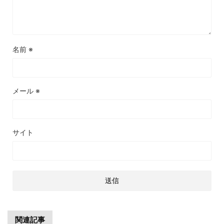
名前
※
メール
※
サイト
関連記事