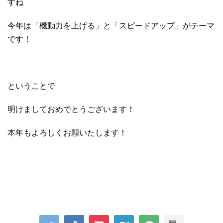
すね
今年は「機動力を上げる」と「スピードアップ」がテーマ
です！
ということで
明けましておめでとうございます！
本年もよろしくお願いたします！