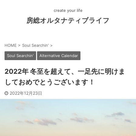
create your life
房総オルタナティブライフ
HOME
>
Soul Searchin'
>
Soul Searchin'
Alternative Calendar
2022年 冬至を超えて、一足先に明けま
しておめでとうございます！
2022年12月23日