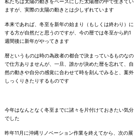
私たちは太陽の動きをベースにした太陽暦の中で生きてい
ますが、実際の太陽の動きとは少しずれています
本来であれば、冬至を新年の始まり（もしくは終わり）に
する方が自然だと思うのですが、今の暦では冬至から約1
週間後に新年がやってきます
暦というものは時の為政者の都合で決まっているものなの
で仕方ありませんが、一旦、誰かが決めた暦を忘れて、自
然の動きや自分の感覚に合わせて時を刻んでみると、案外
しっくりきたりするものです
今年はなんとなく冬至までに諸々を片付けておきたい気分
でした
昨年11月に沖縄リノベーション作業を終えてから、次の展