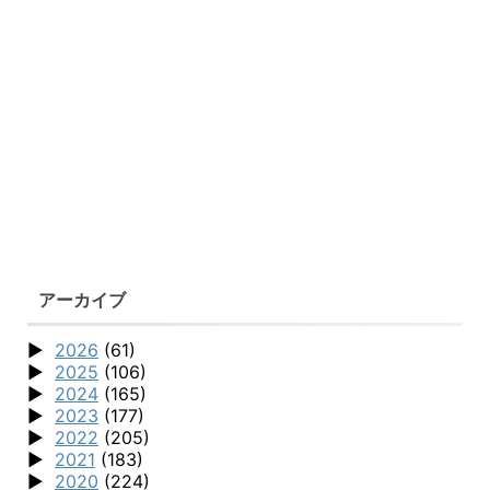
アーカイブ
2026
(61)
2025
(106)
2024
(165)
2023
(177)
2022
(205)
2021
(183)
2020
(224)