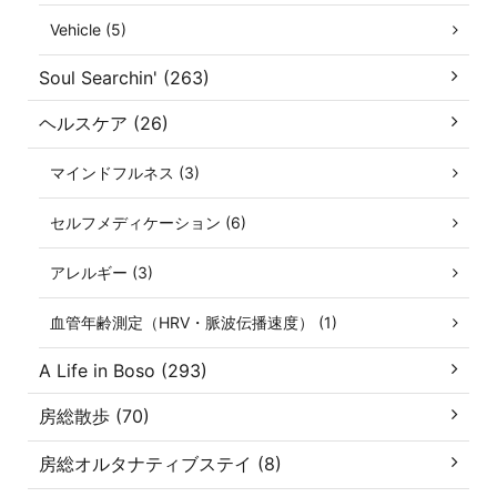
Vehicle (5)
Soul Searchin' (263)
ヘルスケア (26)
マインドフルネス (3)
セルフメディケーション (6)
アレルギー (3)
血管年齢測定（HRV・脈波伝播速度） (1)
A Life in Boso (293)
房総散歩 (70)
房総オルタナティブステイ (8)