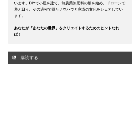
います。DIYで小屋を建て、無農薬無肥料の畑を始め、ドローンで
遊ぶ日々。その過程で得たノウハウと意識の変化をシェアしてい
ます。
あなたが「あなたの世界」をクリエイトするためのヒントなれ
ば！
購読する