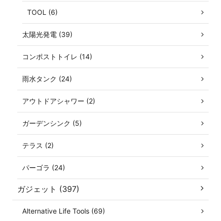
TOOL (6)
太陽光発電 (39)
コンポストトイレ (14)
雨水タンク (24)
アウトドアシャワー (2)
ガーデンシンク (5)
テラス (2)
パーゴラ (24)
ガジェット (397)
Alternative Life Tools (69)