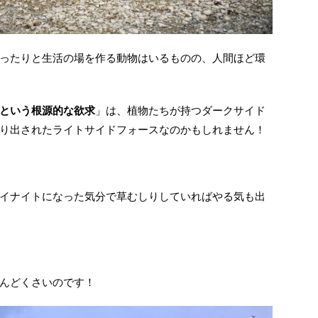
ったりと生活の場を作る動物はいるものの、人間ほど環
という根源的な欲求
」は、植物たちが持つダークサイド
り出されたライトサイドフォースなのかもしれません！
イナイトになった気分で草むしりしていればやる気も出
んどくさいのです！