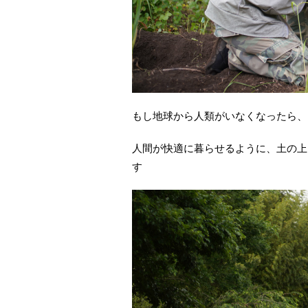
もし地球から人類がいなくなったら、
人間が快適に暮らせるように、土の上
す