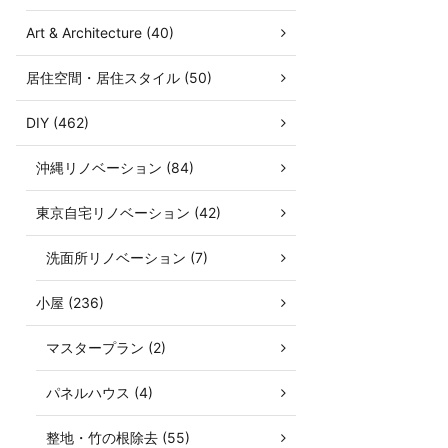
Art & Architecture (40)
居住空間・居住スタイル (50)
DIY (462)
沖縄リノベーション (84)
東京自宅リノベーション (42)
洗面所リノベーション (7)
小屋 (236)
マスタープラン (2)
パネルハウス (4)
整地・竹の根除去 (55)