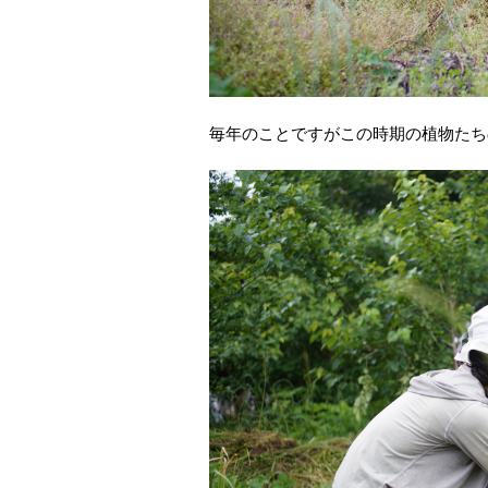
毎年のことですがこの時期の植物たち