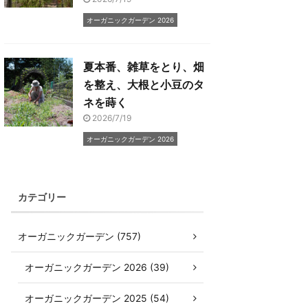
オーガニックガーデン 2026
夏本番、雑草をとり、畑
を整え、大根と小豆のタ
ネを蒔く
2026/7/19
オーガニックガーデン 2026
カテゴリー
オーガニックガーデン (757)
オーガニックガーデン 2026 (39)
オーガニックガーデン 2025 (54)