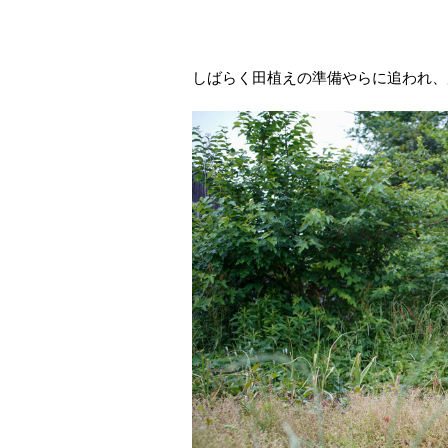
しばらく田植えの準備やらに追われ、