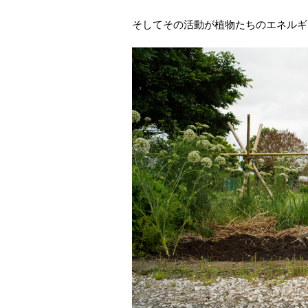
そしてその活動が植物たちのエネルギ