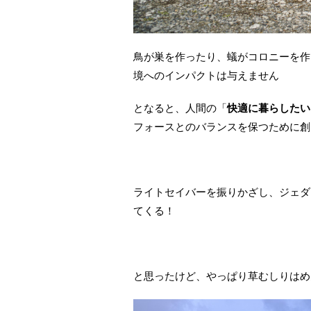
鳥が巣を作ったり、蟻がコロニーを作
境へのインパクトは与えません
となると、人間の「
快適に暮らしたい
フォースとのバランスを保つために創
ライトセイバーを振りかざし、ジェダ
てくる！
と思ったけど、やっぱり草むしりはめ