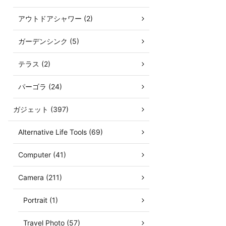
アウトドアシャワー (2)
ガーデンシンク (5)
テラス (2)
パーゴラ (24)
ガジェット (397)
Alternative Life Tools (69)
Computer (41)
Camera (211)
Portrait (1)
Travel Photo (57)