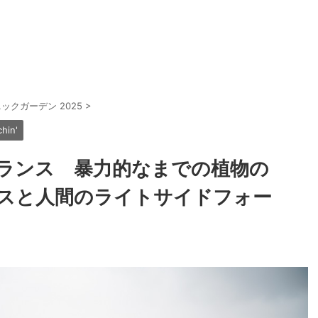
ックガーデン 2025
>
hin'
ランス 暴力的なまでの植物の
スと人間のライトサイドフォー