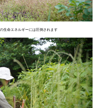
の生命エネルギーには圧倒されます