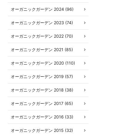
オーガニックガーデン 2024 (96)
オーガニックガーデン 2023 (74)
オーガニックガーデン 2022 (70)
オーガニックガーデン 2021 (85)
オーガニックガーデン 2020 (110)
オーガニックガーデン 2019 (57)
オーガニックガーデン 2018 (38)
オーガニックガーデン 2017 (65)
オーガニックガーデン 2016 (33)
オーガニックガーデン 2015 (32)