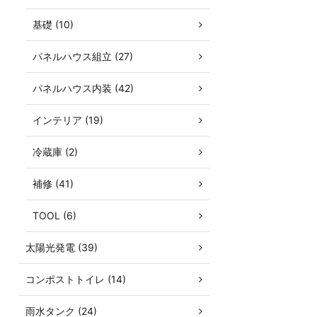
基礎 (10)
パネルハウス組立 (27)
パネルハウス内装 (42)
インテリア (19)
冷蔵庫 (2)
補修 (41)
TOOL (6)
太陽光発電 (39)
コンポストトイレ (14)
雨水タンク (24)