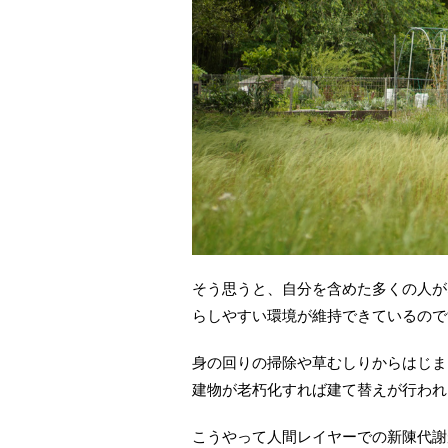
そう思うと、自分を含めた多くの人が
らしやすい環境が維持できているので
身の回りの掃除や草むしりからはじま
建物が老朽化すれば建て替えが行われ
こうやって人間レイヤーでの新陳代謝