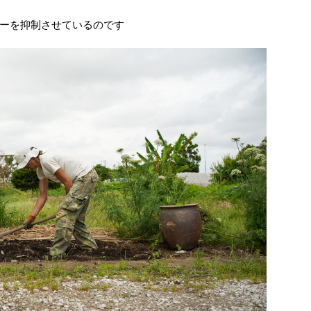
ーを抑制させているのです