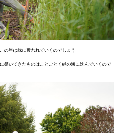
この星は緑に覆われていくのでしょう
に築いてきたものはことごとく緑の海に沈んでいくので