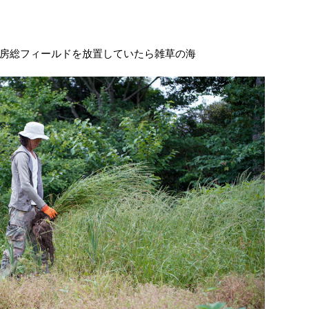
房総フィールドを放置していたら雑草の海