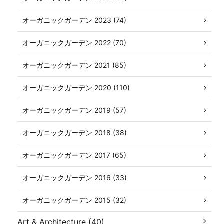
オーガニックガーデン 2023 (74)
オーガニックガーデン 2022 (70)
オーガニックガーデン 2021 (85)
オーガニックガーデン 2020 (110)
オーガニックガーデン 2019 (57)
オーガニックガーデン 2018 (38)
オーガニックガーデン 2017 (65)
オーガニックガーデン 2016 (33)
オーガニックガーデン 2015 (32)
Art & Architecture (40)