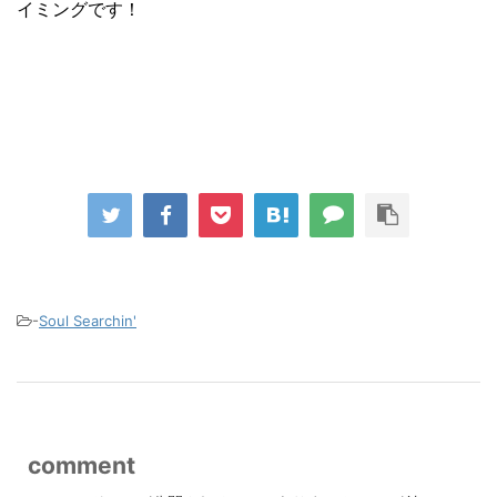
イミングです！
-
Soul Searchin'
comment