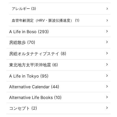
アレルギー (3)
血管年齢測定（HRV・脈波伝播速度） (1)
A Life in Boso (293)
房総散歩 (70)
房総オルタナティブステイ (8)
東北地方太平洋沖地震 (6)
A Life in Tokyo (95)
Alternative Calendar (44)
Alternative Life Books (10)
コンセプト (2)