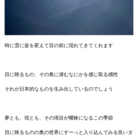
時に雲に姿を変えて目の前に現れてきてくれます
目に映るもの、その奥に潜むなにかを感じ取る感性
それが日本的なものを生み出しているのでしょう
夢とも、現とも、その境目が曖昧になるこの季節
目に映るものの奥の世界にすーっと入り込んでみる良いタ