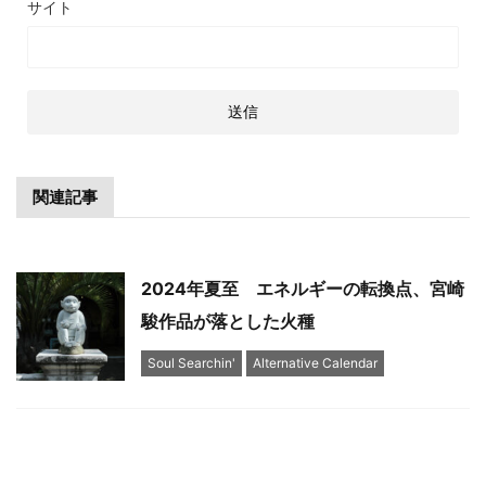
サイト
関連記事
2024年夏至 エネルギーの転換点、宮崎
駿作品が落とした火種
Soul Searchin'
Alternative Calendar