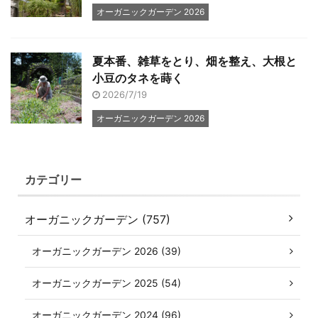
オーガニックガーデン 2026
夏本番、雑草をとり、畑を整え、大根と
小豆のタネを蒔く
2026/7/19
オーガニックガーデン 2026
カテゴリー
オーガニックガーデン (757)
オーガニックガーデン 2026 (39)
オーガニックガーデン 2025 (54)
オーガニックガーデン 2024 (96)