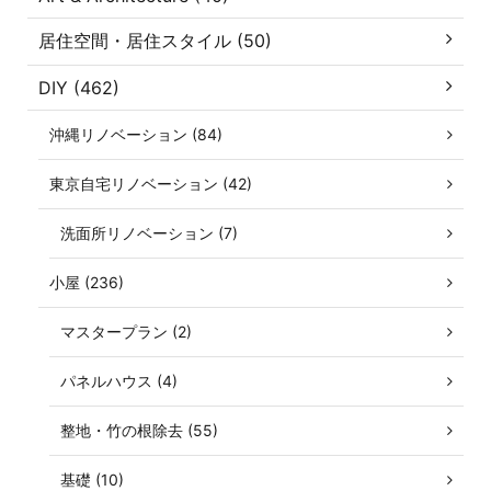
居住空間・居住スタイル (50)
DIY (462)
沖縄リノベーション (84)
東京自宅リノベーション (42)
洗面所リノベーション (7)
小屋 (236)
マスタープラン (2)
パネルハウス (4)
整地・竹の根除去 (55)
基礎 (10)