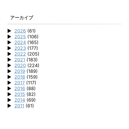
アーカイブ
2026
(61)
2025
(106)
2024
(165)
2023
(177)
2022
(205)
2021
(183)
2020
(224)
2019
(189)
2018
(159)
2017
(117)
2016
(88)
2015
(82)
2014
(69)
2011
(61)