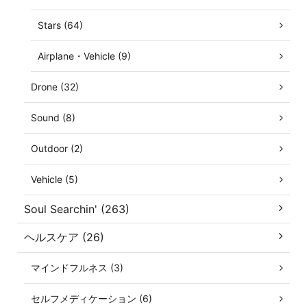
Stars (64)
Airplane・Vehicle (9)
Drone (32)
Sound (8)
Outdoor (2)
Vehicle (5)
Soul Searchin' (263)
ヘルスケア (26)
マインドフルネス (3)
セルフメディケーション (6)