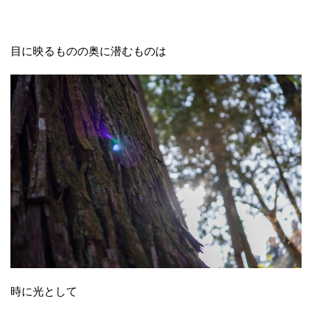
目に映るものの奥に潜むものは
時に光として