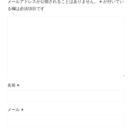
メールアドレスが公開されることはありません。
※
が付いてい
る欄は必須項目です
名前
※
メール
※