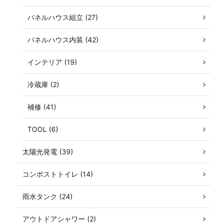
パネルハウス組立 (27)
パネルハウス内装 (42)
インテリア (19)
冷蔵庫 (2)
補修 (41)
TOOL (6)
太陽光発電 (39)
コンポストトイレ (14)
雨水タンク (24)
アウトドアシャワー (2)