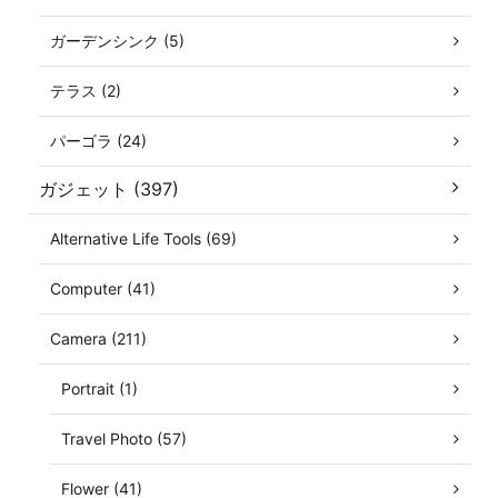
ガーデンシンク (5)
テラス (2)
パーゴラ (24)
ガジェット (397)
Alternative Life Tools (69)
Computer (41)
Camera (211)
Portrait (1)
Travel Photo (57)
Flower (41)