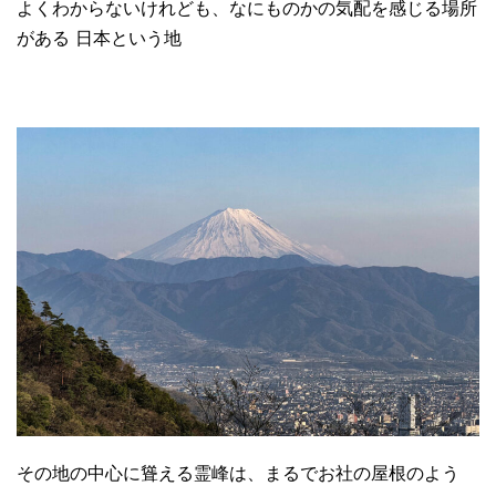
よくわからないけれども、なにものかの気配を感じる場所
がある 日本という地
その地の中心に聳える霊峰は、まるでお社の屋根のよう