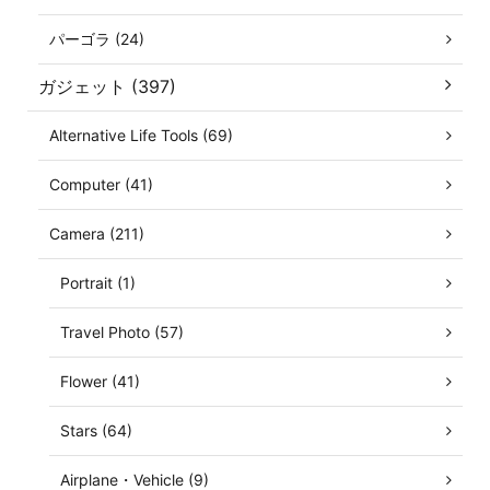
パーゴラ (24)
ガジェット (397)
Alternative Life Tools (69)
Computer (41)
Camera (211)
Portrait (1)
Travel Photo (57)
Flower (41)
Stars (64)
Airplane・Vehicle (9)