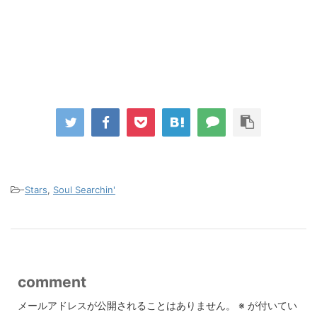
-
Stars
,
Soul Searchin'
comment
メールアドレスが公開されることはありません。
※
が付いてい