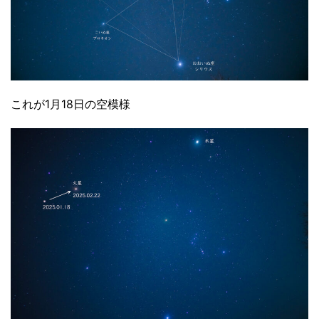
これが1月18日の空模様