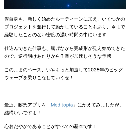
僕自身も、新しく始めたルーティーンに加え、いくつかの
プロジェクトを並行して動かしていることもあり、今まで
経験したことのない密度の濃い時間の中にいます
仕込んできた仕事も、朧げながら完成形が見え始めてきた
ので、逆行明けあたりから作業が加速しそうな予感
このままのペース、いやもっと加速して2025年のビッグ
ウェーブを乗りこなしていくぜ！
最近、瞑想アプリを「
Meditopia
」にかえてみましたが、
結構いいですよ！
心おだやかであることがすべての基本です！