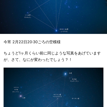
今宵 2月22日20:30ごろの空模様
ちょうど1ヶ月くらい前に同じような写真をあげています
が、さて、なにが変わったでしょう？！