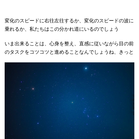
変化のスピードに右往左往するか、変化のスピードの波に
乗れるか、私たちはこの分かれ道にいるのでしょう
いま出来ることは、心身を整え、直感に従いながら目の前
のタスクをコツコツと進めることなんでしょうね、きっと