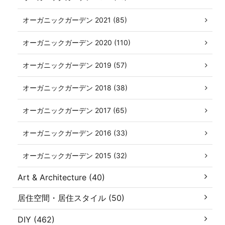
オーガニックガーデン 2021 (85)
オーガニックガーデン 2020 (110)
オーガニックガーデン 2019 (57)
オーガニックガーデン 2018 (38)
オーガニックガーデン 2017 (65)
オーガニックガーデン 2016 (33)
オーガニックガーデン 2015 (32)
Art & Architecture (40)
居住空間・居住スタイル (50)
DIY (462)