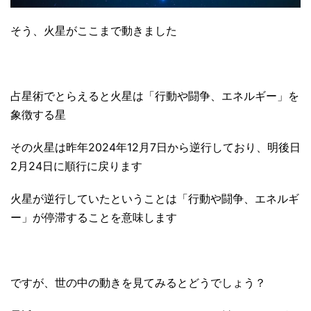
そう、火星がここまで動きました
占星術でとらえると火星は「行動や闘争、エネルギー」を
象徴する星
その火星は昨年2024年12月7日から逆行しており、明後日
2月24日に順行に戻ります
火星が逆行していたということは「行動や闘争、エネルギ
ー」が停滞することを意味します
ですが、世の中の動きを見てみるとどうでしょう？