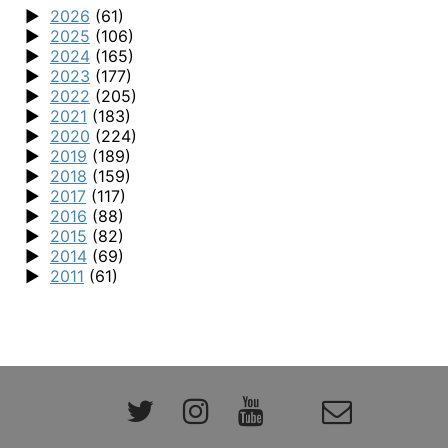
2026
(61)
2025
(106)
2024
(165)
2023
(177)
2022
(205)
2021
(183)
2020
(224)
2019
(189)
2018
(159)
2017
(117)
2016
(88)
2015
(82)
2014
(69)
2011
(61)