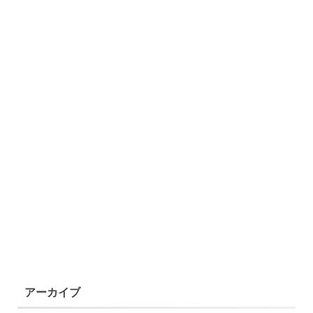
アーカイブ