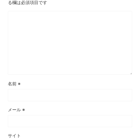
る欄は必須項目です
名前
※
メール
※
サイト