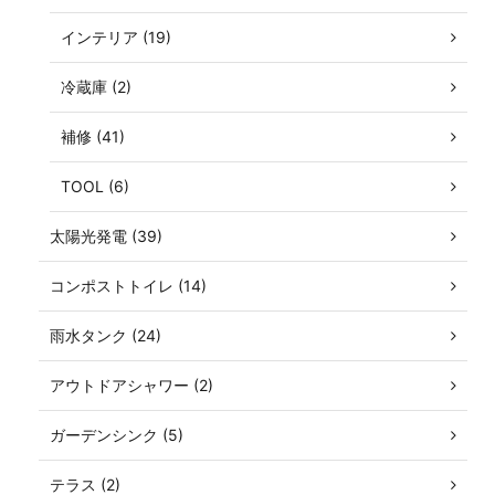
インテリア (19)
冷蔵庫 (2)
補修 (41)
TOOL (6)
太陽光発電 (39)
コンポストトイレ (14)
雨水タンク (24)
アウトドアシャワー (2)
ガーデンシンク (5)
テラス (2)