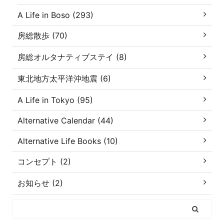
A Life in Boso (293)
房総散歩 (70)
房総オルタナティブステイ (8)
東北地方太平洋沖地震 (6)
A Life in Tokyo (95)
Alternative Calendar (44)
Alternative Life Books (10)
コンセプト (2)
お知らせ (2)