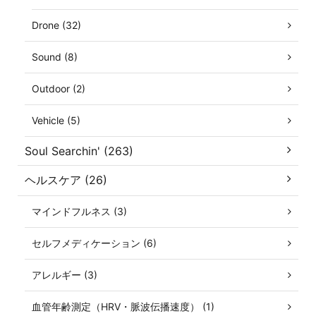
Drone (32)
Sound (8)
Outdoor (2)
Vehicle (5)
Soul Searchin' (263)
ヘルスケア (26)
マインドフルネス (3)
セルフメディケーション (6)
アレルギー (3)
血管年齢測定（HRV・脈波伝播速度） (1)