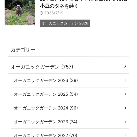
小豆のタネを蒔く
2026/7/19
オーガニックガーデン 2026
カテゴリー
オーガニックガーデン (757)
オーガニックガーデン 2026 (39)
オーガニックガーデン 2025 (54)
オーガニックガーデン 2024 (96)
オーガニックガーデン 2023 (74)
オーガニックガーデン 2022 (70)