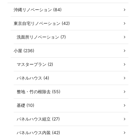
沖縄リノベーション (84)
東京自宅リノベーション (42)
洗面所リノベーション (7)
小屋 (236)
マスタープラン (2)
パネルハウス (4)
整地・竹の根除去 (55)
基礎 (10)
パネルハウス組立 (27)
パネルハウス内装 (42)