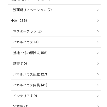
洗面所リノベーション (7)
小屋 (236)
マスタープラン (2)
パネルハウス (4)
整地・竹の根除去 (55)
基礎 (10)
パネルハウス組立 (27)
パネルハウス内装 (42)
インテリア (19)
冷蔵庫 (2)