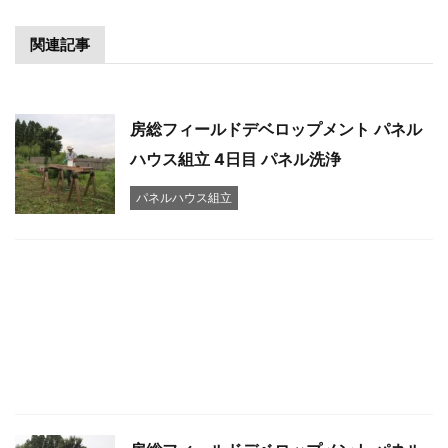
関連記事
房総フィールドデベロップメント パネル
ハウス組立 4日目 パネル洗浄
パネルハウス組立