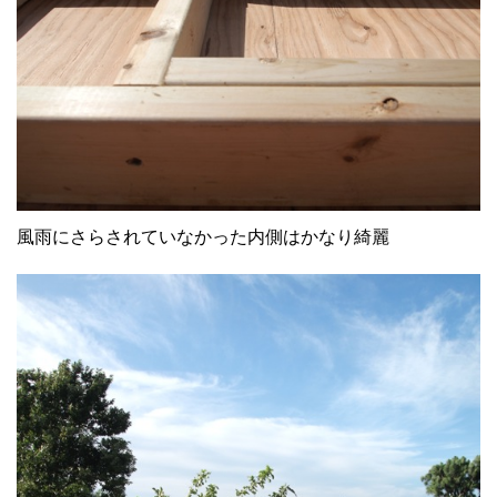
風雨にさらされていなかった内側はかなり綺麗