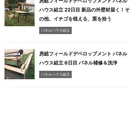
房総フィールドデベロップメント パネル
ハウス組立 22日目 新品の外壁材届く！そ
の他、イチゴを植える、栗を拾う
パネルハウス組立
房総フィールドデベロップメント パネル
ハウス組立 6日目 パネル補修＆洗浄
パネルハウス組立