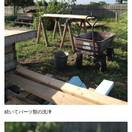
続いてパーツ類の洗浄