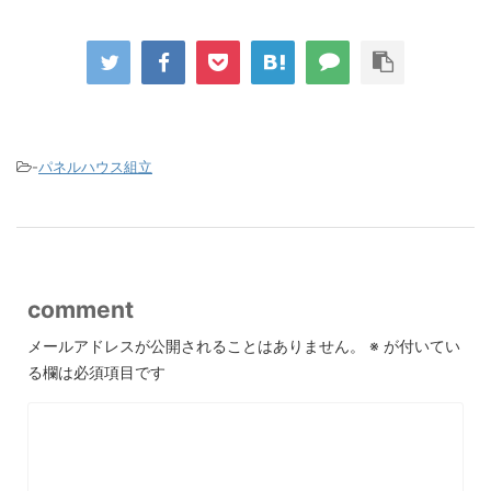
-
パネルハウス組立
comment
メールアドレスが公開されることはありません。
※
が付いてい
る欄は必須項目です