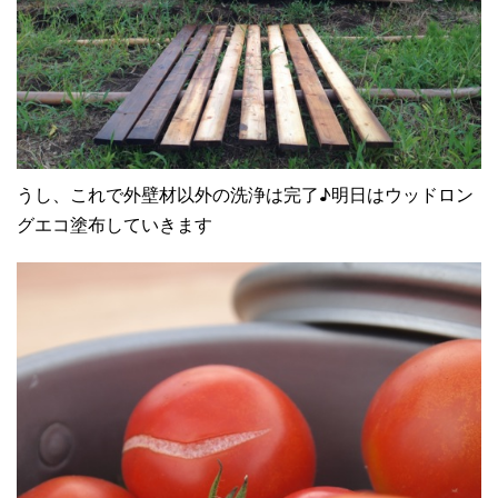
うし、これで外壁材以外の洗浄は完了♪明日はウッドロン
グエコ塗布していきます