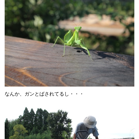
なんか、ガンとばされてるし・・・