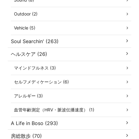
Outdoor (2)
Vehicle (5)
Soul Searchin' (263)
ヘルスケア (26)
マインドフルネス (3)
セルフメディケーション (6)
アレルギー (3)
血管年齢測定（HRV・脈波伝播速度） (1)
A Life in Boso (293)
房総散歩 (70)