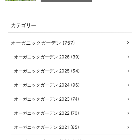
カテゴリー
オーガニックガーデン (757)
オーガニックガーデン 2026 (39)
オーガニックガーデン 2025 (54)
オーガニックガーデン 2024 (96)
オーガニックガーデン 2023 (74)
オーガニックガーデン 2022 (70)
オーガニックガーデン 2021 (85)