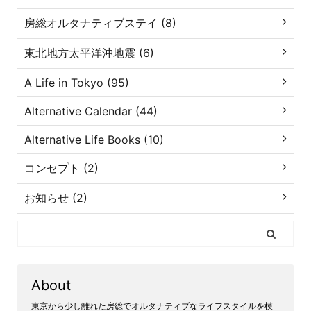
房総オルタナティブステイ (8)
東北地方太平洋沖地震 (6)
A Life in Tokyo (95)
Alternative Calendar (44)
Alternative Life Books (10)
コンセプト (2)
お知らせ (2)
About
東京から少し離れた房総でオルタナティブなライフスタイルを模