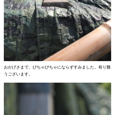
おかげさまで、びちゃびちゃにならずすみました。有り難
うございます。