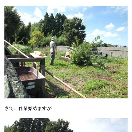
さて、作業始めますか