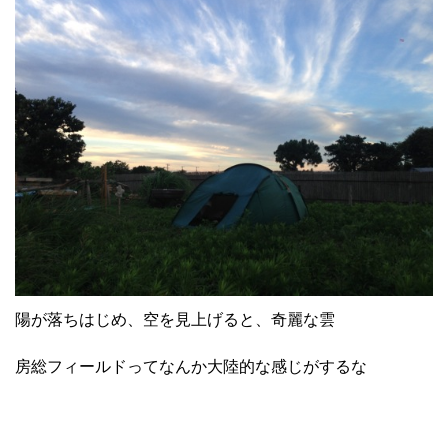
陽が落ちはじめ、空を見上げると、奇麗な雲
房総フィールドってなんか大陸的な感じがするな