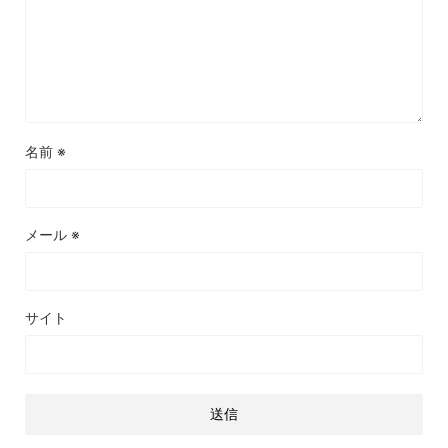
名前
※
メール
※
サイト