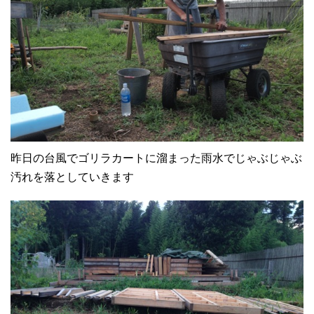
昨日の台風でゴリラカートに溜まった雨水でじゃぶじゃぶ
汚れを落としていきます