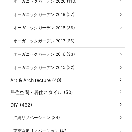
オーガニックガーデン 2020 (110)
オーガニックガーデン 2019 (57)
オーガニックガーデン 2018 (38)
オーガニックガーデン 2017 (65)
オーガニックガーデン 2016 (33)
オーガニックガーデン 2015 (32)
Art & Architecture (40)
居住空間・居住スタイル (50)
DIY (462)
沖縄リノベーション (84)
東京自宅リノベーション (42)