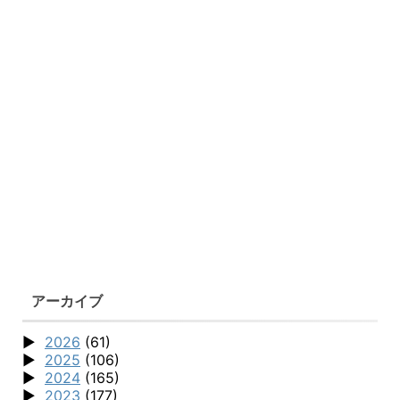
アーカイブ
2026
(61)
2025
(106)
2024
(165)
2023
(177)