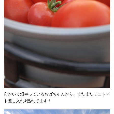
向かいで畑やっているおばちゃんから、またまたミニトマ
ト差し入れ♪熟れてます！