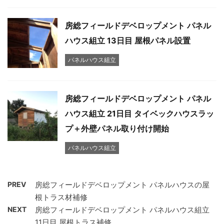
房総フィールドデベロップメント パネル
ハウス組立 13日目 屋根パネル設置
パネルハウス組立
房総フィールドデベロップメント パネル
ハウス組立 21日目 タイベックハウスラッ
プ＋外壁パネル取り付け開始
パネルハウス組立
PREV
房総フィールドデベロップメント パネルハウスの屋
根トラス材補修
NEXT
房総フィールドデベロップメント パネルハウス組立
11日目 屋根トラス補修