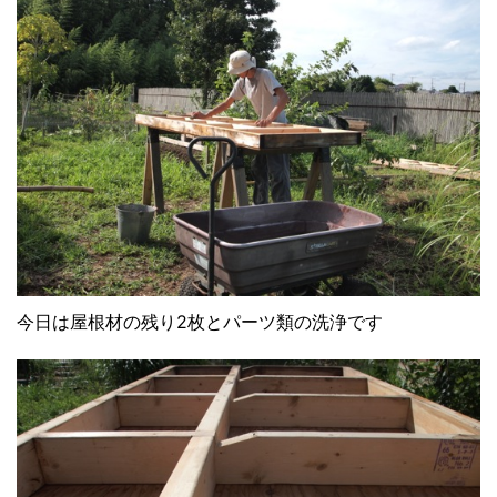
今日は屋根材の残り2枚とパーツ類の洗浄です