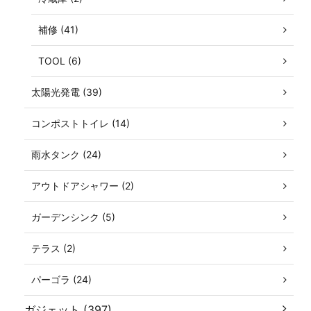
補修 (41)
TOOL (6)
太陽光発電 (39)
コンポストトイレ (14)
雨水タンク (24)
アウトドアシャワー (2)
ガーデンシンク (5)
テラス (2)
パーゴラ (24)
ガジェット (397)