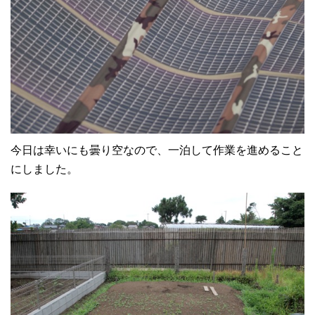
今日は幸いにも曇り空なので、一泊して作業を進めること
にしました。