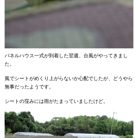
パネルハウス一式が到着した翌週、台風がやってきまし
た。
風でシートがめくり上がらないか心配でしたが、どうやら
無事だったようです。
シートの窪みには雨がたまっていましたけど。