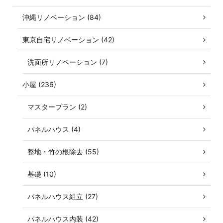
沖縄リノベーション (84)
東京自宅リノベーション (42)
洗面所リノベーション (7)
小屋 (236)
マスタープラン (2)
パネルハウス (4)
整地・竹の根除去 (55)
基礎 (10)
パネルハウス組立 (27)
パネルハウス内装 (42)