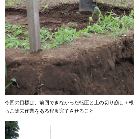
今回の目標は、前回できなかった転圧と土の切り崩し＋根
っこ除去作業をある程度完了させること