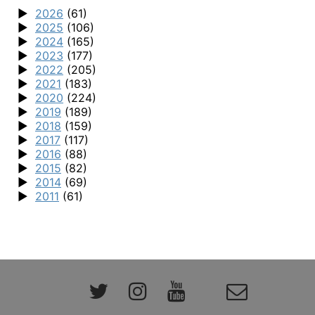
2026
(61)
2025
(106)
2024
(165)
2023
(177)
2022
(205)
2021
(183)
2020
(224)
2019
(189)
2018
(159)
2017
(117)
2016
(88)
2015
(82)
2014
(69)
2011
(61)