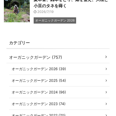
小豆のタネを蒔く
2026/7/19
オーガニックガーデン 2026
カテゴリー
オーガニックガーデン (757)
オーガニックガーデン 2026 (39)
オーガニックガーデン 2025 (54)
オーガニックガーデン 2024 (96)
オーガニックガーデン 2023 (74)
オーガニックガーデン 2022 (70)