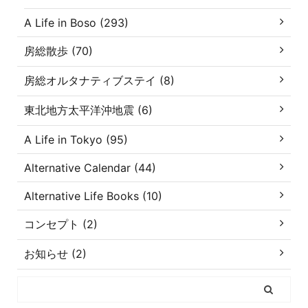
A Life in Boso (293)
房総散歩 (70)
房総オルタナティブステイ (8)
東北地方太平洋沖地震 (6)
A Life in Tokyo (95)
Alternative Calendar (44)
Alternative Life Books (10)
コンセプト (2)
お知らせ (2)