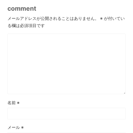
comment
メールアドレスが公開されることはありません。
※
が付いてい
る欄は必須項目です
名前
※
メール
※