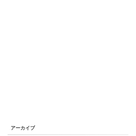
アーカイブ