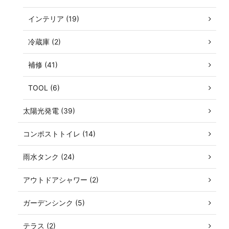
インテリア (19)
冷蔵庫 (2)
補修 (41)
TOOL (6)
太陽光発電 (39)
コンポストトイレ (14)
雨水タンク (24)
アウトドアシャワー (2)
ガーデンシンク (5)
テラス (2)