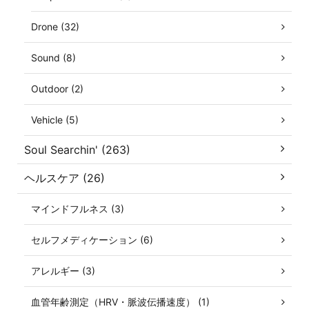
Drone (32)
Sound (8)
Outdoor (2)
Vehicle (5)
Soul Searchin' (263)
ヘルスケア (26)
マインドフルネス (3)
セルフメディケーション (6)
アレルギー (3)
血管年齢測定（HRV・脈波伝播速度） (1)