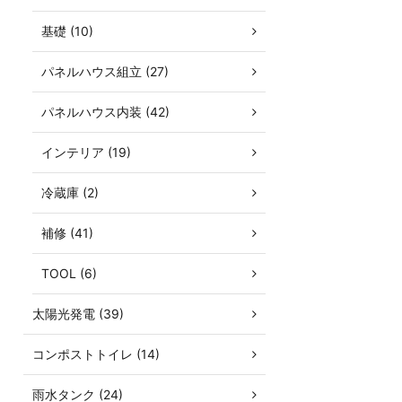
基礎 (10)
パネルハウス組立 (27)
パネルハウス内装 (42)
インテリア (19)
冷蔵庫 (2)
補修 (41)
TOOL (6)
太陽光発電 (39)
コンポストトイレ (14)
雨水タンク (24)