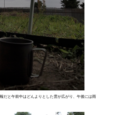
報だと午前中はどんよりとした雲が広がり、午後には雨