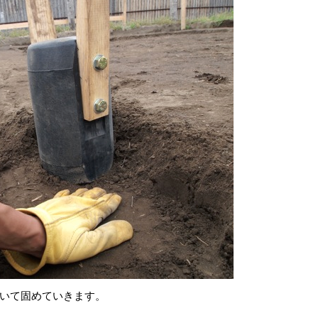
いて固めていきます。