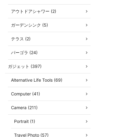
アウトドアシャワー (2)
ガーデンシンク (5)
テラス (2)
パーゴラ (24)
ガジェット (397)
Alternative Life Tools (69)
Computer (41)
Camera (211)
Portrait (1)
Travel Photo (57)