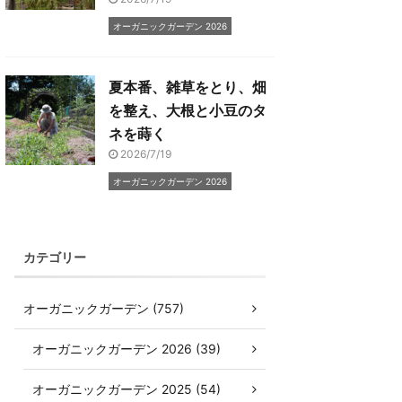
オーガニックガーデン 2026
夏本番、雑草をとり、畑
を整え、大根と小豆のタ
ネを蒔く
2026/7/19
オーガニックガーデン 2026
カテゴリー
オーガニックガーデン (757)
オーガニックガーデン 2026 (39)
オーガニックガーデン 2025 (54)