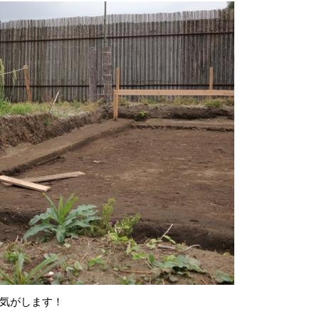
気がします！