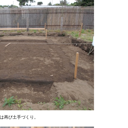
は再び土手づくり。