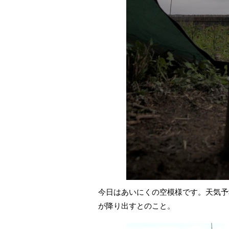
今日はあいにくの空模様です。天気予
が降り出すとのこと。