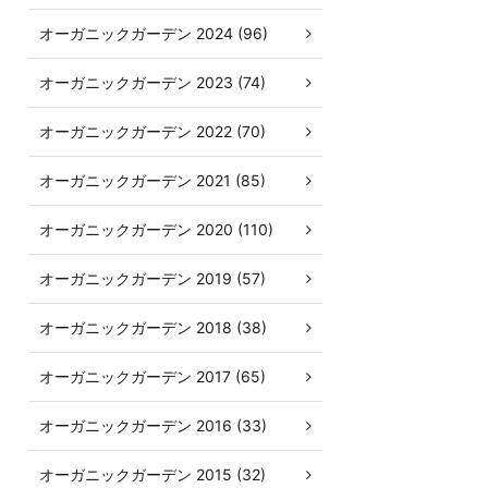
オーガニックガーデン 2024 (96)
オーガニックガーデン 2023 (74)
オーガニックガーデン 2022 (70)
オーガニックガーデン 2021 (85)
オーガニックガーデン 2020 (110)
オーガニックガーデン 2019 (57)
オーガニックガーデン 2018 (38)
オーガニックガーデン 2017 (65)
オーガニックガーデン 2016 (33)
オーガニックガーデン 2015 (32)