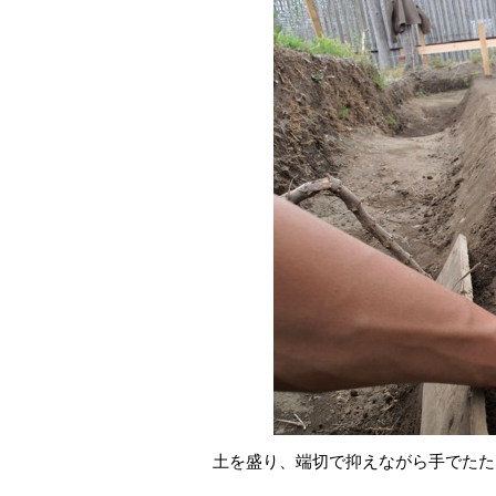
土を盛り、端切で抑えながら手でたた