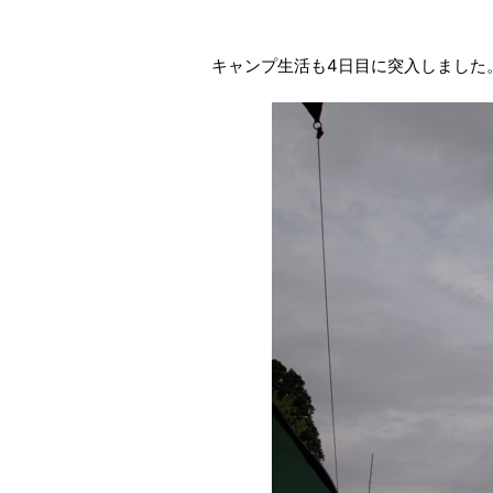
キャンプ生活も4日目に突入しました