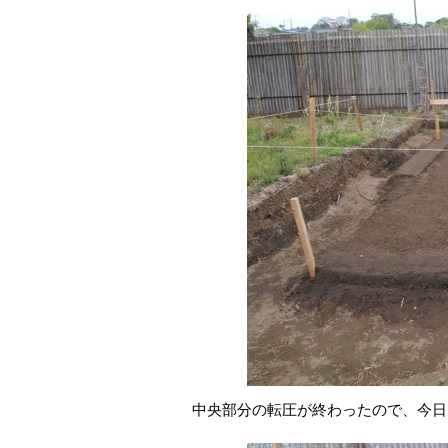
中央部分の転圧が終わったので、今日