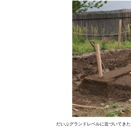
だいぶグランドレベルに近づいてきた