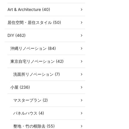
Art & Architecture (40)
居住空間・居住スタイル (50)
DIY (462)
沖縄リノベーション (84)
東京自宅リノベーション (42)
洗面所リノベーション (7)
小屋 (236)
マスタープラン (2)
パネルハウス (4)
整地・竹の根除去 (55)