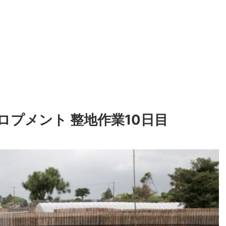
>
ロプメント 整地作業10日目