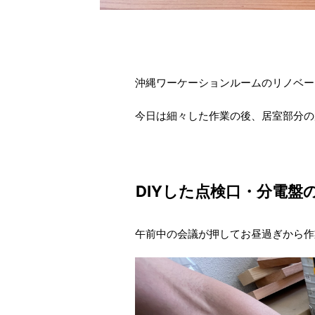
沖縄ワーケーションルームのリノベー
今日は細々した作業の後、居室部分の
DIYした点検口・分電盤
午前中の会議が押してお昼過ぎから作