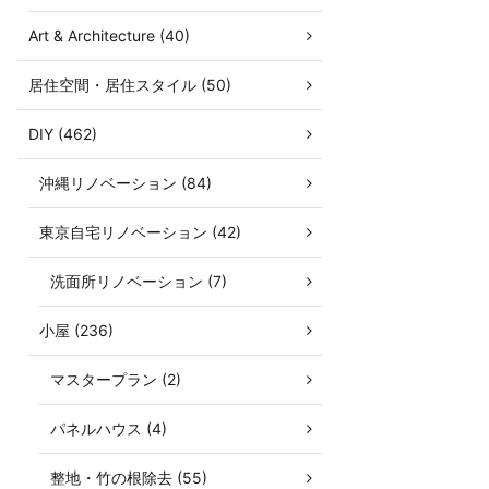
Art & Architecture (40)
居住空間・居住スタイル (50)
DIY (462)
沖縄リノベーション (84)
東京自宅リノベーション (42)
洗面所リノベーション (7)
小屋 (236)
マスタープラン (2)
パネルハウス (4)
整地・竹の根除去 (55)