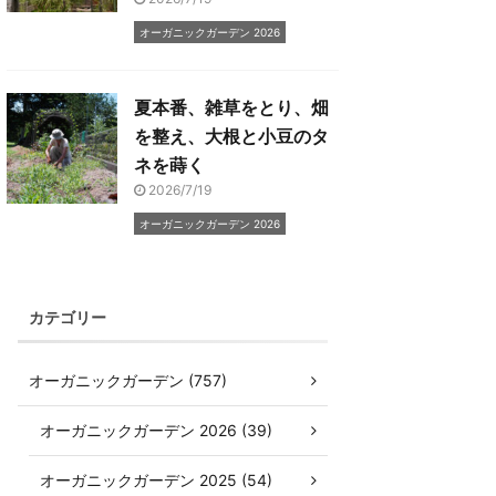
オーガニックガーデン 2026
夏本番、雑草をとり、畑
を整え、大根と小豆のタ
ネを蒔く
2026/7/19
オーガニックガーデン 2026
カテゴリー
オーガニックガーデン (757)
オーガニックガーデン 2026 (39)
オーガニックガーデン 2025 (54)