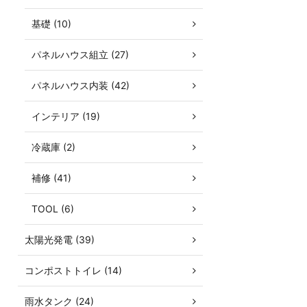
基礎 (10)
パネルハウス組立 (27)
パネルハウス内装 (42)
インテリア (19)
冷蔵庫 (2)
補修 (41)
TOOL (6)
太陽光発電 (39)
コンポストトイレ (14)
雨水タンク (24)