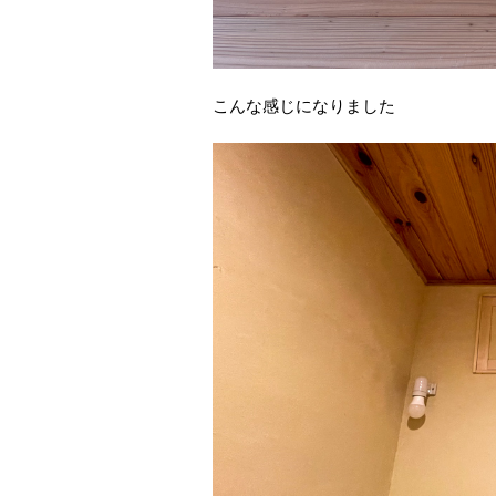
こんな感じになりました