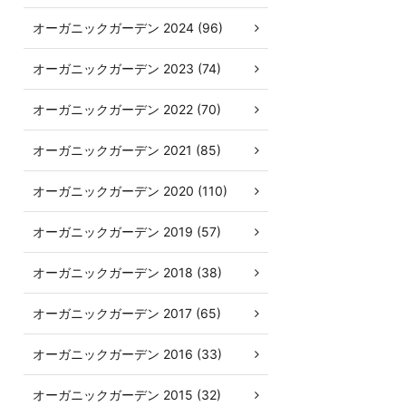
オーガニックガーデン 2024 (96)
オーガニックガーデン 2023 (74)
オーガニックガーデン 2022 (70)
オーガニックガーデン 2021 (85)
オーガニックガーデン 2020 (110)
オーガニックガーデン 2019 (57)
オーガニックガーデン 2018 (38)
オーガニックガーデン 2017 (65)
オーガニックガーデン 2016 (33)
オーガニックガーデン 2015 (32)