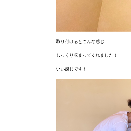
取り付けるとこんな感じ
しっくり収まってくれました！
いい感じです！