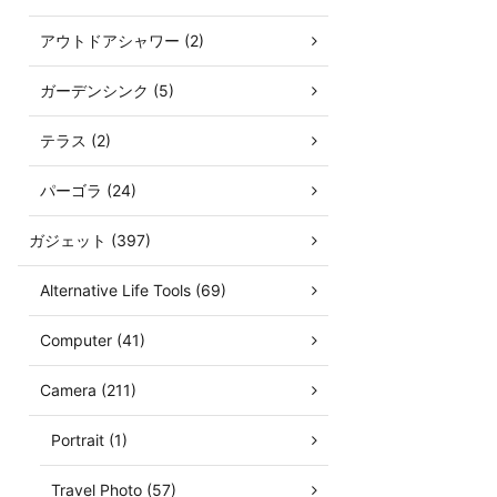
アウトドアシャワー (2)
ガーデンシンク (5)
テラス (2)
パーゴラ (24)
ガジェット (397)
Alternative Life Tools (69)
Computer (41)
Camera (211)
Portrait (1)
Travel Photo (57)