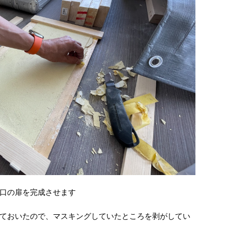
口の扉を完成させます
ておいたので、マスキングしていたところを剥がしてい