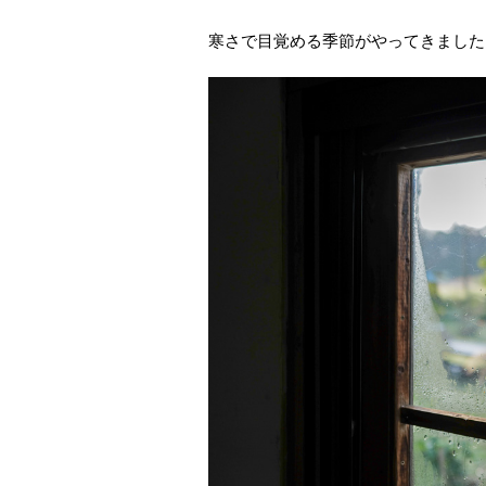
寒さで目覚める季節がやってきました