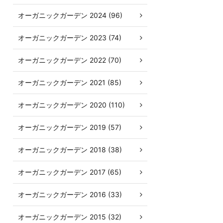
オーガニックガーデン 2024 (96)
オーガニックガーデン 2023 (74)
オーガニックガーデン 2022 (70)
オーガニックガーデン 2021 (85)
オーガニックガーデン 2020 (110)
オーガニックガーデン 2019 (57)
オーガニックガーデン 2018 (38)
オーガニックガーデン 2017 (65)
オーガニックガーデン 2016 (33)
オーガニックガーデン 2015 (32)