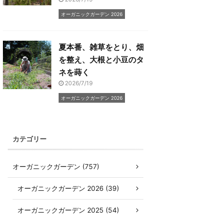
オーガニックガーデン 2026
夏本番、雑草をとり、畑
を整え、大根と小豆のタ
ネを蒔く
2026/7/19
オーガニックガーデン 2026
カテゴリー
オーガニックガーデン (757)
オーガニックガーデン 2026 (39)
オーガニックガーデン 2025 (54)