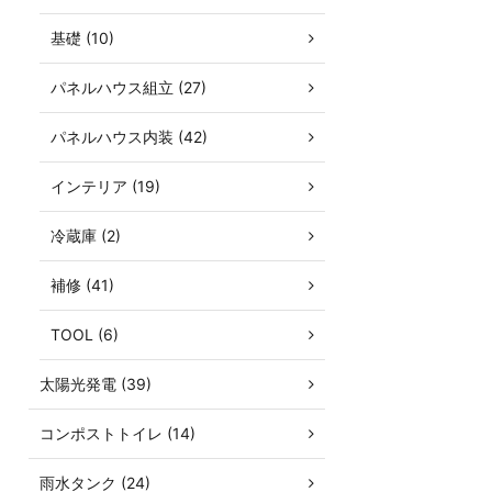
基礎 (10)
パネルハウス組立 (27)
パネルハウス内装 (42)
インテリア (19)
冷蔵庫 (2)
補修 (41)
TOOL (6)
太陽光発電 (39)
コンポストトイレ (14)
雨水タンク (24)