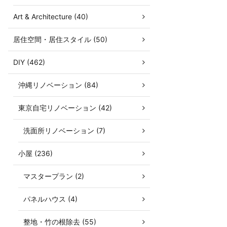
Art & Architecture (40)
居住空間・居住スタイル (50)
DIY (462)
沖縄リノベーション (84)
東京自宅リノベーション (42)
洗面所リノベーション (7)
小屋 (236)
マスタープラン (2)
パネルハウス (4)
整地・竹の根除去 (55)