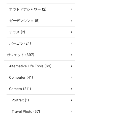
アウトドアシャワー (2)
ガーデンシンク (5)
テラス (2)
パーゴラ (24)
ガジェット (397)
Alternative Life Tools (69)
Computer (41)
Camera (211)
Portrait (1)
Travel Photo (57)