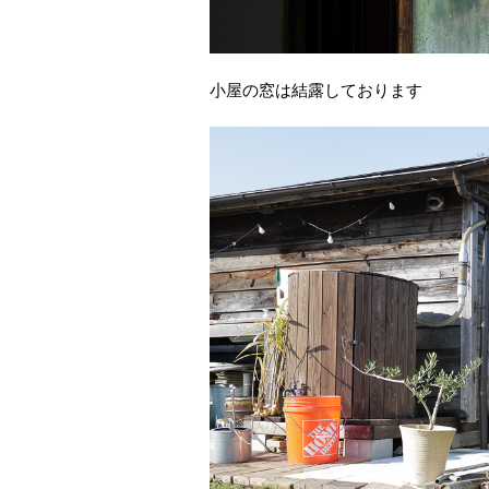
小屋の窓は結露しております