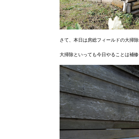
さて、本日は房総フィールドの大掃除
大掃除といっても今日やることは補修