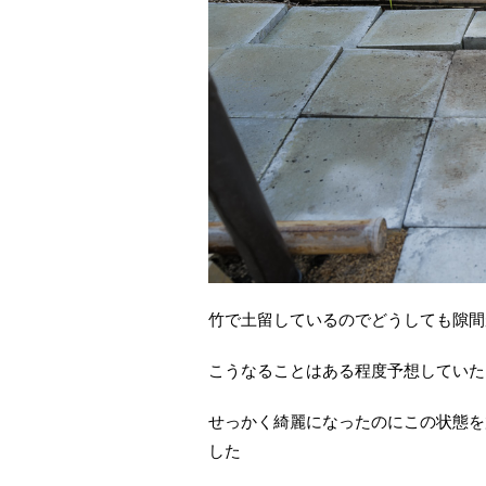
竹で土留しているのでどうしても隙間
こうなることはある程度予想していた
せっかく綺麗になったのにこの状態を
した