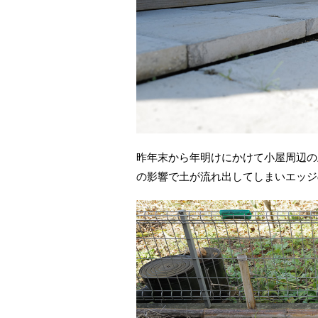
昨年末から年明けにかけて小屋周辺の
の影響で土が流れ出してしまいエッジ