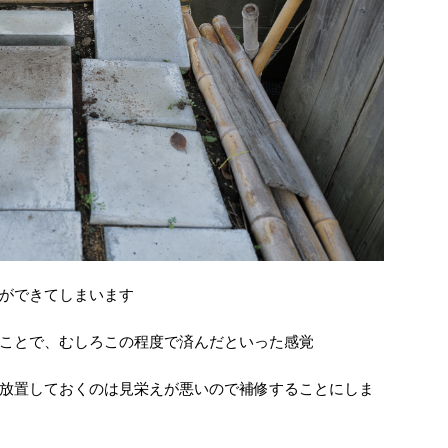
ができてしまいます
ことで、むしろこの程度で済んだといった感覚
放置しておくのは見栄えが悪いので補修することにしま