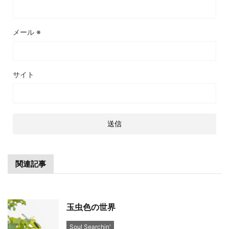
メール
※
サイト
関連記事
玉虫色の世界
Soul Searchin'