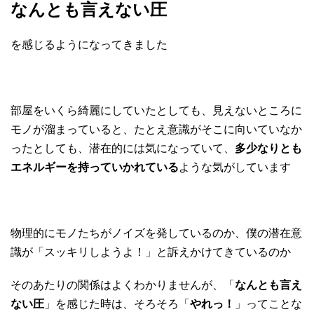
なんとも言えない圧
を感じるようになってきました
部屋をいくら綺麗にしていたとしても、見えないところに
モノが溜まっていると、たとえ意識がそこに向いていなか
ったとしても、潜在的には気になっていて、
多少なりとも
エネルギーを持っていかれている
ような気がしています
物理的にモノたちがノイズを発しているのか、僕の潜在意
識が「スッキリしようよ！」と訴えかけてきているのか
そのあたりの関係はよくわかりませんが、「
なんとも言え
ない圧
」を感じた時は、そろそろ「
やれっ！
」ってことな