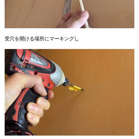
受穴を開ける場所にマーキングし