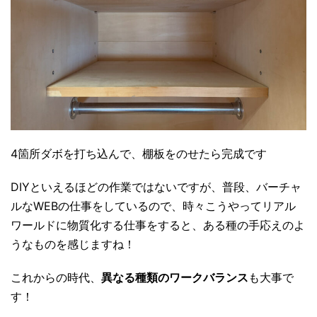
4箇所ダボを打ち込んで、棚板をのせたら完成です
DIYといえるほどの作業ではないですが、普段、バーチャ
ルなWEBの仕事をしているので、時々こうやってリアル
ワールドに物質化する仕事をすると、ある種の手応えのよ
うなものを感じますね！
これからの時代、
異なる種類のワークバランス
も大事で
す！