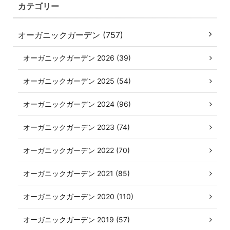
カテゴリー
オーガニックガーデン (757)
オーガニックガーデン 2026 (39)
オーガニックガーデン 2025 (54)
オーガニックガーデン 2024 (96)
オーガニックガーデン 2023 (74)
オーガニックガーデン 2022 (70)
オーガニックガーデン 2021 (85)
オーガニックガーデン 2020 (110)
オーガニックガーデン 2019 (57)