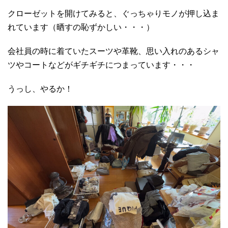
クローゼットを開けてみると、ぐっちゃりモノが押し込ま
れています（晒すの恥ずかしい・・・）
会社員の時に着ていたスーツや革靴、思い入れのあるシャ
ツやコートなどがギチギチにつまっています・・・
うっし、やるか！