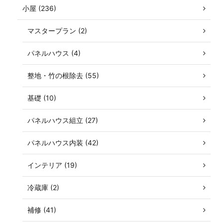
小屋 (236)
マスタープラン (2)
パネルハウス (4)
整地・竹の根除去 (55)
基礎 (10)
パネルハウス組立 (27)
パネルハウス内装 (42)
インテリア (19)
冷蔵庫 (2)
補修 (41)