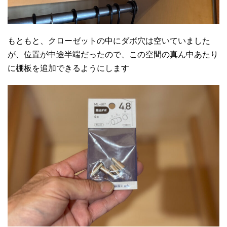
もともと、クローゼットの中にダボ穴は空いていました
が、位置が中途半端だったので、この空間の真ん中あたり
に棚板を追加できるようにします