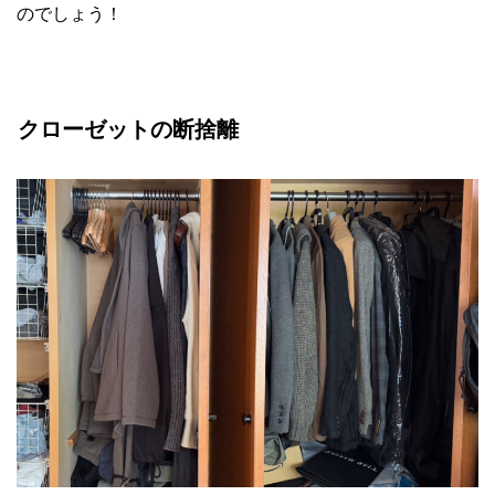
のでしょう！
クローゼットの断捨離