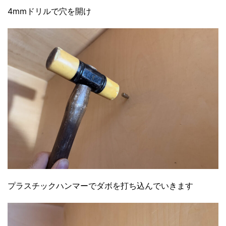
4mmドリルで穴を開け
プラスチックハンマーでダボを打ち込んでいきます