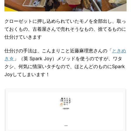
クローゼットに押し込められていたモノを全部出し、取っ
ておくもの、古着屋さんで売れそうなもの、捨てるものに
仕分けていきます
仕分けの手法は、こんまりこと近藤麻理恵さんの「
ときめ
き☆
」（英 Spark Joy）メソッドを使うのですが、ワタ
クシ、何気に情深いタチなので、ほとんどのものにSpark
Joyしてしまいます！