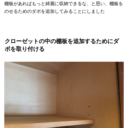
棚板があればもっと綺麗に収納できるな、と思い、棚板を
のせるためのダボを追加してみることにしました
クローゼットの中の棚板を追加するためにダ
ボを取り付ける