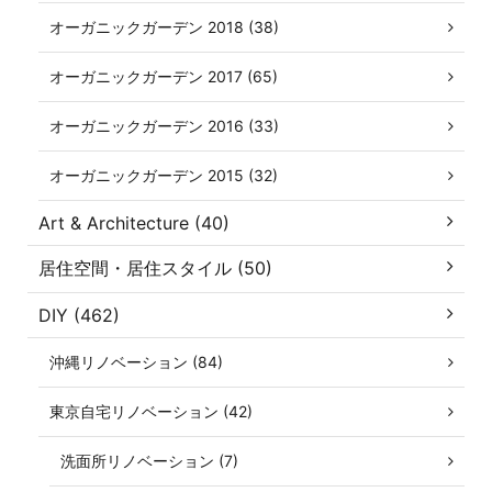
オーガニックガーデン 2018 (38)
オーガニックガーデン 2017 (65)
オーガニックガーデン 2016 (33)
オーガニックガーデン 2015 (32)
Art & Architecture (40)
居住空間・居住スタイル (50)
DIY (462)
沖縄リノベーション (84)
東京自宅リノベーション (42)
洗面所リノベーション (7)