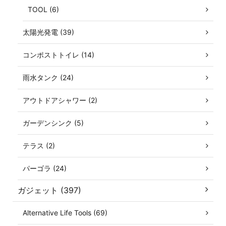
TOOL (6)
太陽光発電 (39)
コンポストトイレ (14)
雨水タンク (24)
アウトドアシャワー (2)
ガーデンシンク (5)
テラス (2)
パーゴラ (24)
ガジェット (397)
Alternative Life Tools (69)