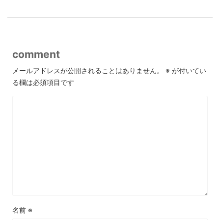
comment
メールアドレスが公開されることはありません。
※
が付いてい
る欄は必須項目です
名前
※