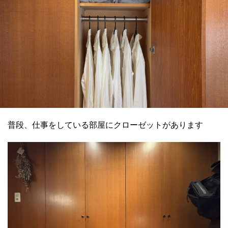
普段、仕事をしている部屋にクローゼットがあります