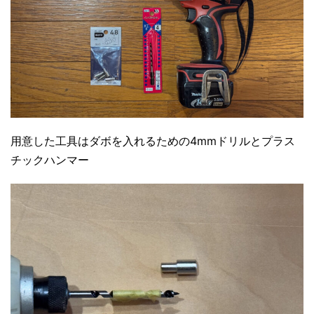
用意した工具はダボを入れるための4mmドリルとプラス
チックハンマー