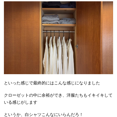
といった感じで最終的にはこんな感じになりました
クローゼットの中に余裕ができ、洋服たちもイキイキして
いる感じがします
というか、白シャツこんなにいらんだろ！