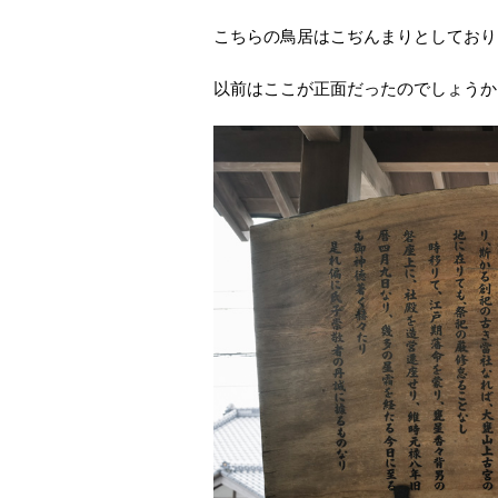
こちらの鳥居はこぢんまりとしており
以前はここが正面だったのでしょうか