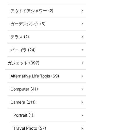
アウトドアシャワー (2)
ガーデンシンク (5)
テラス (2)
パーゴラ (24)
ガジェット (397)
Alternative Life Tools (69)
Computer (41)
Camera (211)
Portrait (1)
Travel Photo (57)