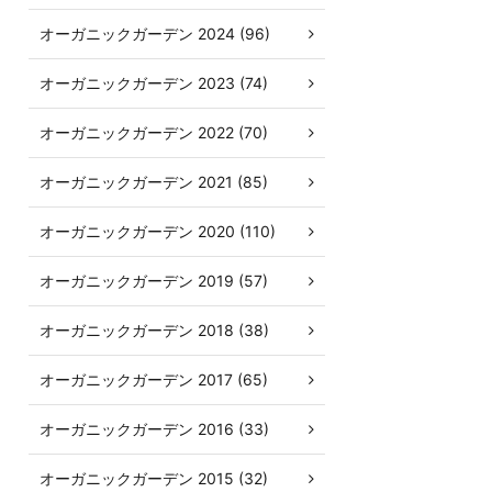
オーガニックガーデン 2024 (96)
オーガニックガーデン 2023 (74)
オーガニックガーデン 2022 (70)
オーガニックガーデン 2021 (85)
オーガニックガーデン 2020 (110)
オーガニックガーデン 2019 (57)
オーガニックガーデン 2018 (38)
オーガニックガーデン 2017 (65)
オーガニックガーデン 2016 (33)
オーガニックガーデン 2015 (32)