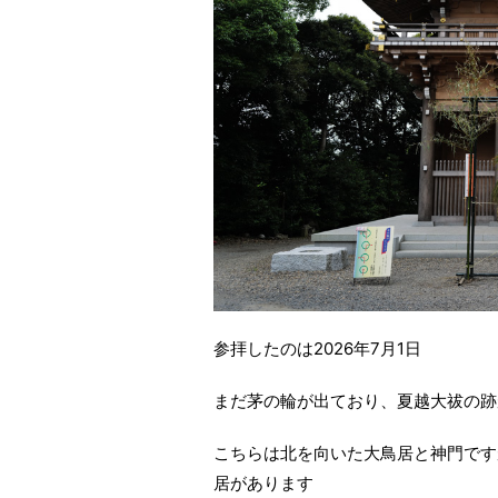
参拝したのは2026年7月1日
まだ茅の輪が出ており、夏越大祓の跡
こちらは北を向いた大鳥居と神門です
居があります