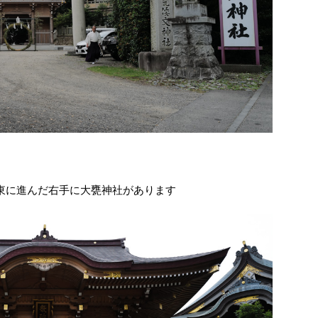
北東に進んだ右手に大甕神社があります