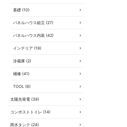
基礎 (10)
パネルハウス組立 (27)
パネルハウス内装 (42)
インテリア (19)
冷蔵庫 (2)
補修 (41)
TOOL (6)
太陽光発電 (39)
コンポストトイレ (14)
雨水タンク (24)