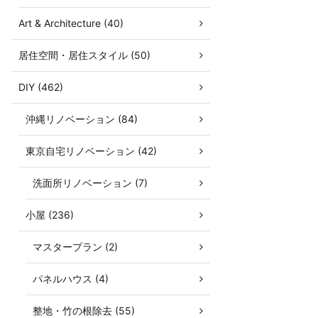
Art & Architecture (40)
居住空間・居住スタイル (50)
DIY (462)
沖縄リノベーション (84)
東京自宅リノベーション (42)
洗面所リノベーション (7)
小屋 (236)
マスタープラン (2)
パネルハウス (4)
整地・竹の根除去 (55)