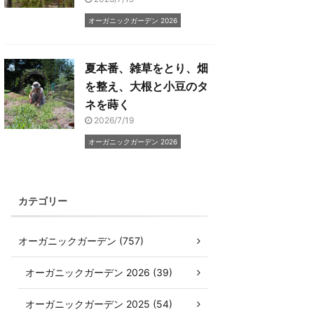
オーガニックガーデン 2026
夏本番、雑草をとり、畑
を整え、大根と小豆のタ
ネを蒔く
2026/7/19
オーガニックガーデン 2026
カテゴリー
オーガニックガーデン (757)
オーガニックガーデン 2026 (39)
オーガニックガーデン 2025 (54)