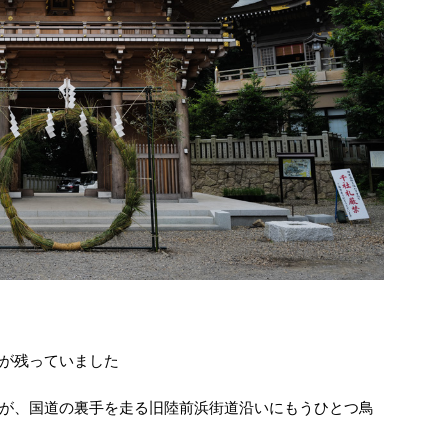
が残っていました
が、国道の裏手を走る旧陸前浜街道沿いにもうひとつ鳥