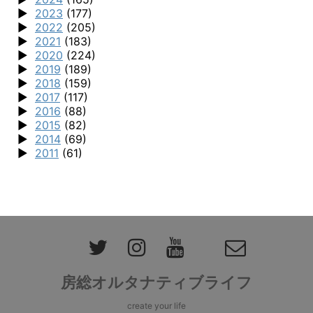
2023
(177)
2022
(205)
2021
(183)
2020
(224)
2019
(189)
2018
(159)
2017
(117)
2016
(88)
2015
(82)
2014
(69)
2011
(61)
房総オルタナティブライフ
create your life