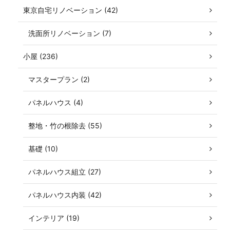
東京自宅リノベーション (42)
洗面所リノベーション (7)
小屋 (236)
マスタープラン (2)
パネルハウス (4)
整地・竹の根除去 (55)
基礎 (10)
パネルハウス組立 (27)
パネルハウス内装 (42)
インテリア (19)