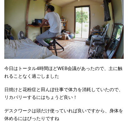
今日はトータル4時間ほどWEB会議があったので、土に触
れることなく過ごしました
日焼けと花粉症と田んぼ仕事で体力を消耗していたので、
リカバリーするにはちょうど良い！
デスクワークは頭だけ使っていれば良いですから、身体を
休めるにはぴったりですね