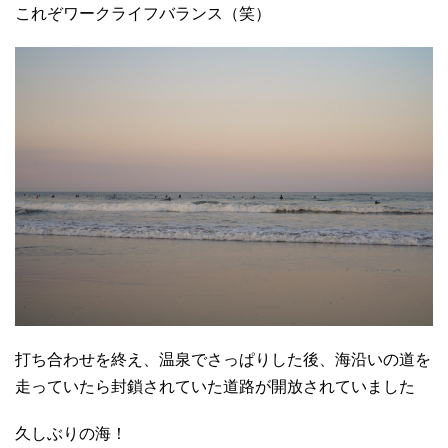
これぞワークライフバランス（笑）
打ち合わせを終え、温泉でさっぱりした後、海沿いの道を
走っていたら封鎖されていた道路が開放されていました
久しぶりの海！