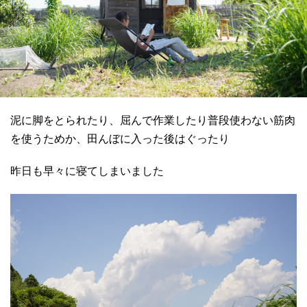
泥に脚をとられたり、屈んで作業したり普段使わない筋肉
を使うためか、田んぼに入った後はぐったり
昨日も早々に寝てしまいました