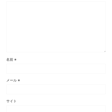
名前
※
メール
※
サイト