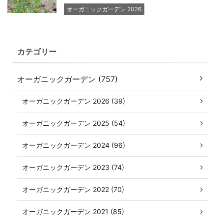
オーガニックガーデン 2026
カテゴリー
オーガニックガーデン (757)
オーガニックガーデン 2026 (39)
オーガニックガーデン 2025 (54)
オーガニックガーデン 2024 (96)
オーガニックガーデン 2023 (74)
オーガニックガーデン 2022 (70)
オーガニックガーデン 2021 (85)