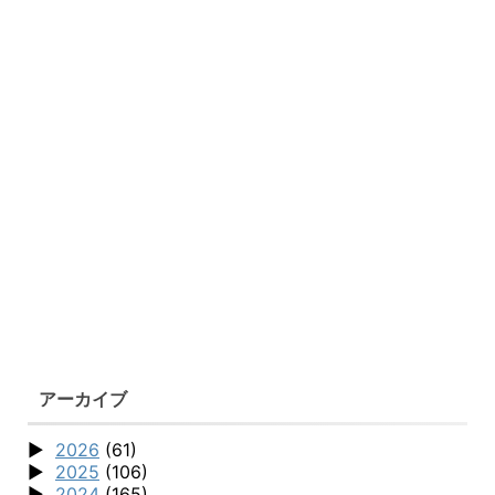
アーカイブ
2026
(61)
2025
(106)
2024
(165)