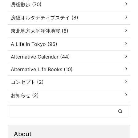
房総散歩 (70)
房総オルタナティブステイ (8)
東北地方太平洋沖地震 (6)
A Life in Tokyo (95)
Alternative Calendar (44)
Alternative Life Books (10)
コンセプト (2)
お知らせ (2)
About