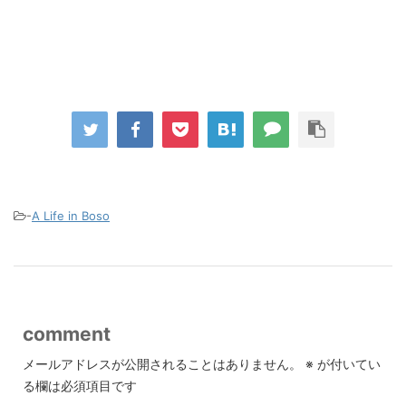
-
A Life in Boso
comment
メールアドレスが公開されることはありません。
※
が付いてい
る欄は必須項目です