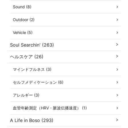
Sound (8)
Outdoor (2)
Vehicle (5)
Soul Searchin' (263)
ヘルスケア (26)
マインドフルネス (3)
セルフメディケーション (6)
アレルギー (3)
血管年齢測定（HRV・脈波伝播速度） (1)
A Life in Boso (293)