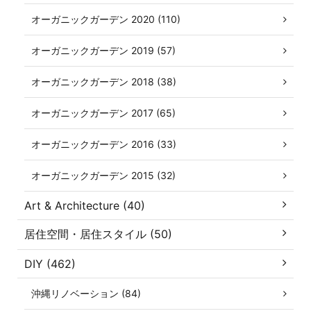
オーガニックガーデン 2020 (110)
オーガニックガーデン 2019 (57)
オーガニックガーデン 2018 (38)
オーガニックガーデン 2017 (65)
オーガニックガーデン 2016 (33)
オーガニックガーデン 2015 (32)
Art & Architecture (40)
居住空間・居住スタイル (50)
DIY (462)
沖縄リノベーション (84)