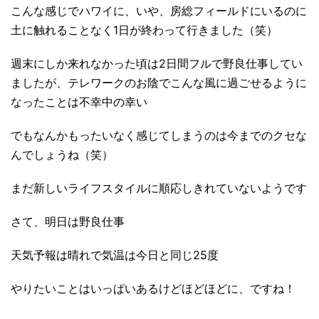
こんな感じでハワイに、いや、房総フィールドにいるのに
土に触れることなく1日が終わって行きました（笑）
週末にしか来れなかった頃は2日間フルで野良仕事してい
ましたが、テレワークのお陰でこんな風に過ごせるように
なったことは不幸中の幸い
でもなんかもったいなく感じてしまうのは今までのクセな
んでしょうね（笑）
まだ新しいライフスタイルに順応しきれていないようです
さて、明日は野良仕事
天気予報は晴れで気温は今日と同じ25度
やりたいことはいっぱいあるけどほどほどに、ですね！