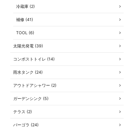
冷蔵庫 (2)
補修 (41)
TOOL (6)
太陽光発電 (39)
コンポストトイレ (14)
雨水タンク (24)
アウトドアシャワー (2)
ガーデンシンク (5)
テラス (2)
パーゴラ (24)