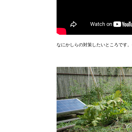
なにかしらの対策したいところです。