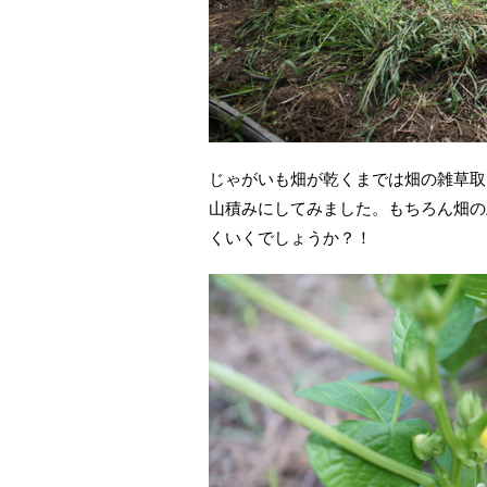
じゃがいも畑が乾くまでは畑の雑草取
山積みにしてみました。もちろん畑の
くいくでしょうか？！