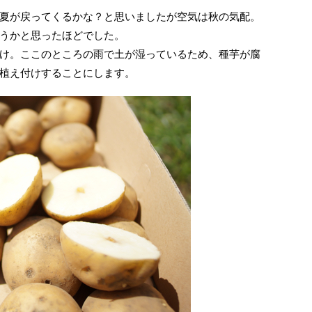
夏が戻ってくるかな？と思いましたが空気は秋の気配。
うかと思ったほどでした。
け。ここのところの雨で土が湿っているため、種芋が腐
植え付けすることにします。