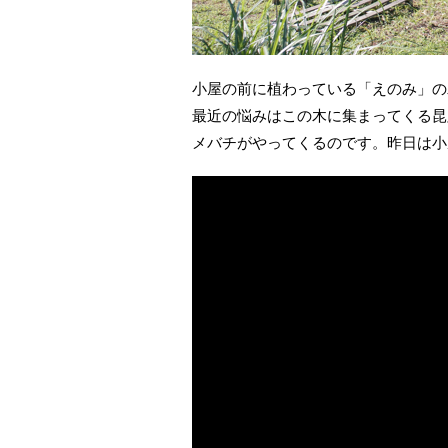
小屋の前に植わっている「えのみ」の
最近の悩みはこの木に集まってくる昆
メバチがやってくるのです。昨日は小