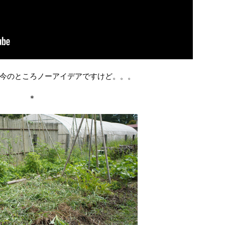
今のところノーアイデアですけど。。。
＊