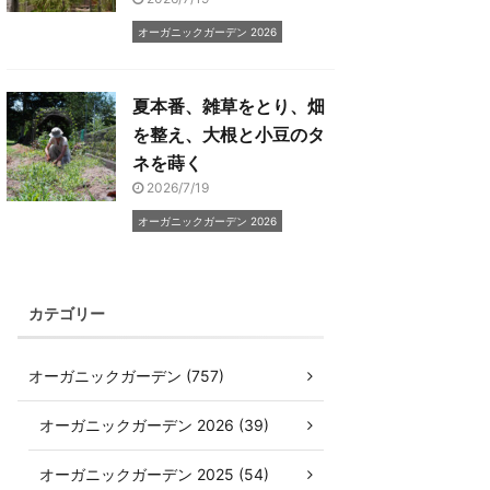
オーガニックガーデン 2026
夏本番、雑草をとり、畑
を整え、大根と小豆のタ
ネを蒔く
2026/7/19
オーガニックガーデン 2026
カテゴリー
オーガニックガーデン (757)
オーガニックガーデン 2026 (39)
オーガニックガーデン 2025 (54)