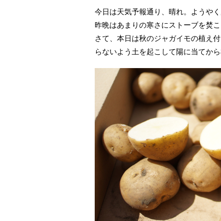
今日は天気予報通り、晴れ。ようやく
昨晩はあまりの寒さにストーブを焚こ
さて、本日は秋のジャガイモの植え付
らないよう土を起こして陽に当てから