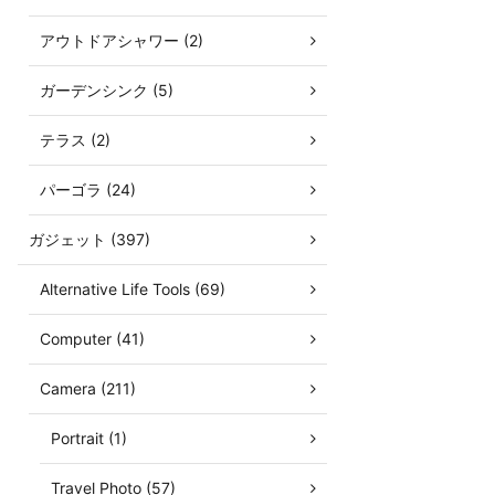
アウトドアシャワー (2)
ガーデンシンク (5)
テラス (2)
パーゴラ (24)
ガジェット (397)
Alternative Life Tools (69)
Computer (41)
Camera (211)
Portrait (1)
Travel Photo (57)