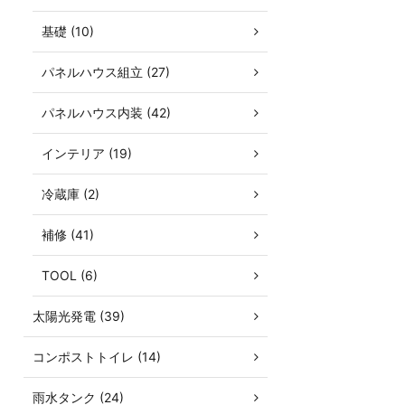
基礎 (10)
パネルハウス組立 (27)
パネルハウス内装 (42)
インテリア (19)
冷蔵庫 (2)
補修 (41)
TOOL (6)
太陽光発電 (39)
コンポストトイレ (14)
雨水タンク (24)