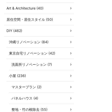
Art & Architecture (40)
居住空間・居住スタイル (50)
DIY (462)
沖縄リノベーション (84)
東京自宅リノベーション (42)
洗面所リノベーション (7)
小屋 (236)
マスタープラン (2)
パネルハウス (4)
整地・竹の根除去 (55)