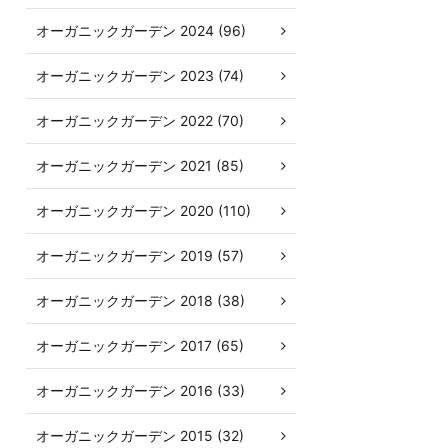
オーガニックガーデン 2024 (96)
オーガニックガーデン 2023 (74)
オーガニックガーデン 2022 (70)
オーガニックガーデン 2021 (85)
オーガニックガーデン 2020 (110)
オーガニックガーデン 2019 (57)
オーガニックガーデン 2018 (38)
オーガニックガーデン 2017 (65)
オーガニックガーデン 2016 (33)
オーガニックガーデン 2015 (32)