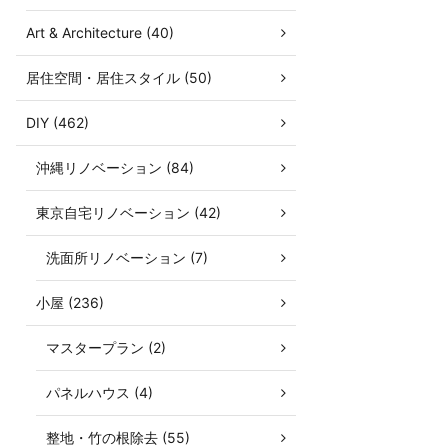
Art & Architecture (40)
居住空間・居住スタイル (50)
DIY (462)
沖縄リノベーション (84)
東京自宅リノベーション (42)
洗面所リノベーション (7)
小屋 (236)
マスタープラン (2)
パネルハウス (4)
整地・竹の根除去 (55)