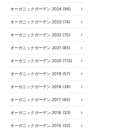
オーガニックガーデン 2024 (96)
オーガニックガーデン 2023 (74)
オーガニックガーデン 2022 (70)
オーガニックガーデン 2021 (85)
オーガニックガーデン 2020 (110)
オーガニックガーデン 2019 (57)
オーガニックガーデン 2018 (38)
オーガニックガーデン 2017 (65)
オーガニックガーデン 2016 (33)
オーガニックガーデン 2015 (32)