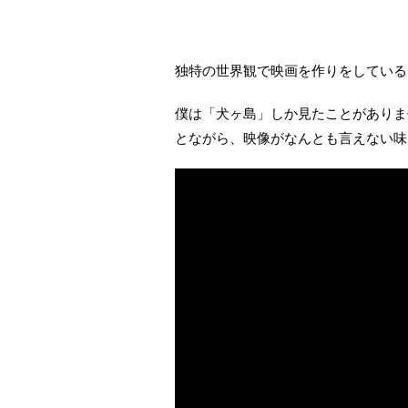
独特の世界観で映画を作りをしている
僕は「犬ヶ島」しか見たことがありま
とながら、映像がなんとも言えない味