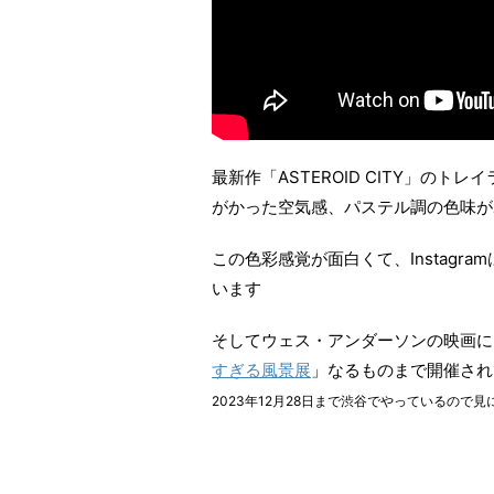
最新作「ASTEROID CITY」の
がかった空気感、パステル調の色味が
この色彩感覚が面白くて、Instag
います
そしてウェス・アンダーソンの映画に
すぎる風景展
」なるものまで開催され
2023年12月28日まで渋谷でやっているので