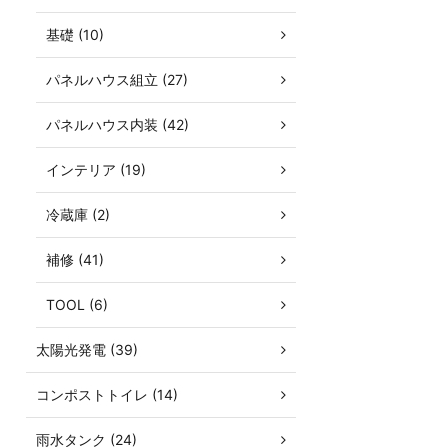
基礎 (10)
パネルハウス組立 (27)
パネルハウス内装 (42)
インテリア (19)
冷蔵庫 (2)
補修 (41)
TOOL (6)
太陽光発電 (39)
コンポストトイレ (14)
雨水タンク (24)