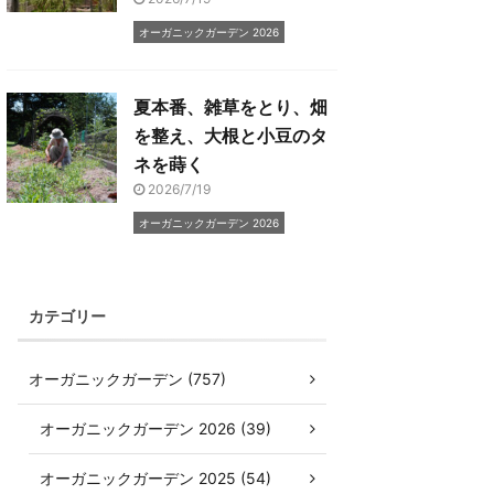
オーガニックガーデン 2026
夏本番、雑草をとり、畑
を整え、大根と小豆のタ
ネを蒔く
2026/7/19
オーガニックガーデン 2026
カテゴリー
オーガニックガーデン (757)
オーガニックガーデン 2026 (39)
オーガニックガーデン 2025 (54)