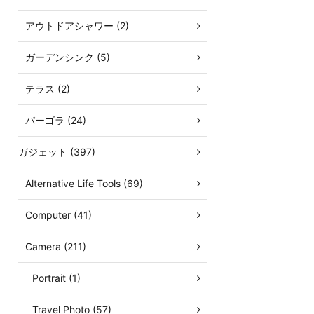
アウトドアシャワー (2)
ガーデンシンク (5)
テラス (2)
パーゴラ (24)
ガジェット (397)
Alternative Life Tools (69)
Computer (41)
Camera (211)
Portrait (1)
Travel Photo (57)