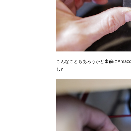
こんなこともあろうかと事前にAma
した