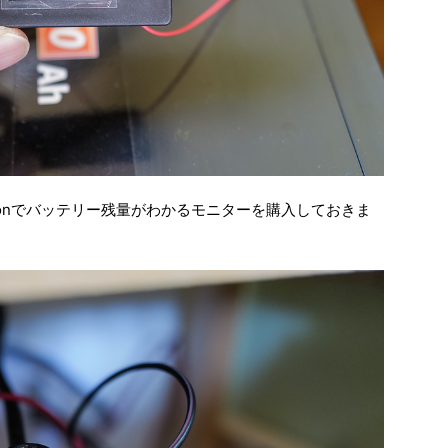
zonでバッテリー残量がわかるモニターを購入しておきま