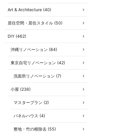
Art & Architecture (40)
居住空間・居住スタイル (50)
DIY (462)
沖縄リノベーション (84)
東京自宅リノベーション (42)
洗面所リノベーション (7)
小屋 (236)
マスタープラン (2)
パネルハウス (4)
整地・竹の根除去 (55)