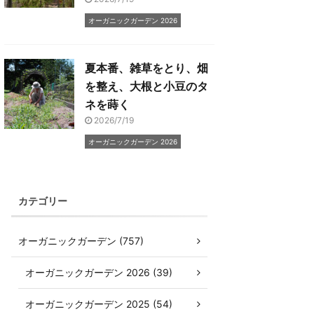
オーガニックガーデン 2026
夏本番、雑草をとり、畑
を整え、大根と小豆のタ
ネを蒔く
2026/7/19
オーガニックガーデン 2026
カテゴリー
オーガニックガーデン (757)
オーガニックガーデン 2026 (39)
オーガニックガーデン 2025 (54)