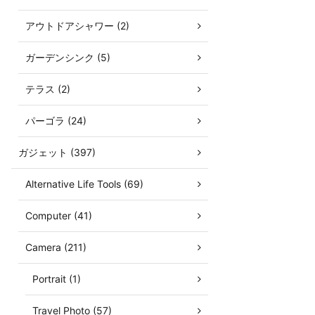
アウトドアシャワー (2)
ガーデンシンク (5)
テラス (2)
パーゴラ (24)
ガジェット (397)
Alternative Life Tools (69)
Computer (41)
Camera (211)
Portrait (1)
Travel Photo (57)