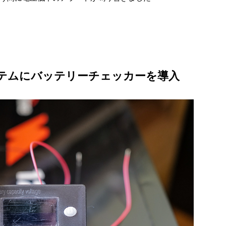
テムにバッテリーチェッカーを導入