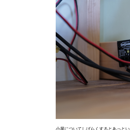
小屋についてしばらくするとあっとい