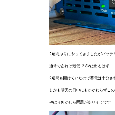
2週間ぶりにやってきましたがバッテリ
通常であれば最低12.8Vは出るはず
2週間も開けていたので蓄電は十分さ
しかも晴天の日中にもかかわらずこの
やはり何かしら問題がありそうです