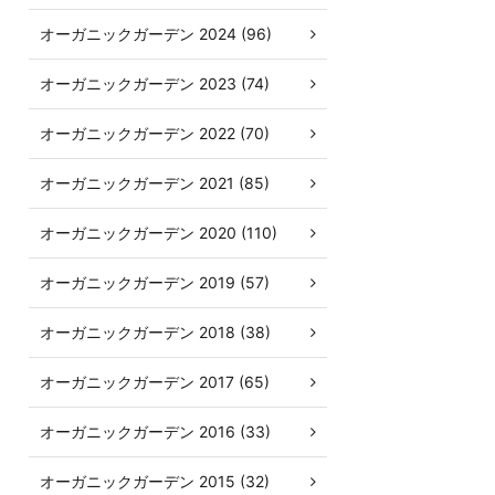
オーガニックガーデン 2024 (96)
オーガニックガーデン 2023 (74)
オーガニックガーデン 2022 (70)
オーガニックガーデン 2021 (85)
オーガニックガーデン 2020 (110)
オーガニックガーデン 2019 (57)
オーガニックガーデン 2018 (38)
オーガニックガーデン 2017 (65)
オーガニックガーデン 2016 (33)
オーガニックガーデン 2015 (32)