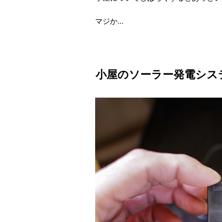
マジか...
小屋のソーラー発電シス