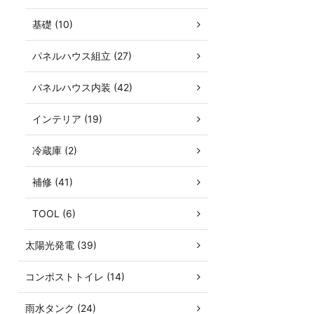
基礎 (10)
パネルハウス組立 (27)
パネルハウス内装 (42)
インテリア (19)
冷蔵庫 (2)
補修 (41)
TOOL (6)
太陽光発電 (39)
コンポストトイレ (14)
雨水タンク (24)