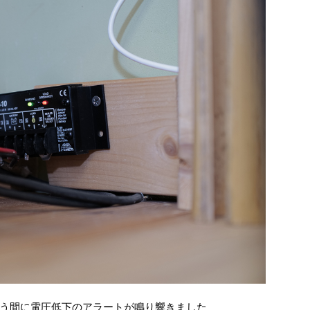
う間に電圧低下のアラートが鳴り響きました