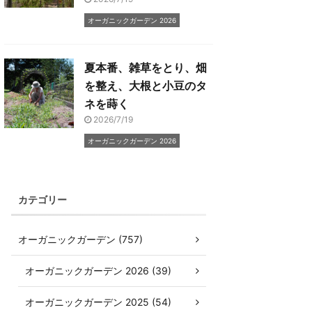
オーガニックガーデン 2026
夏本番、雑草をとり、畑
を整え、大根と小豆のタ
ネを蒔く
2026/7/19
オーガニックガーデン 2026
カテゴリー
オーガニックガーデン (757)
オーガニックガーデン 2026 (39)
オーガニックガーデン 2025 (54)