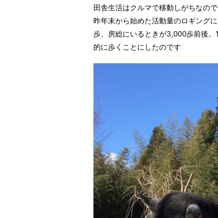
田舎生活はクルマで移動しがちなので
昨年末から始めた活動量のロギングによる
歩、房総にいるときが3,000歩前後。
的に歩くことにしたのです