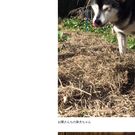
お隣さんちの柴犬ちゃん