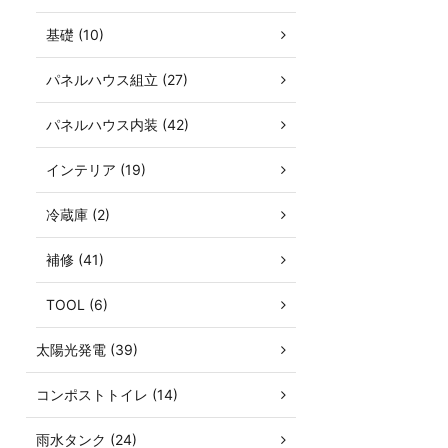
基礎 (10)
パネルハウス組立 (27)
パネルハウス内装 (42)
インテリア (19)
冷蔵庫 (2)
補修 (41)
TOOL (6)
太陽光発電 (39)
コンポストトイレ (14)
雨水タンク (24)