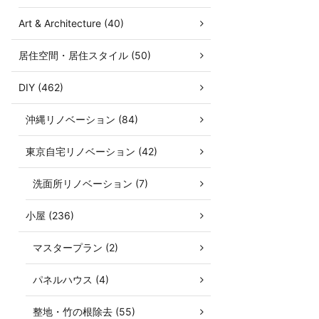
Art & Architecture (40)
居住空間・居住スタイル (50)
DIY (462)
沖縄リノベーション (84)
東京自宅リノベーション (42)
洗面所リノベーション (7)
小屋 (236)
マスタープラン (2)
パネルハウス (4)
整地・竹の根除去 (55)