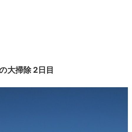
の大掃除 2日目