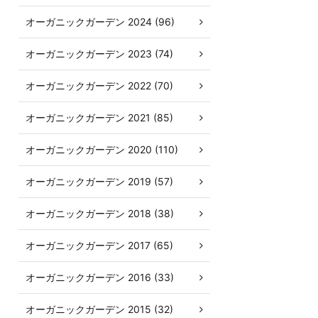
オーガニックガーデン 2024 (96)
オーガニックガーデン 2023 (74)
オーガニックガーデン 2022 (70)
オーガニックガーデン 2021 (85)
オーガニックガーデン 2020 (110)
オーガニックガーデン 2019 (57)
オーガニックガーデン 2018 (38)
オーガニックガーデン 2017 (65)
オーガニックガーデン 2016 (33)
オーガニックガーデン 2015 (32)