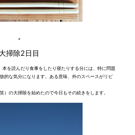
＊
大掃除2日目
。本を読んだり食事をしたり寝たりする分には、特に問題
放的な気分になります。ある意味、外のスペースがリビ
笑）の大掃除を始めたので今日もその続きをします。