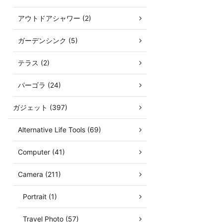
アウトドアシャワー (2)
ガーデンシンク (5)
テラス (2)
パーゴラ (24)
ガジェット (397)
Alternative Life Tools (69)
Computer (41)
Camera (211)
Portrait (1)
Travel Photo (57)